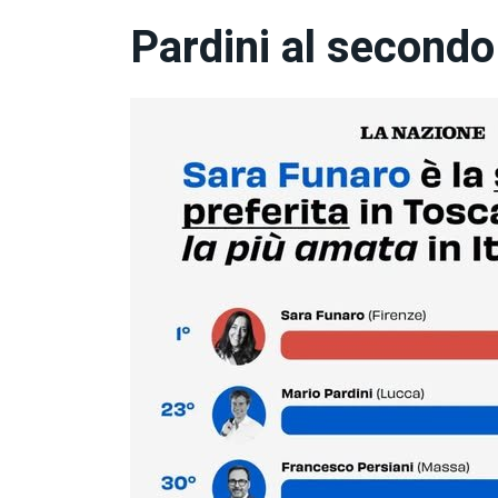
Pardini al secondo 