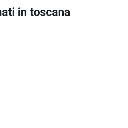
mati in toscana