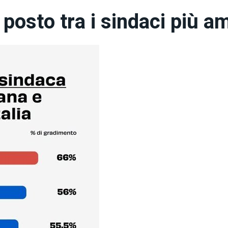
posto tra i sindaci più a