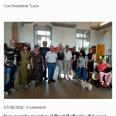
Con l’iniziativa “Luce ...
07/08/2026 - 0 commenti