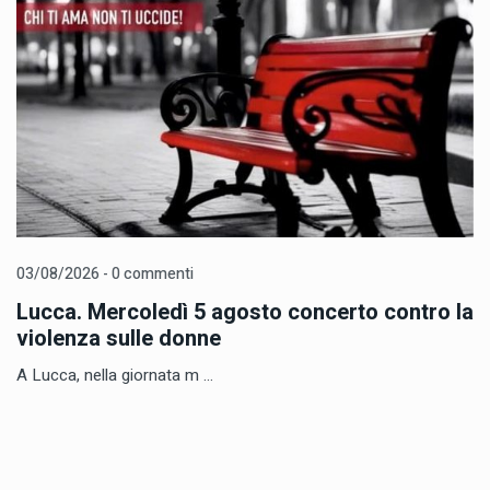
03/08/2026 - 0 commenti
Lucca. Mercoledì 5 agosto concerto contro la
violenza sulle donne
A Lucca, nella giornata m ...