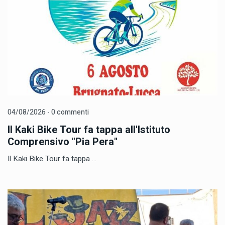
04/08/2026 - 0 commenti
Il Kaki Bike Tour fa tappa all'Istituto
Comprensivo "Pia Pera"
Il Kaki Bike Tour fa tappa ...