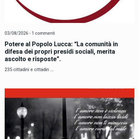
03/08/2026 - 1 commenti
Potere al Popolo Lucca: “La comunità in
difesa dei propri presidi sociali, merita
ascolto e risposte”.
235 cittadini e cittadin ...