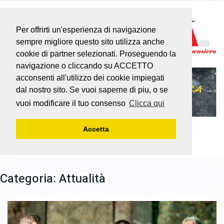
Per offrirti un'esperienza di navigazione
sempre migliore questo sito utilizza anche
cookie di partner selezionati. Proseguendo la
navigazione o cliccando su ACCETTO
acconsenti all'utilizzo dei cookie impiegati
dal nostro sito. Se vuoi saperne di piu, o se
vuoi modificare il tuo consenso
Clicca qui
Accetta
Categoria:
Attualità