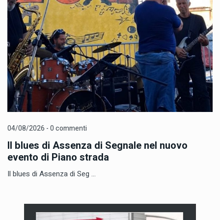
04/08/2026 - 0 commenti
Il blues di Assenza di Segnale nel nuovo
evento di Piano strada
Il blues di Assenza di Seg ...