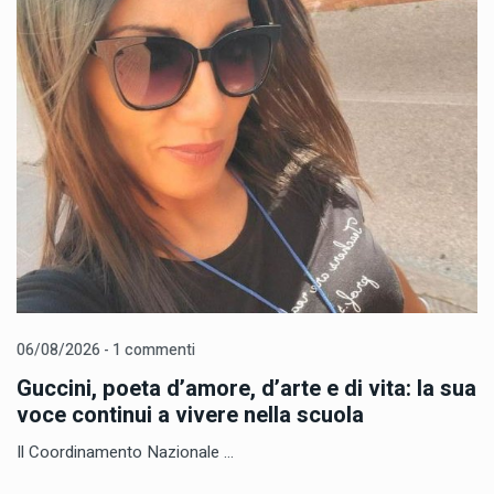
06/08/2026 - 1 commenti
Guccini, poeta d’amore, d’arte e di vita: la sua
voce continui a vivere nella scuola
Il Coordinamento Nazionale ...