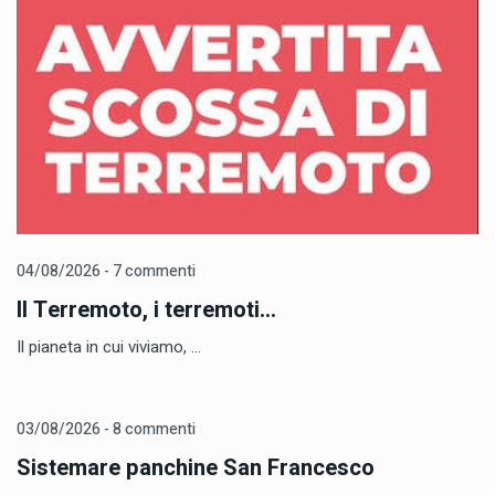
04/08/2026 - 7 commenti
Il Terremoto, i terremoti...
Il pianeta in cui viviamo, ...
03/08/2026 - 8 commenti
Sistemare panchine San Francesco