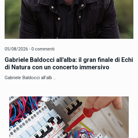
05/08/2026 - 0 commenti
Gabriele Baldocci all'alba: il gran finale di Echi
di Natura con un concerto immersivo
Gabriele Baldocci all'alb ...