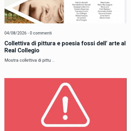
04/08/2026 - 0 commenti
Collettiva di pittura e poesia fossi dell' arte al
Real Collegio
Mostra collettiva di pittu ...