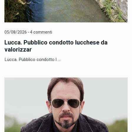
05/08/2026 - 4 commenti
Lucca. Pubblico condotto lucchese da
valorizzar
Lucca. Pubblico condotto l ...