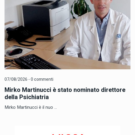
07/08/2026 - 0 commenti
Mirko Martinucci è stato nominato direttore
della Psichiatria
Mirko Martinucci è il nuo ...