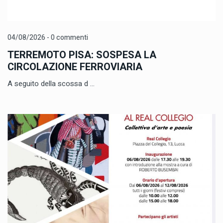
04/08/2026 - 0 commenti
TERREMOTO PISA: SOSPESA LA
CIRCOLAZIONE FERROVIARIA
A seguito della scossa d ...