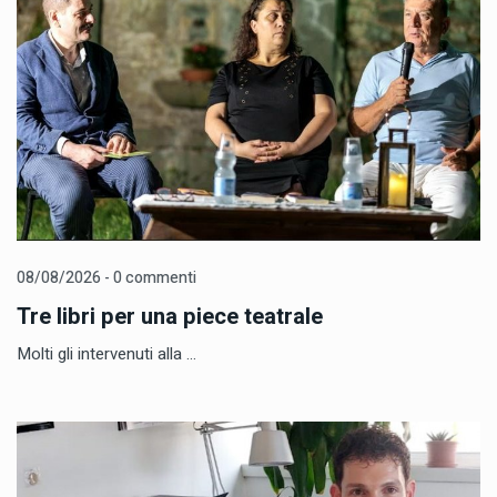
08/08/2026 - 0 commenti
Tre libri per una piece teatrale
Molti gli intervenuti alla ...