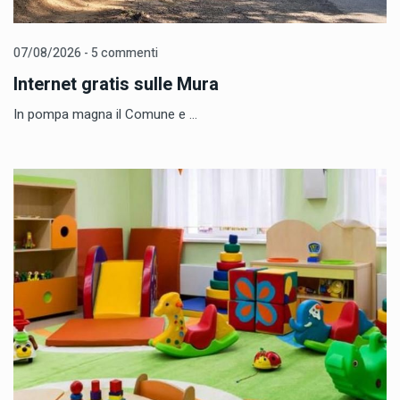
07/08/2026 - 5 commenti
Internet gratis sulle Mura
In pompa magna il Comune e ...