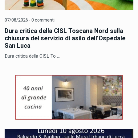
07/08/2026 - 0 commenti
Dura critica della CISL Toscana Nord sulla
chiusura del servizio di asilo dell’Ospedale
San Luca
Dura critica della CISL To ...