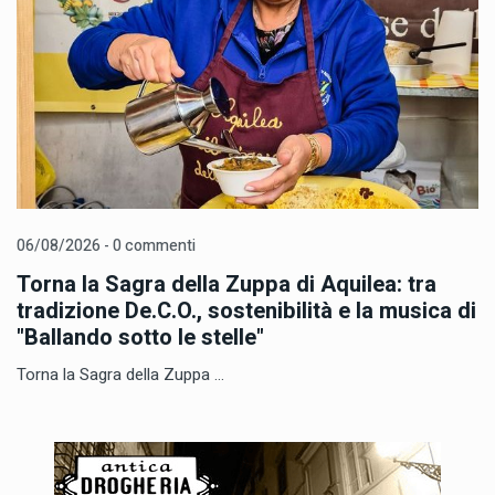
06/08/2026 - 0 commenti
Torna la Sagra della Zuppa di Aquilea: tra
tradizione De.C.O., sostenibilità e la musica di
"Ballando sotto le stelle"
Torna la Sagra della Zuppa ...