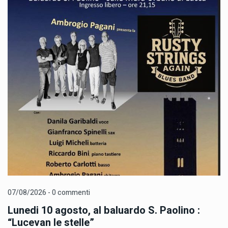
07/08/2026 - 0 commenti
Lunedi 10 agosto, al baluardo S. Paolino :
“Lucevan le stelle”