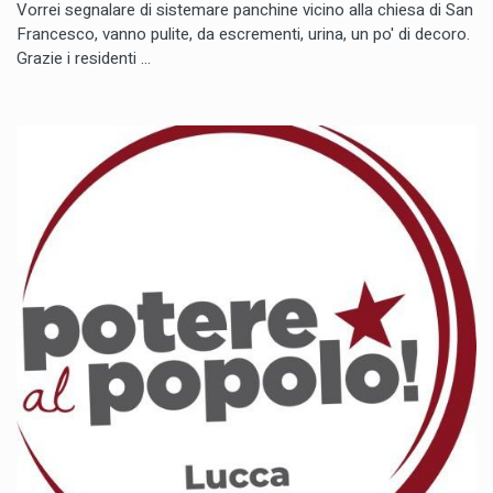
Vorrei segnalare di sistemare panchine vicino alla chiesa di San
Francesco, vanno pulite, da escrementi, urina, un po' di decoro.
Grazie i residenti ...