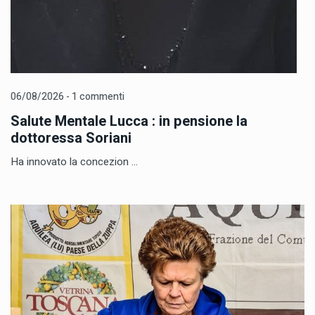
06/08/2026 - 1 commenti
Salute Mentale Lucca : in pensione la
dottoressa Soriani
Ha innovato la concezion ...