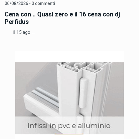
06/08/2026 - 0 commenti
Cena con .. Quasi zero e il 16 cena con dj
Perfidus
il 15 ago ...