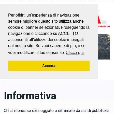
Per offrirti un'esperienza di navigazione
sempre migliore questo sito utilizza anche
cookie di partner selezionati. Proseguendo la
navigazione o cliccando su ACCETTO
acconsenti all'utilizzo dei cookie impiegati
dal nostro sito. Se vuoi saperne di piu, o se
vuoi modificare il tuo consenso
Clicca qui
Accetta
Informativa
Chi si ritenesse danneggiato o diffamato da scritti pubblicati