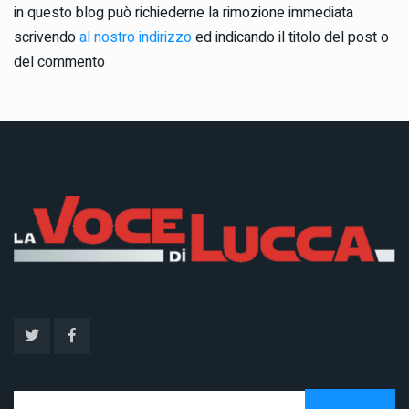
in questo blog può richiederne la rimozione immediata
scrivendo
al nostro indirizzo
ed indicando il titolo del post o
del commento