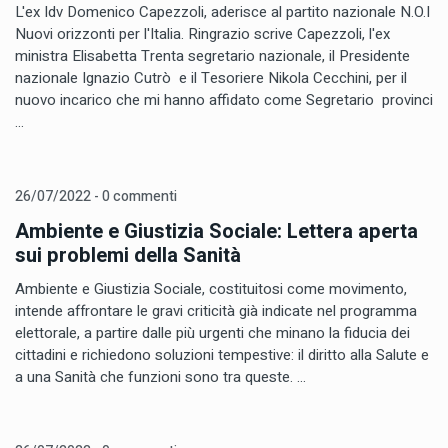
L'ex Idv Domenico Capezzoli, aderisce al partito nazionale N.O.I
Nuovi orizzonti per l'Italia. Ringrazio scrive Capezzoli, l'ex
ministra Elisabetta Trenta segretario nazionale, il Presidente
nazionale Ignazio Cutrò e il Tesoriere Nikola Cecchini, per il
nuovo incarico che mi hanno affidato come Segretario provinci
...
26/07/2022 - 0 commenti
Ambiente e Giustizia Sociale: Lettera aperta
sui problemi della Sanità
Ambiente e Giustizia Sociale, costituitosi come movimento,
intende affrontare le gravi criticità già indicate nel programma
elettorale, a partire dalle più urgenti che minano la fiducia dei
cittadini e richiedono soluzioni tempestive: il diritto alla Salute e
a una Sanità che funzioni sono tra queste. ...