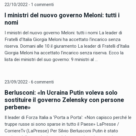
22/10/2022 - 1 commenti
I ministri del nuovo governo Meloni: tutti i
nomi
I ministri del nuovo governo Meloni: tutti i nomi La leader di
Fratelli d'Italia Giorgia Meloni ha accettato l'incarico senza
riserva. Domani alle 10 il giuramento La leader di Fratelli d'Italia
Giorgia Meloni ha accettato l'incarico senza riserva. Ecco la
lista dei ministri del suo governo: 9 ministri al ...
23/09/2022 - 6 commenti
Berlusconi: «In Ucraina Putin voleva solo
sostituire il governo Zelensky con persone
perbene»
Il leader di Forza Italia a 'Porta a Porta': «Non capisco perché le
truppe russe si sono sparse in tutto il Paese» LaPresse /
CorriereTv (LaPresse) Per Silvio Berlusconi Putin è stato