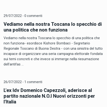
29/07/2022 - 0 commenti
Vediamo nella nostra Toscana lo specchio di
una politica che non funziona
Vediamo nella nostra Toscana lo specchio di una politica che
non funziona- esordisce Kishore Bombaci - Segretario
Regionale Toscano di Buona Destra - con una sinistra del tutto
incapace di organizzare una seria campagna elettorale fondata
sui temi concreti e che invece si immerge nella riesumazione
dell'antifas ...
26/07/2022 - 1 commenti
L'ex Idv Domenico Capezzoli, aderisce al
partito nazionale N.O.I Nuovi orizzonti per
l'Italia