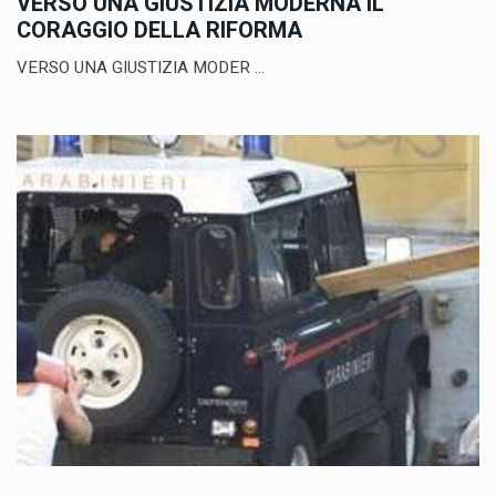
VERSO UNA GIUSTIZIA MODERNA IL
CORAGGIO DELLA RIFORMA
VERSO UNA GIUSTIZIA MODER ...