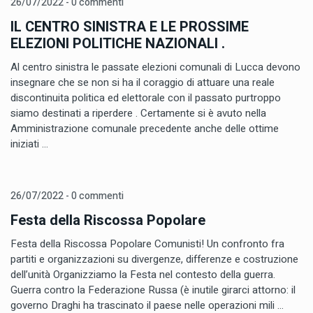
26/07/2022 - 0 commenti
IL CENTRO SINISTRA E LE PROSSIME
ELEZIONI POLITICHE NAZIONALI .
Al centro sinistra le passate elezioni comunali di Lucca devono
insegnare che se non si ha il coraggio di attuare una reale
discontinuita politica ed elettorale con il passato purtroppo
siamo destinati a riperdere . Certamente si è avuto nella
Amministrazione comunale precedente anche delle ottime
iniziati ...
26/07/2022 - 0 commenti
Festa della Riscossa Popolare
Festa della Riscossa Popolare Comunisti! Un confronto fra
partiti e organizzazioni su divergenze, differenze e costruzione
dell’unità Organizziamo la Festa nel contesto della guerra.
Guerra contro la Federazione Russa (è inutile girarci attorno: il
governo Draghi ha trascinato il paese nelle operazioni mili ...