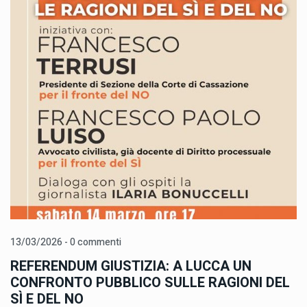
13/03/2026 - 0 commenti
REFERENDUM GIUSTIZIA: A LUCCA UN
CONFRONTO PUBBLICO SULLE RAGIONI DEL
SÌ E DEL NO