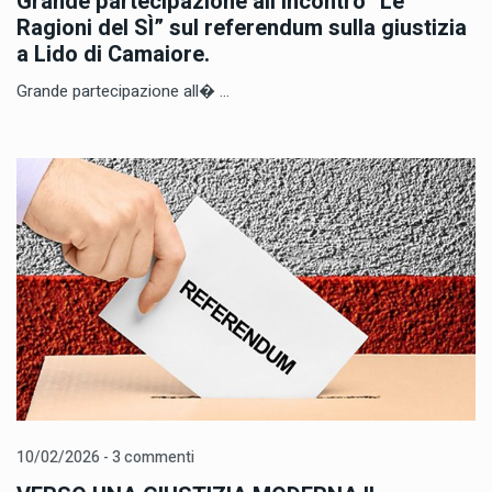
Grande partecipazione all’incontro “Le
Ragioni del SÌ” sul referendum sulla giustizia
a Lido di Camaiore.
Grande partecipazione all� ...
10/02/2026 - 3 commenti