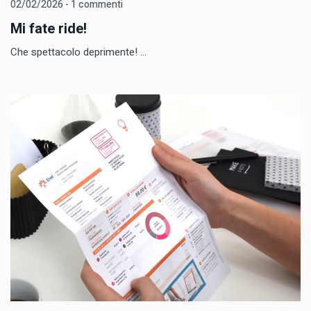
02/02/2026 - 1 commenti
Mi fate ride!
Che spettacolo deprimente! ...