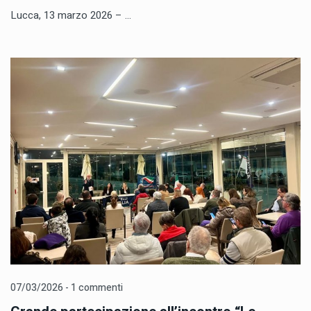
Lucca, 13 marzo 2026 – ...
07/03/2026 - 1 commenti