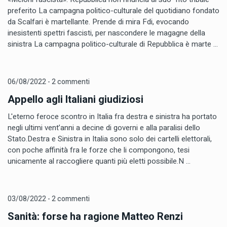
preferito La campagna politico-culturale del quotidiano fondato
da Scalfari è martellante. Prende di mira Fdi, evocando
inesistenti spettri fascisti, per nascondere le magagne della
sinistra La campagna politico-culturale di Repubblica è marte ...
06/08/2022 - 2 commenti
Appello agli Italiani giudiziosi
L'eterno feroce scontro in Italia fra destra e sinistra ha portato
negli ultimi vent’anni a decine di governi e alla paralisi dello
Stato.Destra e Sinistra in Italia sono solo dei cartelli elettorali,
con poche affinità fra le forze che li compongono, tesi
unicamente al raccogliere quanti più eletti possibile.N ...
03/08/2022 - 2 commenti
Sanità: forse ha ragione Matteo Renzi