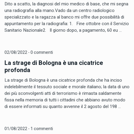
Dito a scatto, la diagnosi del mio medico di base, che mi segna
una radiografia alla mano.Vado da un centro radiologico
specializzato e la ragazza al banco mi offre due possibilità di
appuntamento per la radiografia: 1. Fine ottobre con il Servizio
Sanitario Nazionale2. Il giorno dopo, a pagamento, 60 eu ...
02/08/2022 - 0 commenti
La strage di Bologna è una cicatrice
profonda
La strage di Bologna è una cicatrice profonda che ha inciso
indelebilmente il tessuto sociale e morale italiano; la data di uno
dei più sconvolgenti atti di terrorismo è rimasta saldamente
fissa nella memoria di tutti i cittadini che abbiano avuto modo
di essere informati su quanto avvenne il 2 agosto del 198 ...
01/08/2022 - 1 commenti