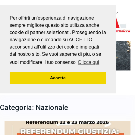
Per offrirti un'esperienza di navigazione
sempre migliore questo sito utilizza anche
cookie di partner selezionati. Proseguendo la
navigazione o cliccando su ACCETTO
acconsenti all'utilizzo dei cookie impiegati
dal nostro sito. Se vuoi saperne di piu, o se
vuoi modificare il tuo consenso
Clicca qui
Accetta
Categoria:
Nazionale