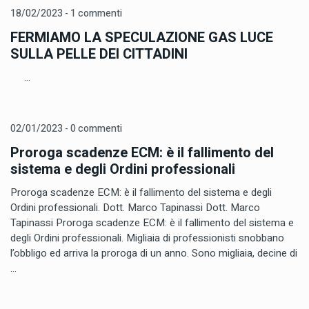
18/02/2023 - 1 commenti
FERMIAMO LA SPECULAZIONE GAS LUCE
SULLA PELLE DEI CITTADINI
...
02/01/2023 - 0 commenti
Proroga scadenze ECM: è il fallimento del
sistema e degli Ordini professionali
Proroga scadenze ECM: è il fallimento del sistema e degli
Ordini professionali. Dott. Marco Tapinassi Dott. Marco
Tapinassi Proroga scadenze ECM: è il fallimento del sistema e
degli Ordini professionali. Migliaia di professionisti snobbano
l’obbligo ed arriva la proroga di un anno. Sono migliaia, decine di
...