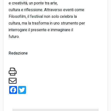
e creatività, un ponte tra arte,
cultura e riflessione. Attraverso eventi come
Filosofilm, il festival non solo celebra la
cultura, ma la trasforma in uno strumento per
interrogare il presente e immaginare il
futuro.
Redazione
Facebook
Twitter