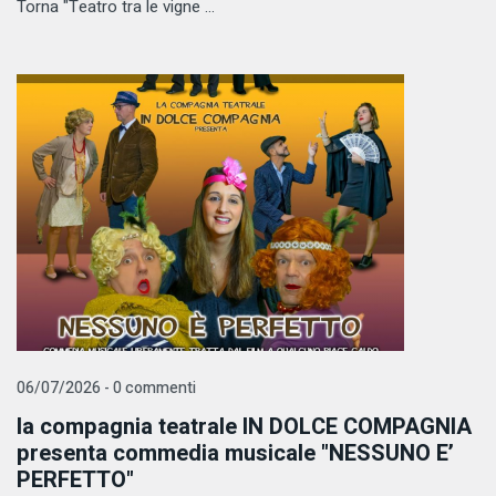
Torna "Teatro tra le vigne ...
06/07/2026 - 0 commenti
la compagnia teatrale IN DOLCE COMPAGNIA
presenta commedia musicale "NESSUNO E’
PERFETTO"