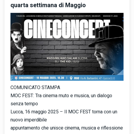
quarta settimana di Maggio
COMUNICATO STAMPA
MOC FEST: Tra cinema muto e musica, un dialogo
senza tempo
Lucca, 16 maggio 2025 – Il MOC FEST torna con un
nuovo imperdibile
appuntamento che unisce cinema, musica e riflessione