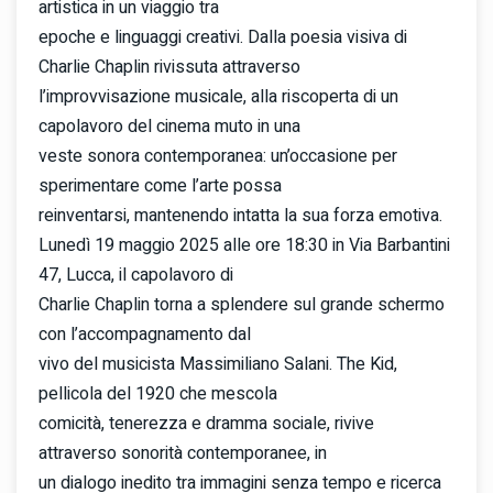
artistica in un viaggio tra
epoche e linguaggi creativi. Dalla poesia visiva di
Charlie Chaplin rivissuta attraverso
l’improvvisazione musicale, alla riscoperta di un
capolavoro del cinema muto in una
veste sonora contemporanea: un’occasione per
sperimentare come l’arte possa
reinventarsi, mantenendo intatta la sua forza emotiva.
Lunedì 19 maggio 2025 alle ore 18:30 in Via Barbantini
47, Lucca, il capolavoro di
Charlie Chaplin torna a splendere sul grande schermo
con l’accompagnamento dal
vivo del musicista Massimiliano Salani. The Kid,
pellicola del 1920 che mescola
comicità, tenerezza e dramma sociale, rivive
attraverso sonorità contemporanee, in
un dialogo inedito tra immagini senza tempo e ricerca