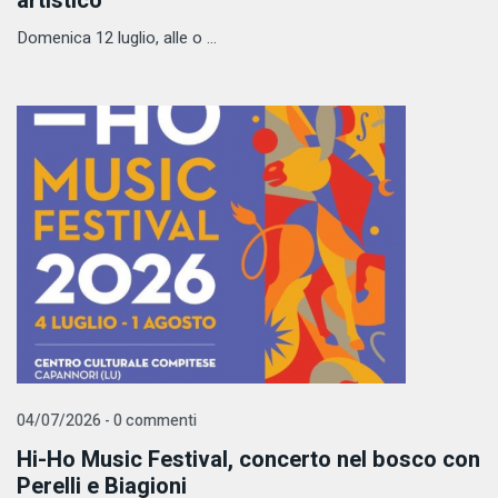
artistico
Domenica 12 luglio, alle o ...
04/07/2026 - 0 commenti
Hi-Ho Music Festival, concerto nel bosco con
Perelli e Biagioni