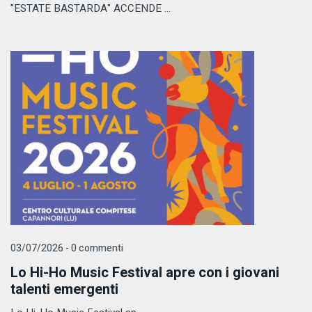
"ESTATE BASTARDA" ACCENDE ...
03/07/2026 - 0 commenti
Lo Hi-Ho Music Festival apre con i giovani
talenti emergenti