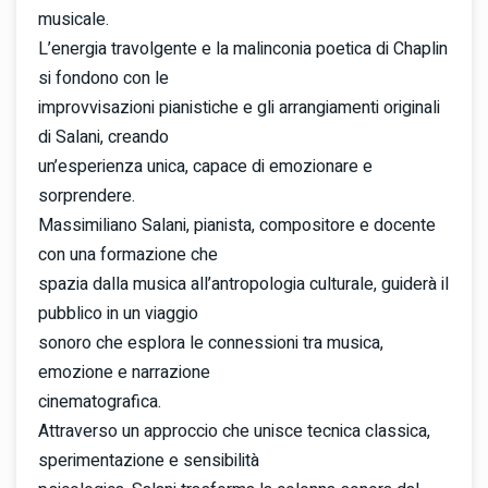
musicale.
L’energia travolgente e la malinconia poetica di Chaplin
si fondono con le
improvvisazioni pianistiche e gli arrangiamenti originali
di Salani, creando
un’esperienza unica, capace di emozionare e
sorprendere.
Massimiliano Salani, pianista, compositore e docente
con una formazione che
spazia dalla musica all’antropologia culturale, guiderà il
pubblico in un viaggio
sonoro che esplora le connessioni tra musica,
emozione e narrazione
cinematografica.
Attraverso un approccio che unisce tecnica classica,
sperimentazione e sensibilità