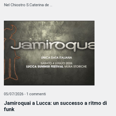
Nel Chiostro S.Caterina de ...
05/07/2026 - 1 commenti
Jamiroquai a Lucca: un successo a ritmo di
funk