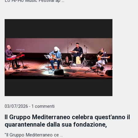
Lo Hi-Ho Music Festival ap ...
03/07/2026 - 1 commenti
Il Gruppo Mediterraneo celebra quest'anno il
quarantennale dalla sua fondazione,
"Il Gruppo Mediterraneo ce ...