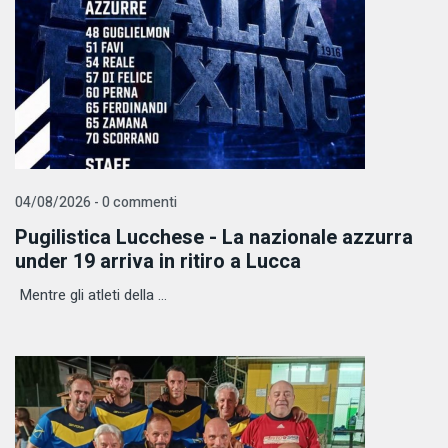
04/08/2026 - 0 commenti
Pugilistica Lucchese - La nazionale azzurra
under 19 arriva in ritiro a Lucca
Mentre gli atleti della ...