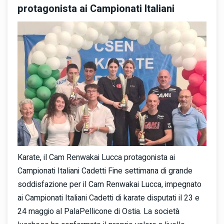
protagonista ai Campionati Italiani
Karate, il Cam Renwakai Lucca protagonista ai
Campionati Italiani Cadetti Fine settimana di grande
soddisfazione per il Cam Renwakai Lucca, impegnato
ai Campionati Italiani Cadetti di karate disputati il 23 e
24 maggio al PalaPellicone di Ostia. La società