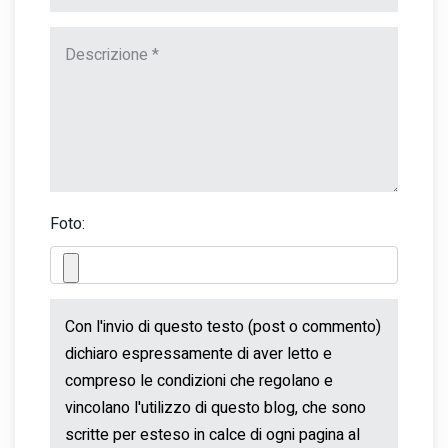
Foto: