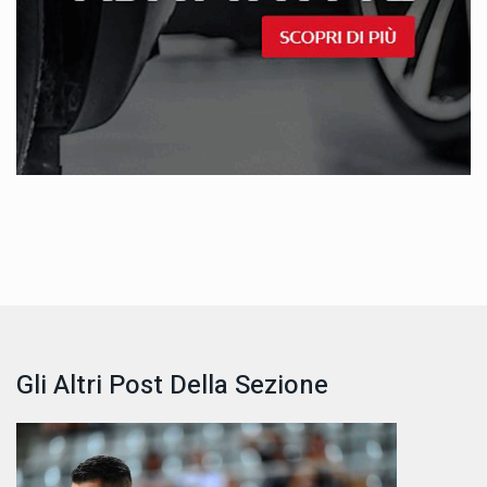
Gli Altri Post Della Sezione