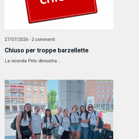
27/07/2026 - 2 commenti
Chiuso per troppe barzellette
La vicenda Pirlo dimostra ...