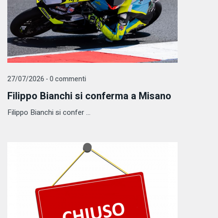
27/07/2026 - 0 commenti
Filippo Bianchi si conferma a Misano
Filippo Bianchi si confer ...