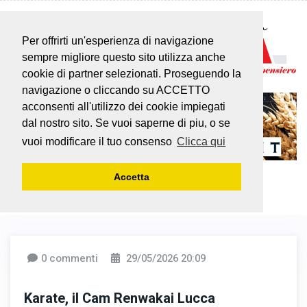
Per offrirti un'esperienza di navigazione
sempre migliore questo sito utilizza anche
cookie di partner selezionati. Proseguendo la
navigazione o cliccando su ACCETTO
acconsenti all'utilizzo dei cookie impiegati
dal nostro sito. Se vuoi saperne di piu, o se
vuoi modificare il tuo consenso
Clicca qui
Accetta
0 commenti
29/05/2026 20:09
Karate, il Cam Renwakai Lucca