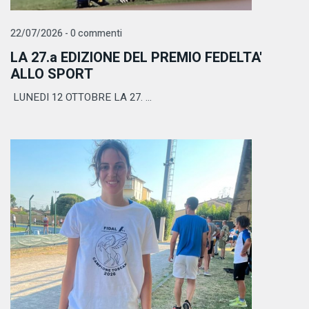
22/07/2026 - 0 commenti
LA 27.a EDIZIONE DEL PREMIO FEDELTA'
ALLO SPORT
LUNEDI 12 OTTOBRE LA 27. ...