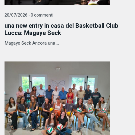
20/07/2026 - 0 commenti
una new entry in casa del Basketball Club
Lucca: Magaye Seck
Magaye Seck Ancora una ...