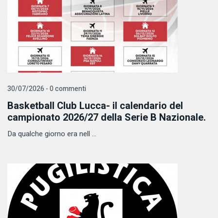
30/07/2026 - 0 commenti
Basketball Club Lucca- il calendario del
campionato 2026/27 della Serie B Nazionale.
Da qualche giorno era nell ...