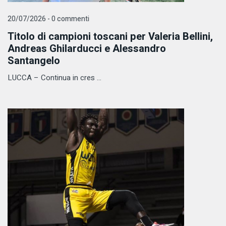
20/07/2026 - 0 commenti
Titolo di campioni toscani per Valeria Bellini,
Andreas Ghilarducci e Alessandro
Santangelo
LUCCA – Continua in cres ...