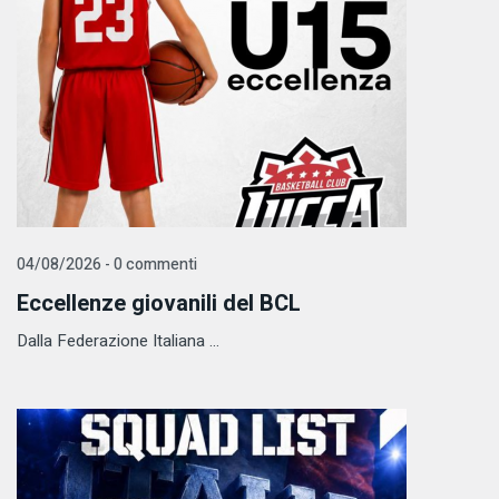
04/08/2026 - 0 commenti
Eccellenze giovanili del BCL
Dalla Federazione Italiana ...