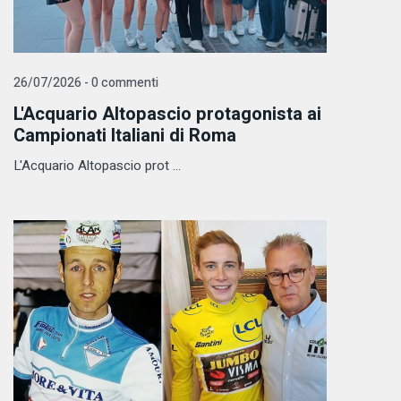
26/07/2026 - 0 commenti
L'Acquario Altopascio protagonista ai
Campionati Italiani di Roma
L'Acquario Altopascio prot ...