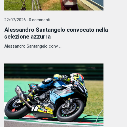
22/07/2026 - 0 commenti
Alessandro Santangelo convocato nella
selezione azzurra
Alessandro Santangelo conv ...