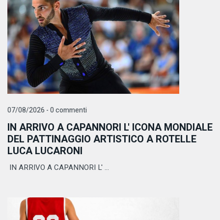
07/08/2026 - 0 commenti
IN ARRIVO A CAPANNORI L' ICONA MONDIALE
DEL PATTINAGGIO ARTISTICO A ROTELLE
LUCA LUCARONI
IN ARRIVO A CAPANNORI L' ...