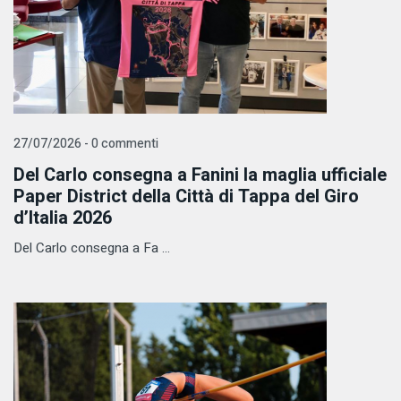
27/07/2026 - 0 commenti
Del Carlo consegna a Fanini la maglia ufficiale
Paper District della Città di Tappa del Giro
d’Italia 2026
Del Carlo consegna a Fa ...