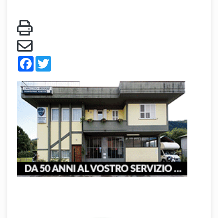
Facebook
Twitter