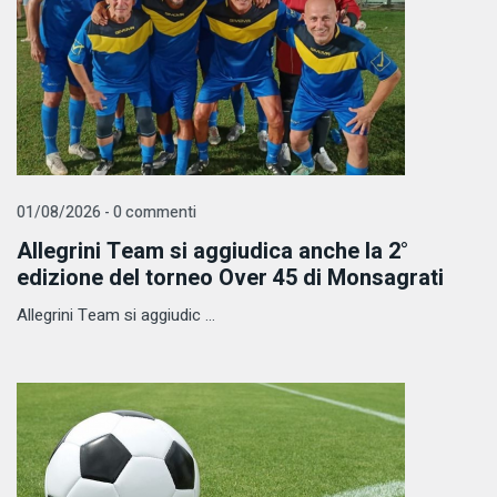
01/08/2026 - 0 commenti
Allegrini Team si aggiudica anche la 2°
edizione del torneo Over 45 di Monsagrati
Allegrini Team si aggiudic ...