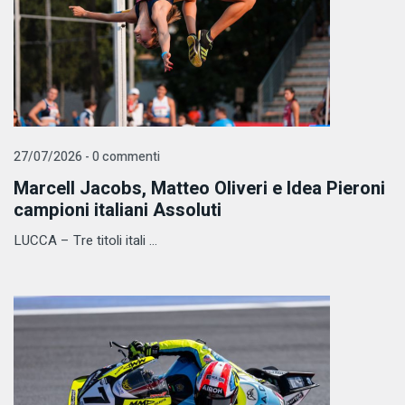
27/07/2026 - 0 commenti
Marcell Jacobs, Matteo Oliveri e Idea Pieroni
campioni italiani Assoluti
LUCCA – Tre titoli itali ...