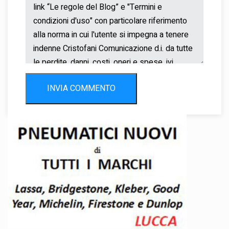
INVIA COMMENTO