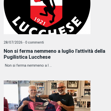
28/07/2026 - 0 commenti
Non si ferma nemmeno a luglio l'attività della
Pugilistica Lucchese
Non si ferma nemmeno a l ...