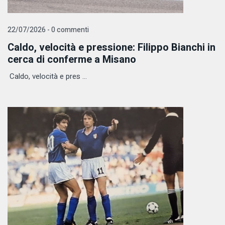
22/07/2026 - 0 commenti
Caldo, velocità e pressione: Filippo Bianchi in
cerca di conferme a Misano
Caldo, velocità e pres ...