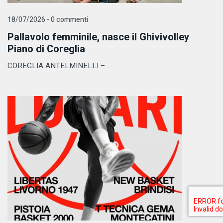
18/07/2026 - 0 commenti
Pallavolo femminile, nasce il Ghivivolley
Piano di Coreglia
COREGLIA ANTELMINELLI – ...