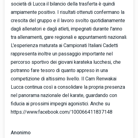
società di Lucca il bilancio della trasferta è quindi
ampiamente positivo. I risultati ottenuti confermano la
crescita del gruppo e il lavoro svolto quotidianamente
dagli allenatori e dagli atleti, impegnati durante l'anno
tra allenamenti, gare regionali e appuntamenti nazionali.
L'esperienza maturata ai Campionati Italiani Cadetti
rappresenta inoltre un passaggio importante nel
percorso sportivo dei giovani karateka lucchesi, che
potranno fare tesoro di quanto appreso in una
competizione di altissimo livello. Il Cam Renwakai
Lucca continua così a consolidare la propria presenza
nel panorama nazionale del karate, guardando con
fiducia ai prossimi impegni agonistici. Anche su
https://www.facebook.com/100066411837148
Anonimo