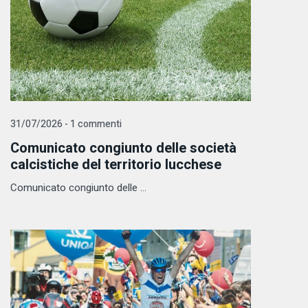
31/07/2026 - 1 commenti
Comunicato congiunto delle società
calcistiche del territorio lucchese
Comunicato congiunto delle ...