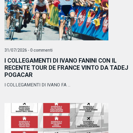
31/07/2026 - 0 commenti
I COLLEGAMENTI DI IVANO FANINI CON IL
RECENTE TOUR DE FRANCE VINTO DA TADEJ
POGACAR
I COLLEGAMENTI DI IVANO FA ...