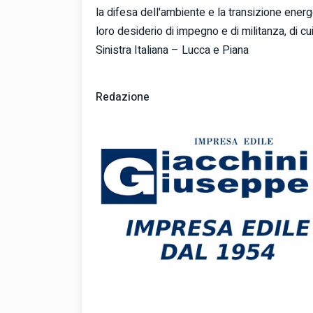
la difesa dell'ambiente e la transizione energe
loro desiderio di impegno e di militanza, di c
Sinistra Italiana – Lucca e Piana
Redazione