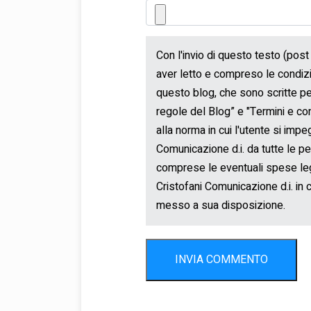
INVIA COMMENTO