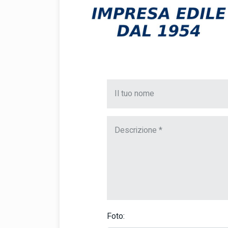
Foto: