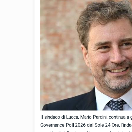
Il sindaco di Lucca, Mario Pardini, continua
Governance Poll 2026 del Sole 24 Ore, l'indag