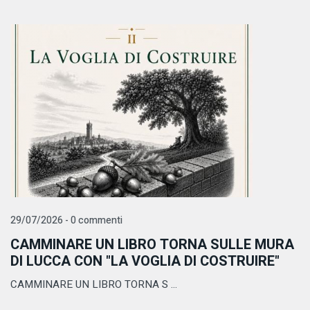
29/07/2026 - 0 commenti
CAMMINARE UN LIBRO TORNA SULLE MURA
DI LUCCA CON "LA VOGLIA DI COSTRUIRE"
CAMMINARE UN LIBRO TORNA S ...