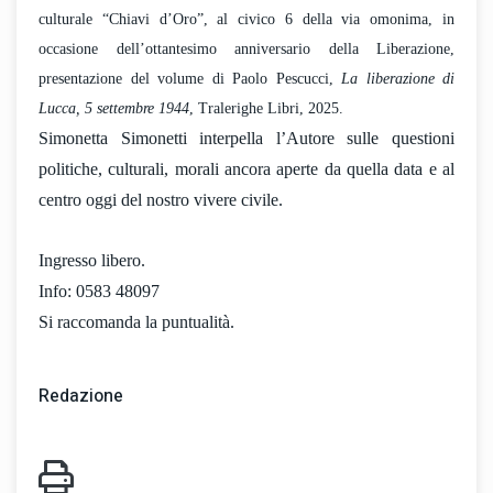
culturale “Chiavi d’Oro”, al civico 6 della via omonima, in
occasione dell’ottantesimo anniversario della Liberazione,
presentazione del volume di Paolo Pescucci,
La liberazione di
Lucca, 5 settembre 1944
, Tralerighe Libri, 2025.
Simonetta Simonetti interpella l’Autore sulle questioni
politiche, culturali, morali ancora aperte da quella data e al
centro oggi del nostro vivere civile.
Ingresso libero.
Info: 0583 48097
Si raccomanda la puntualità.
Redazione