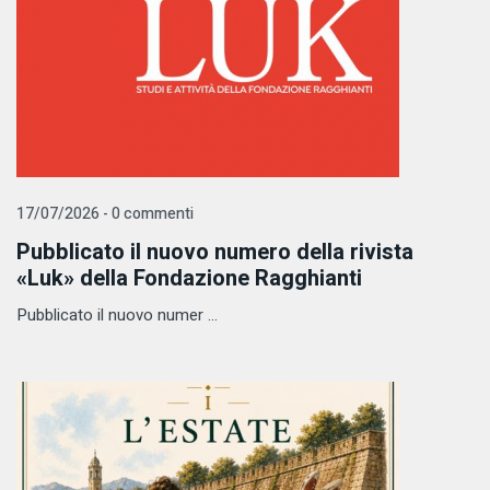
17/07/2026 - 0 commenti
Pubblicato il nuovo numero della rivista
«Luk» della Fondazione Ragghianti
Pubblicato il nuovo numer ...