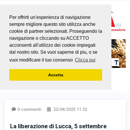
Per offrirti un'esperienza di navigazione
sempre migliore questo sito utilizza anche
cookie di partner selezionati. Proseguendo la
navigazione o cliccando su ACCETTO
acconsenti all'utilizzo dei cookie impiegati
dal nostro sito. Se vuoi saperne di piu, o se
vuoi modificare il tuo consenso
Clicca qui
Accetta
0 commenti
22/04/2025 11:32
La liberazione di Lucca, 5 settembre