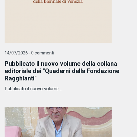
14/07/2026 - 0 commenti
Pubblicato il nuovo volume della collana
editoriale dei "Quaderni della Fondazione
Ragghianti"
Pubblicato il nuovo volume ...