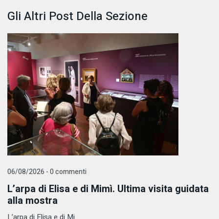
Gli Altri Post Della Sezione
06/08/2026 - 0 commenti
L’arpa di Elisa e di Mimì. Ultima visita guidata
alla mostra
L’arpa di Elisa e di Mi ...