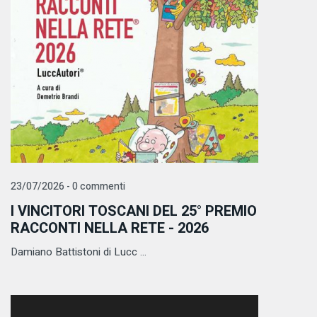
23/07/2026 - 0 commenti
I VINCITORI TOSCANI DEL 25° PREMIO
RACCONTI NELLA RETE - 2026
Damiano Battistoni di Lucc ...