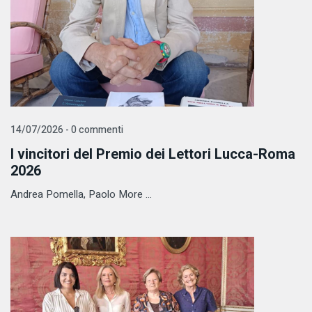
14/07/2026 - 0 commenti
I vincitori del Premio dei Lettori Lucca-Roma
2026
Andrea Pomella, Paolo More ...