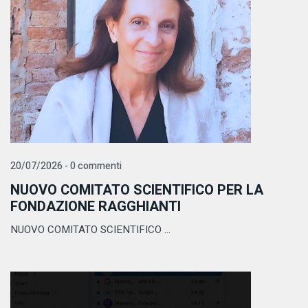
20/07/2026 - 0 commenti
NUOVO COMITATO SCIENTIFICO PER LA
FONDAZIONE RAGGHIANTI
NUOVO COMITATO SCIENTIFICO ...