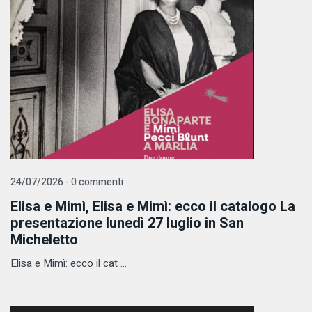
24/07/2026 - 0 commenti
Elisa e Mimì, Elisa e Mimì: ecco il catalogo La
presentazione lunedì 27 luglio in San
Micheletto
Elisa e Mimì: ecco il cat ...