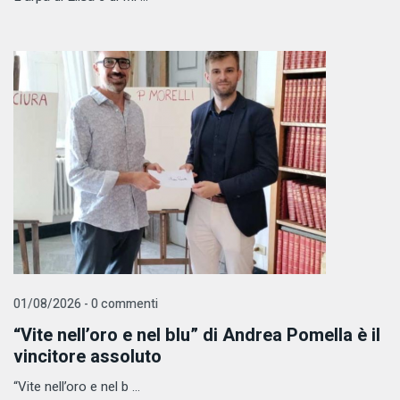
01/08/2026 - 0 commenti
“Vite nell’oro e nel blu” di Andrea Pomella è il
vincitore assoluto
“Vite nell’oro e nel b ...