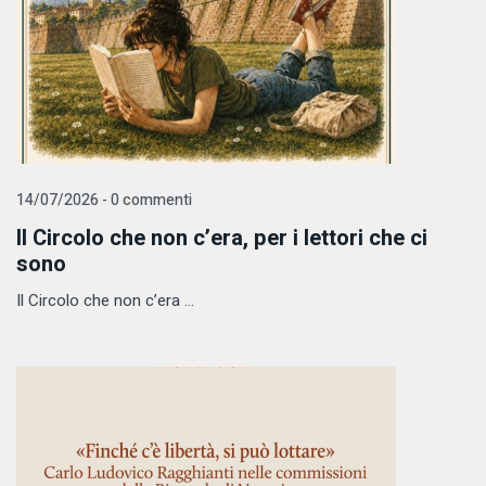
14/07/2026 - 0 commenti
Il Circolo che non c’era, per i lettori che ci
sono
Il Circolo che non c’era ...