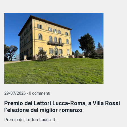
29/07/2026 - 0 commenti
Premio dei Lettori Lucca-Roma, a Villa Rossi
l’elezione del miglior romanzo
Premio dei Lettori Lucca-R ...