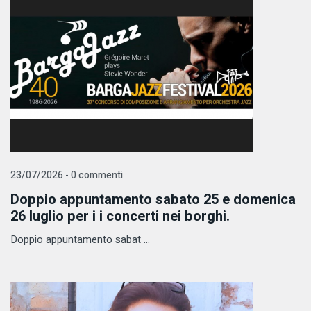
23/07/2026 - 0 commenti
Doppio appuntamento sabato 25 e domenica
26 luglio per i i concerti nei borghi.
Doppio appuntamento sabat ...