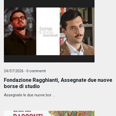
24/07/2026 - 0 commenti
Fondazione Ragghianti, Assegnate due nuove
borse di studio
Assegnate le due nuove bor ...