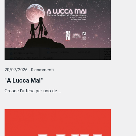
20/07/2026 - 0 commenti
"A Lucca Mai"
Cresce l'attesa per uno de ...