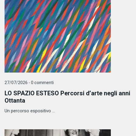
27/07/2026 - 0 commenti
LO SPAZIO ESTESO Percorsi d’arte negli anni
Ottanta
Un percorso espositivo ...