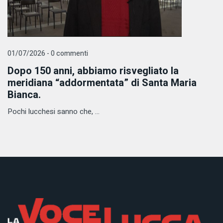
01/07/2026 - 0 commenti
Dopo 150 anni, abbiamo risvegliato la
meridiana “addormentata” di Santa Maria
Bianca.
Pochi lucchesi sanno che, ...