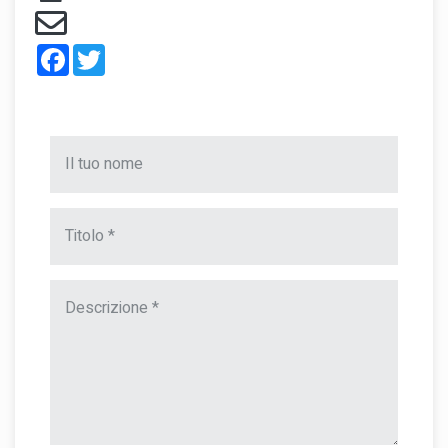
Facebook
Twitter