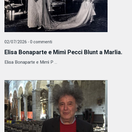
02/07/2026 - 0 commenti
Elisa Bonaparte e Mimì Pecci Blunt a Marlia.
Elisa Bonaparte e Mimì P ...