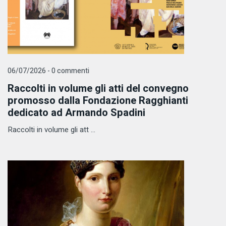
06/07/2026 - 0 commenti
Raccolti in volume gli atti del convegno
promosso dalla Fondazione Ragghianti
dedicato ad Armando Spadini
Raccolti in volume gli att ...