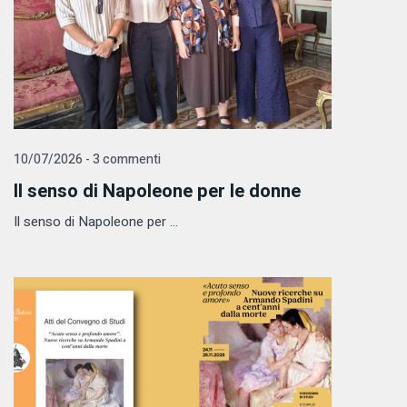
10/07/2026 - 3 commenti
Il senso di Napoleone per le donne
Il senso di Napoleone per ...