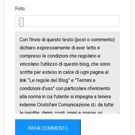
Foto:
INVIA COMMENTO