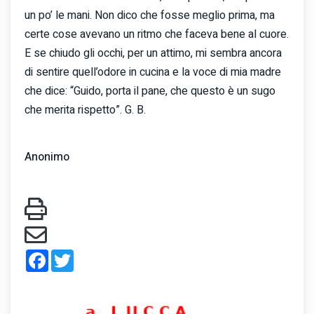
un po’ le mani. Non dico che fosse meglio prima, ma
certe cose avevano un ritmo che faceva bene al cuore.
E se chiudo gli occhi, per un attimo, mi sembra ancora
di sentire quell’odore in cucina e la voce di mia madre
che dice: “Guido, porta il pane, che questo è un sugo
che merita rispetto”. G. B.
Anonimo
Facebook
Twitter