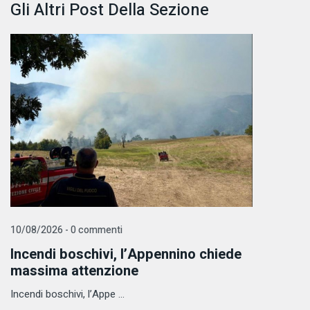
Gli Altri Post Della Sezione
10/08/2026 - 0 commenti
Incendi boschivi, l’Appennino chiede
massima attenzione
Incendi boschivi, l’Appe ...