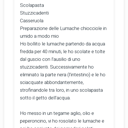
Scolapasta
Stuzzicadenti
Casseruola
Preparazione delle Lumache chiocciole in
umido a modo mio
Ho bollito le lumache partendo da acqua
fredda per 40 minuti, le ho scolate e tolte
dal guscio con l’ausilio di uno
stuzzicadenti. Successivamente ho
eliminato la parte nera (l’intestino) e le ho
sciacquate abbondantemente,
strofinandole tra loro, in uno scolapasta
sotto il getto dell’acqua.
Ho messo in un tegame aglio, olio e
peperoncino, vi ho rosolato le lumache e