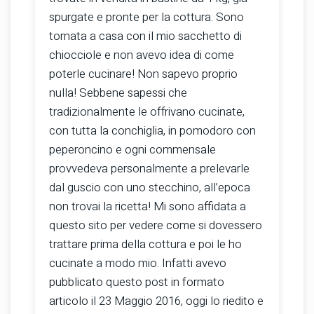
spurgate e pronte per la cottura. Sono
tornata a casa con il mio sacchetto di
chiocciole e non avevo idea di come
poterle cucinare! Non sapevo proprio
nulla! Sebbene sapessi che
tradizionalmente le offrivano cucinate,
con tutta la conchiglia, in pomodoro con
peperoncino e ogni commensale
provvedeva personalmente a prelevarle
dal guscio con uno stecchino, all’epoca
non trovai la ricetta! Mi sono affidata a
questo sito per vedere come si dovessero
trattare prima della cottura e poi le ho
cucinate a modo mio. Infatti avevo
pubblicato questo post in formato
articolo il 23 Maggio 2016, oggi lo riedito e