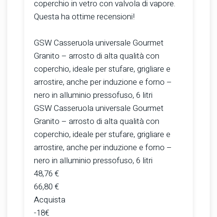
coperchio in vetro con valvola di vapore.
Questa ha ottime recensioni!
GSW Casseruola universale Gourmet
Granito – arrosto di alta qualità con
coperchio, ideale per stufare, grigliare e
arrostire, anche per induzione e forno –
nero in alluminio pressofuso, 6 litri
GSW Casseruola universale Gourmet
Granito – arrosto di alta qualità con
coperchio, ideale per stufare, grigliare e
arrostire, anche per induzione e forno –
nero in alluminio pressofuso, 6 litri
48,76 €
66,80 €
Acquista
-18€