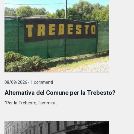
08/08/2026 - 1 commenti
Alternativa del Comune per la Trebesto?
"Per la Trebesto, l'ammini ...