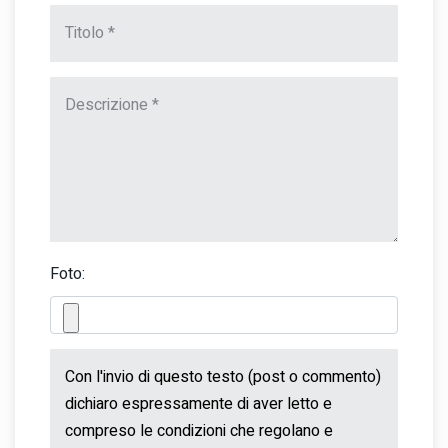
Foto: