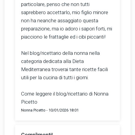
particolare, penso che non tutti
saprebbero accettarlo, mio figlio minore
non ha neanche assaggiato questa
preparazione, ma io adoro i sapori forti, mi
piacciono le frattaglie ed i cibi piccanti!
Nel blog/ricettario della nonna nella
categoria dedicata alla Dieta
Mediterranea troverai tante ricette facili
utili per la cucina di tutti i giorni.
Come leggere il blog/ricettario di Nonna
Picetto
Nonna Picetto - 10/01/2026 18:01