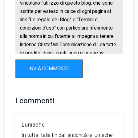
INVIA COMMENTO
I commenti
Lumache
In tutta Italia fin dall’antichità le lumache,