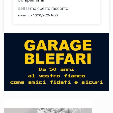
Complimenti!
Bellissimo questo racconto!
anonimo - 10/01/2026 16:22