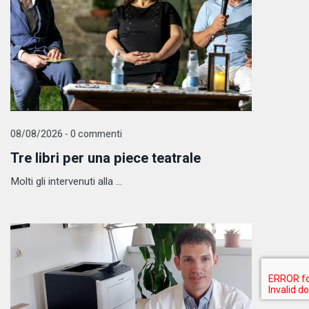
08/08/2026 - 0 commenti
Tre libri per una piece teatrale
Molti gli intervenuti alla ...