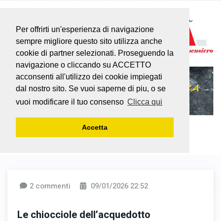
Per offrirti un'esperienza di navigazione
sempre migliore questo sito utilizza anche
cookie di partner selezionati. Proseguendo la
navigazione o cliccando su ACCETTO
acconsenti all'utilizzo dei cookie impiegati
dal nostro sito. Se vuoi saperne di piu, o se
vuoi modificare il tuo consenso
Clicca qui
Accetta
2 commenti
09/01/2026 22:52
Le chiocciole dell’acquedotto