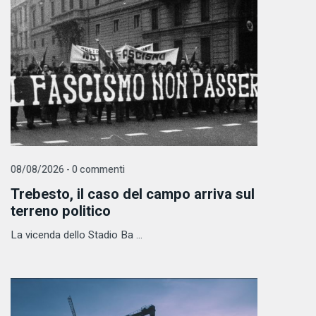
08/08/2026 - 0 commenti
Trebesto, il caso del campo arriva sul
terreno politico
La vicenda dello Stadio Ba ...