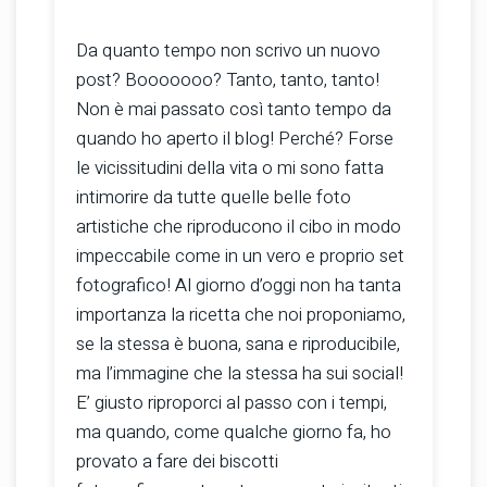
Da quanto tempo non scrivo un nuovo
post? Booooooo? Tanto, tanto, tanto!
Non è mai passato così tanto tempo da
quando ho aperto il blog! Perché? Forse
le vicissitudini della vita o mi sono fatta
intimorire da tutte quelle belle foto
artistiche che riproducono il cibo in modo
impeccabile come in un vero e proprio set
fotografico! Al giorno d’oggi non ha tanta
importanza la ricetta che noi proponiamo,
se la stessa è buona, sana e riproducibile,
ma l’immagine che la stessa ha sui social!
E’ giusto riproporci al passo con i tempi,
ma quando, come qualche giorno fa, ho
provato a fare dei biscotti