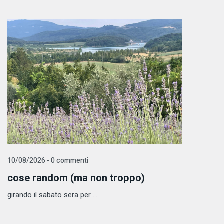
10/08/2026 - 0 commenti
cose random (ma non troppo)
girando il sabato sera per ...