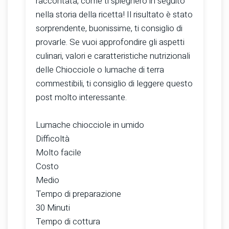
raccontata, come ti spiegherò in seguito
nella storia della ricetta! Il risultato è stato
sorprendente, buonissime, ti consiglio di
provarle. Se vuoi approfondire gli aspetti
culinari, valori e caratteristiche nutrizionali
delle Chiocciole o lumache di terra
commestibili, ti consiglio di leggere questo
post molto interessante.
Lumache chiocciole in umido
Difficoltà
Molto facile
Costo
Medio
Tempo di preparazione
30 Minuti
Tempo di cottura