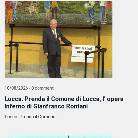
10/08/2026 - 0 commenti
Lucca. Prenda il Comune di Lucca, l' opera
Inferno di Gianfranco Rontani
Lucca. Prenda il Comune l' ...