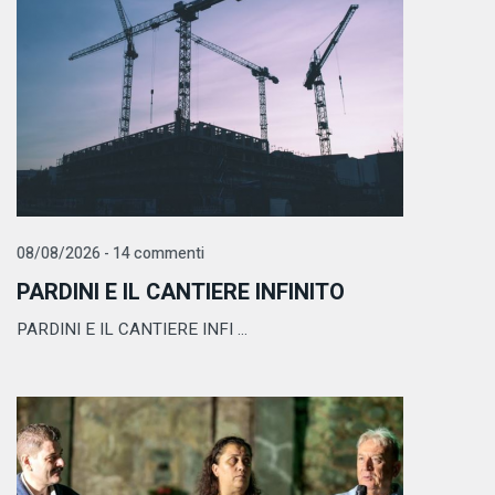
08/08/2026 - 14 commenti
PARDINI E IL CANTIERE INFINITO
PARDINI E IL CANTIERE INFI ...