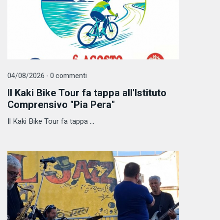
04/08/2026 - 0 commenti
Il Kaki Bike Tour fa tappa all'Istituto
Comprensivo "Pia Pera"
Il Kaki Bike Tour fa tappa ...