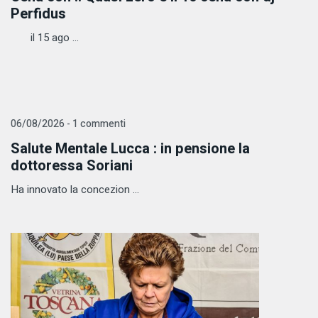
Perfidus
il 15 ago ...
06/08/2026 - 1 commenti
Salute Mentale Lucca : in pensione la
dottoressa Soriani
Ha innovato la concezion ...