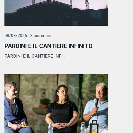
08/08/2026 - 3 commenti
PARDINI E IL CANTIERE INFINITO
PARDINI E IL CANTIERE INFI ...