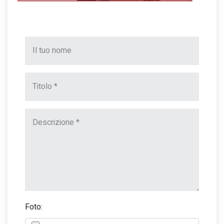
Foto: