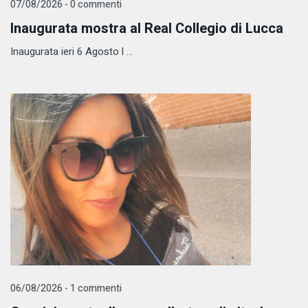
07/08/2026 - 0 commenti
Inaugurata mostra al Real Collegio di Lucca
Inaugurata ieri 6 Agosto l ...
06/08/2026 - 1 commenti