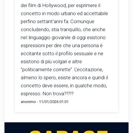
dei film di Hollywood, per esprimere il
concetto in modo urbano ed accettabile
perfino settant'anni fa. Comunque
concludendo, stia tranquillo, che anche
nel linguaggio giovanile di oggi esistono
espressioni per dire che una persona è
eccitante sotto il profilo sessuale e ne
esistono di più volgari e altre
"politicamente corrette". L'eccitazione,
almeno lo spero, esiste ancora e quindi il
concetto deve essere, in qualche modo,
espresso. Non trova?!?!?
anonimo - 11/01/2026 01:01