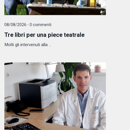
08/08/2026 - 0 commenti
Tre libri per una piece teatrale
Molti gli intervenuti alla ...