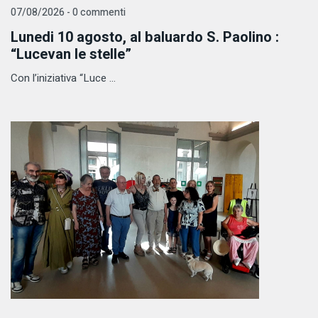
07/08/2026 - 0 commenti
Lunedi 10 agosto, al baluardo S. Paolino :
“Lucevan le stelle”
Con l’iniziativa “Luce ...