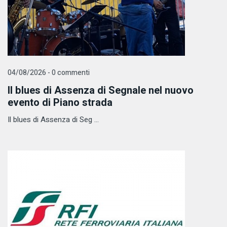
04/08/2026 - 0 commenti
Il blues di Assenza di Segnale nel nuovo
evento di Piano strada
Il blues di Assenza di Seg ...