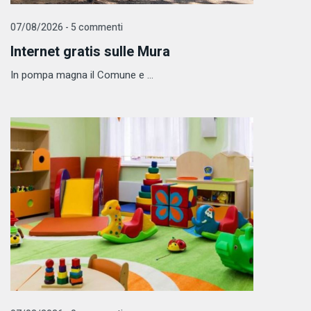
07/08/2026 - 5 commenti
Internet gratis sulle Mura
In pompa magna il Comune e ...