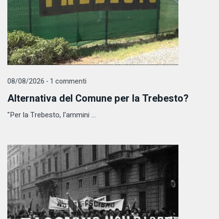
08/08/2026 - 1 commenti
Alternativa del Comune per la Trebesto?
"Per la Trebesto, l'ammini ...