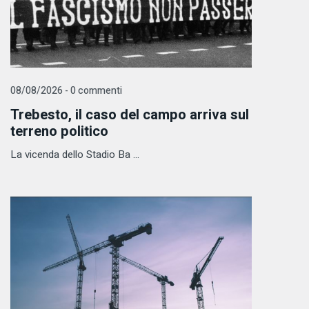
08/08/2026 - 0 commenti
Trebesto, il caso del campo arriva sul
terreno politico
La vicenda dello Stadio Ba ...