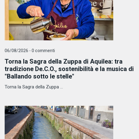
06/08/2026 - 0 commenti
Torna la Sagra della Zuppa di Aquilea: tra
tradizione De.C.O., sostenibilità e la musica di
"Ballando sotto le stelle"
Torna la Sagra della Zuppa ...