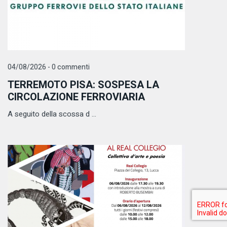
04/08/2026 - 0 commenti
TERREMOTO PISA: SOSPESA LA
CIRCOLAZIONE FERROVIARIA
A seguito della scossa d ...