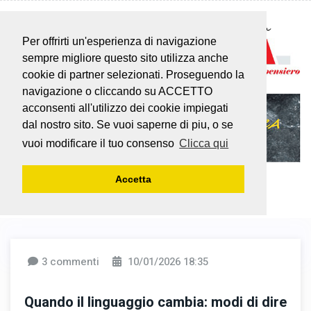
Per offrirti un'esperienza di navigazione
sempre migliore questo sito utilizza anche
cookie di partner selezionati. Proseguendo la
navigazione o cliccando su ACCETTO
acconsenti all'utilizzo dei cookie impiegati
dal nostro sito. Se vuoi saperne di piu, o se
vuoi modificare il tuo consenso
Clicca qui
Accetta
3 commenti
10/01/2026 18:35
Quando il linguaggio cambia: modi di dire