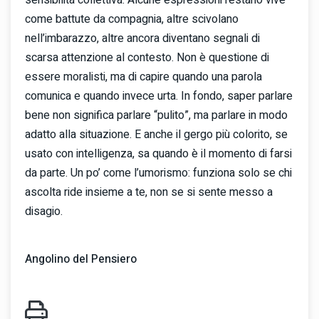
come battute da compagnia, altre scivolano
nell’imbarazzo, altre ancora diventano segnali di
scarsa attenzione al contesto. Non è questione di
essere moralisti, ma di capire quando una parola
comunica e quando invece urta. In fondo, saper parlare
bene non significa parlare “pulito”, ma parlare in modo
adatto alla situazione. E anche il gergo più colorito, se
usato con intelligenza, sa quando è il momento di farsi
da parte. Un po’ come l’umorismo: funziona solo se chi
ascolta ride insieme a te, non se si sente messo a
disagio.
Angolino del Pensiero