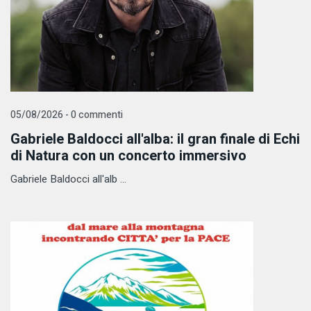
05/08/2026 - 0 commenti
Gabriele Baldocci all'alba: il gran finale di Echi
di Natura con un concerto immersivo
Gabriele Baldocci all'alb ...