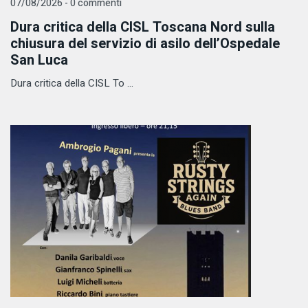
07/08/2026 - 0 commenti
Dura critica della CISL Toscana Nord sulla
chiusura del servizio di asilo dell’Ospedale
San Luca
Dura critica della CISL To ...