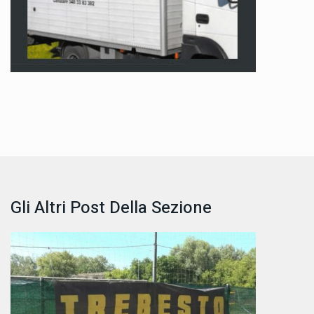
Gli Altri Post Della Sezione