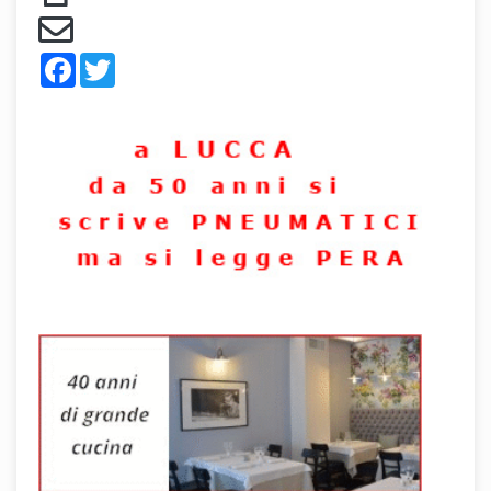
Facebook
Twitter