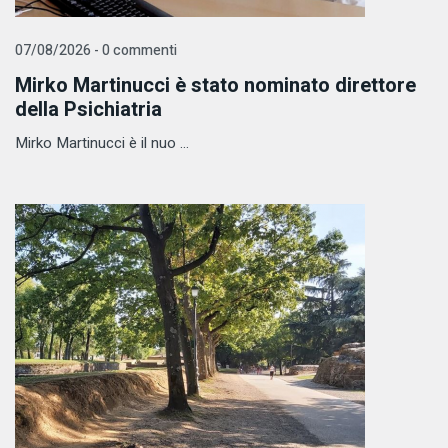
07/08/2026 - 0 commenti
Mirko Martinucci è stato nominato direttore
della Psichiatria
Mirko Martinucci è il nuo ...