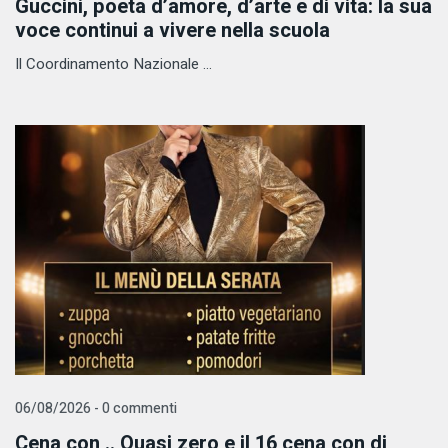
Guccini, poeta d’amore, d’arte e di vita: la sua
voce continui a vivere nella scuola
Il Coordinamento Nazionale ...
06/08/2026 - 0 commenti
Cena con .. Quasi zero e il 16 cena con dj