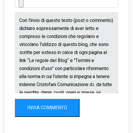
INVIA COMMENTO