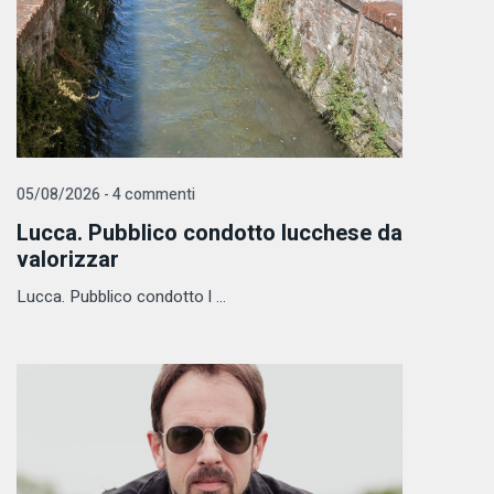
05/08/2026 - 4 commenti
Lucca. Pubblico condotto lucchese da
valorizzar
Lucca. Pubblico condotto l ...