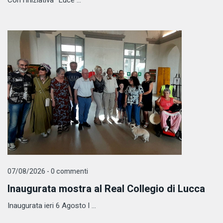
07/08/2026 - 0 commenti
Inaugurata mostra al Real Collegio di Lucca
Inaugurata ieri 6 Agosto l ...