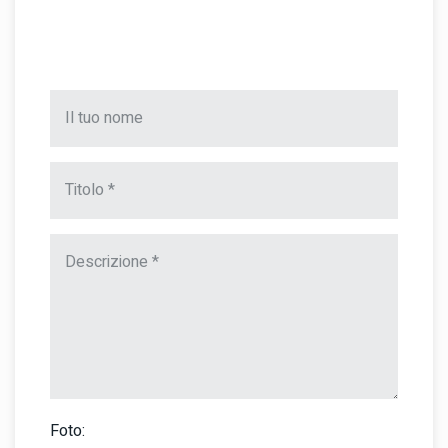
Foto: