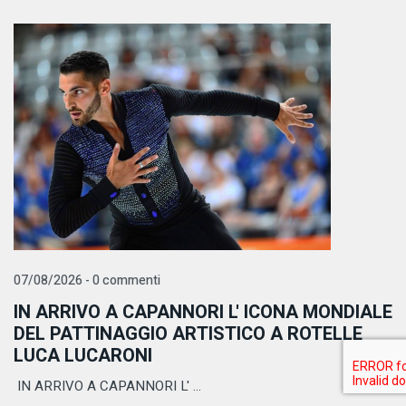
07/08/2026 - 0 commenti
IN ARRIVO A CAPANNORI L' ICONA MONDIALE
DEL PATTINAGGIO ARTISTICO A ROTELLE
LUCA LUCARONI
IN ARRIVO A CAPANNORI L' ...