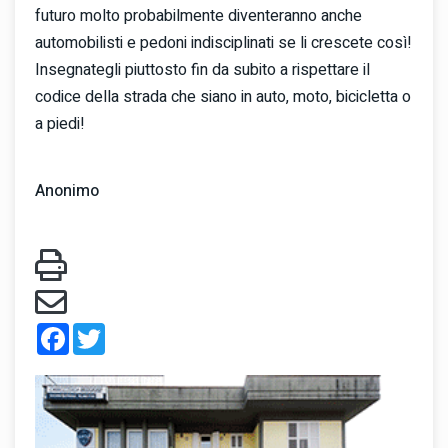
futuro molto probabilmente diventeranno anche
automobilisti e pedoni indisciplinati se li crescete così!
Insegnategli piuttosto fin da subito a rispettare il
codice della strada che siano in auto, moto, bicicletta o
a piedi!
Anonimo
Facebook
Twitter