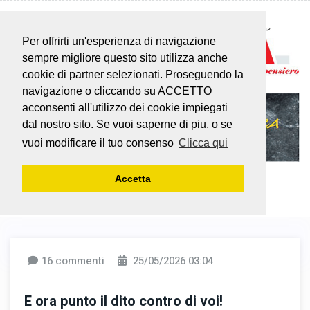
Per offrirti un'esperienza di navigazione
sempre migliore questo sito utilizza anche
cookie di partner selezionati. Proseguendo la
navigazione o cliccando su ACCETTO
acconsenti all'utilizzo dei cookie impiegati
dal nostro sito. Se vuoi saperne di piu, o se
vuoi modificare il tuo consenso
Clicca qui
Accetta
16 commenti
25/05/2026 03:04
E ora punto il dito contro di voi!