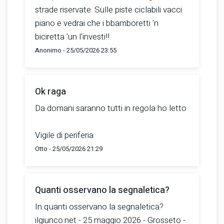
strade riservate. Sulle piste ciclabili vacci
piano e vedrai che i bbamboretti 'n
biciretta 'un l'investi!!
Anonimo - 25/05/2026 23:55
Ok raga
Da domani saranno tutti in regola ho letto
Vigile di periferia
Otto - 25/05/2026 21:29
Quanti osservano la segnaletica?
In quanti osservano la segnaletica?
ilgiunco.net - 25 maggio 2026 - Grosseto -