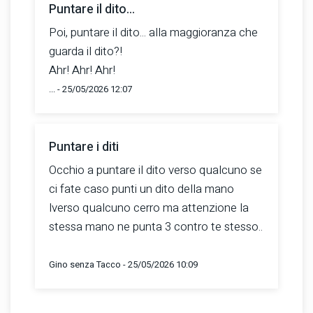
Puntare il dito...
Poi, puntare il dito... alla maggioranza che
guarda il dito?!
Ahr! Ahr! Ahr!
... - 25/05/2026 12:07
Puntare i diti
Occhio a puntare il dito verso qualcuno se
ci fate caso punti un dito della mano
lverso qualcuno cerro ma attenzione la
stessa mano ne punta 3 contro te stesso..
Gino senza Tacco - 25/05/2026 10:09