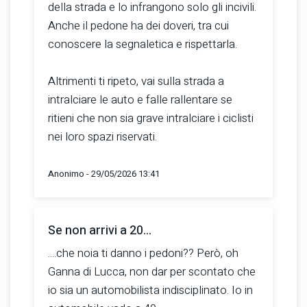
della strada e lo infrangono solo gli incivili.
Anche il pedone ha dei doveri, tra cui
conoscere la segnaletica e rispettarla.
Altrimenti ti ripeto, vai sulla strada a
intralciare le auto e falle rallentare se
ritieni che non sia grave intralciare i ciclisti
nei loro spazi riservati.
Anonimo - 29/05/2026 13:41
Se non arrivi a 20...
....che noia ti danno i pedoni?? Però, oh
Ganna di Lucca, non dar per scontato che
io sia un automobilista indisciplinato. Io in