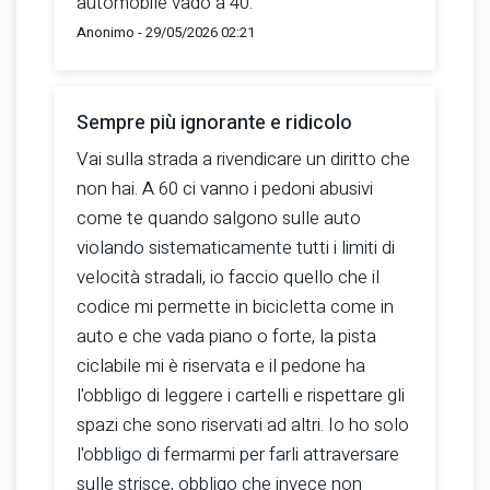
automobile vado a 40.
Anonimo - 29/05/2026 02:21
Sempre più ignorante e ridicolo
Vai sulla strada a rivendicare un diritto che
non hai. A 60 ci vanno i pedoni abusivi
come te quando salgono sulle auto
violando sistematicamente tutti i limiti di
velocità stradali, io faccio quello che il
codice mi permette in bicicletta come in
auto e che vada piano o forte, la pista
ciclabile mi è riservata e il pedone ha
l'obbligo di leggere i cartelli e rispettare gli
spazi che sono riservati ad altri. Io ho solo
l'obbligo di fermarmi per farli attraversare
sulle strisce, obbligo che invece non