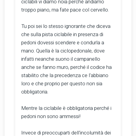
ciclabili vi diamo noia perché andiamo
troppo piano, ma fate pace col cervello.
Tu poi sei lo stesso ignorante che diceva
che sulla pista ciclabile in presenza di
pedoni dovessi scendere e condurla a
mano. Quella è la ciclopedonale, dove
infatti neanche suono il campanello
anche se fanno muro, perché il codice ha
stabilito che la precedenza ce l'abbiano
loro e che proprio per questo non sia
obbligatoria.
Mentre la ciclabile è obbligatoria perché i
pedoni non sono ammessi!
Invece di preoccuparti dell'incolumità dei