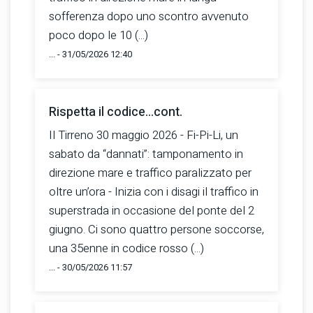
sofferenza dopo uno scontro avvenuto
poco dopo le 10 (...)
... - 31/05/2026 12:40
Rispetta il codice...cont.
Il Tirreno 30 maggio 2026 - Fi-Pi-Li, un
sabato da “dannati”: tamponamento in
direzione mare e traffico paralizzato per
oltre un’ora - Inizia con i disagi il traffico in
superstrada in occasione del ponte del 2
giugno. Ci sono quattro persone soccorse,
una 35enne in codice rosso (...)
... - 30/05/2026 11:57