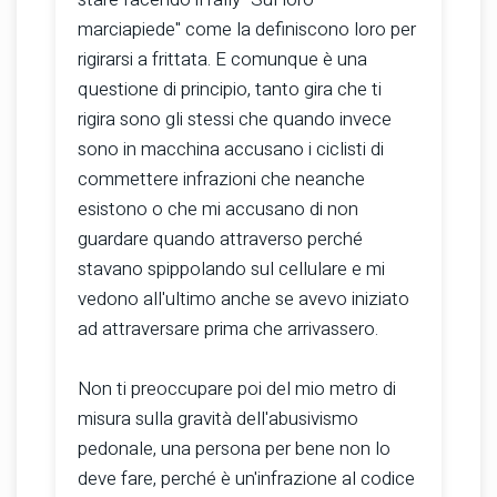
marciapiede" come la definiscono loro per
rigirarsi a frittata. E comunque è una
questione di principio, tanto gira che ti
rigira sono gli stessi che quando invece
sono in macchina accusano i ciclisti di
commettere infrazioni che neanche
esistono o che mi accusano di non
guardare quando attraverso perché
stavano spippolando sul cellulare e mi
vedono all'ultimo anche se avevo iniziato
ad attraversare prima che arrivassero.
Non ti preoccupare poi del mio metro di
misura sulla gravità dell'abusivismo
pedonale, una persona per bene non lo
deve fare, perché è un'infrazione al codice