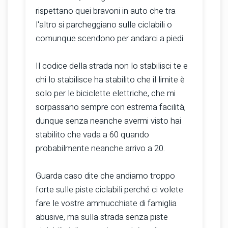
rispettano quei bravoni in auto che tra
l'altro si parcheggiano sulle ciclabili o
comunque scendono per andarci a piedi.
Il codice della strada non lo stabilisci te e
chi lo stabilisce ha stabilito che il limite è
solo per le biciclette elettriche, che mi
sorpassano sempre con estrema facilità,
dunque senza neanche avermi visto hai
stabilito che vada a 60 quando
probabilmente neanche arrivo a 20.
Guarda caso dite che andiamo troppo
forte sulle piste ciclabili perché ci volete
fare le vostre ammucchiate di famiglia
abusive, ma sulla strada senza piste