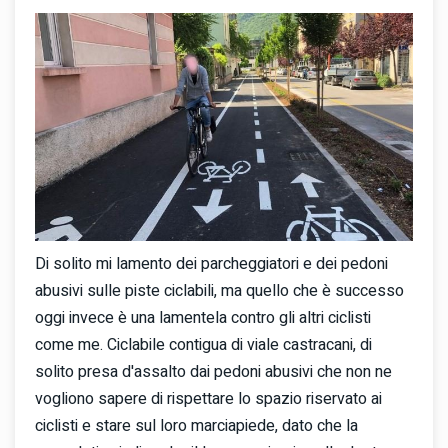
Di solito mi lamento dei parcheggiatori e dei pedoni
abusivi sulle piste ciclabili, ma quello che è successo
oggi invece è una lamentela contro gli altri ciclisti
come me. Ciclabile contigua di viale castracani, di
solito presa d'assalto dai pedoni abusivi che non ne
vogliono sapere di rispettare lo spazio riservato ai
ciclisti e stare sul loro marciapiede, dato che la