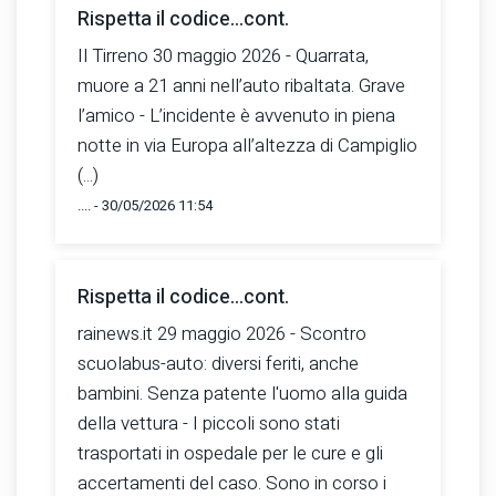
Rispetta il codice...cont.
Il Tirreno 30 maggio 2026 - Quarrata,
muore a 21 anni nell’auto ribaltata. Grave
l’amico - L’incidente è avvenuto in piena
notte in via Europa all’altezza di Campiglio
(...)
.... - 30/05/2026 11:54
Rispetta il codice...cont.
rainews.it 29 maggio 2026 - Scontro
scuolabus-auto: diversi feriti, anche
bambini. Senza patente l'uomo alla guida
della vettura - I piccoli sono stati
trasportati in ospedale per le cure e gli
accertamenti del caso. Sono in corso i