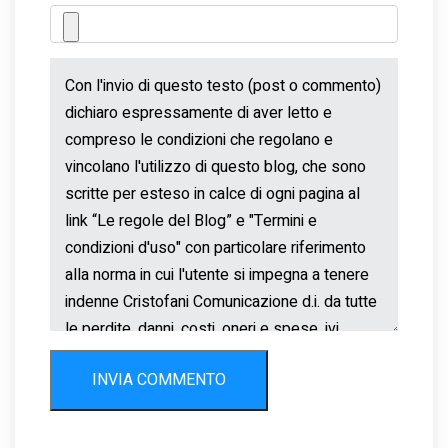
INVIA COMMENTO