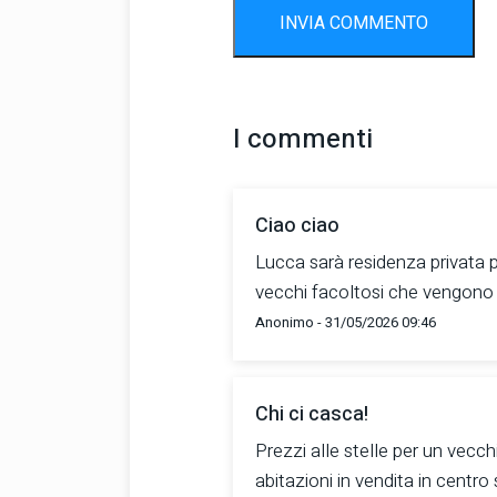
INVIA COMMENTO
I commenti
Ciao ciao
Lucca sarà residenza privata per
vecchi facoltosi che vengono a 
Anonimo - 31/05/2026 09:46
Chi ci casca!
Prezzi alle stelle per un vecch
abitazioni in vendita in centro 