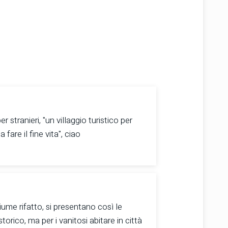
 stranieri, "un villaggio turistico per
fare il fine vita", ciao
iume rifatto, si presentano così le
storico, ma per i vanitosi abitare in città