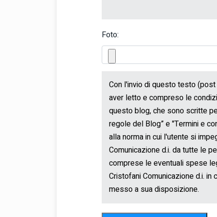
Foto: