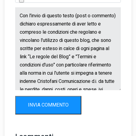
INVIA COMMENTO