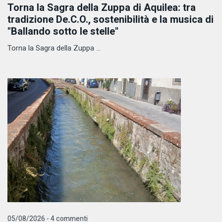
Torna la Sagra della Zuppa di Aquilea: tra
tradizione De.C.O., sostenibilità e la musica di
"Ballando sotto le stelle"
Torna la Sagra della Zuppa ...
05/08/2026 - 4 commenti