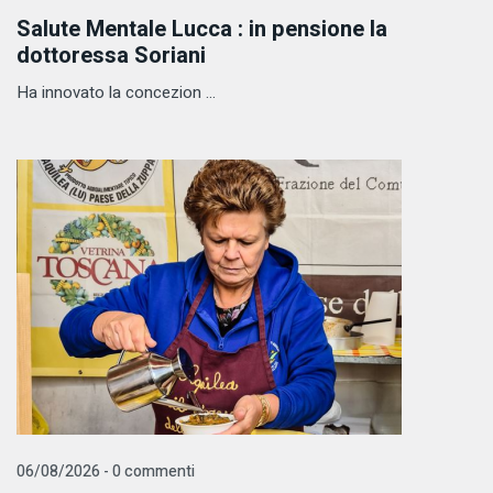
Salute Mentale Lucca : in pensione la
dottoressa Soriani
Ha innovato la concezion ...
06/08/2026 - 0 commenti