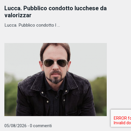
Lucca. Pubblico condotto lucchese da
valorizzar
Lucca. Pubblico condotto l ...
05/08/2026 - 0 commenti