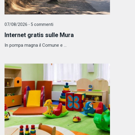
07/08/2026 - 5 commenti
Internet gratis sulle Mura
In pompa magna il Comune e ...