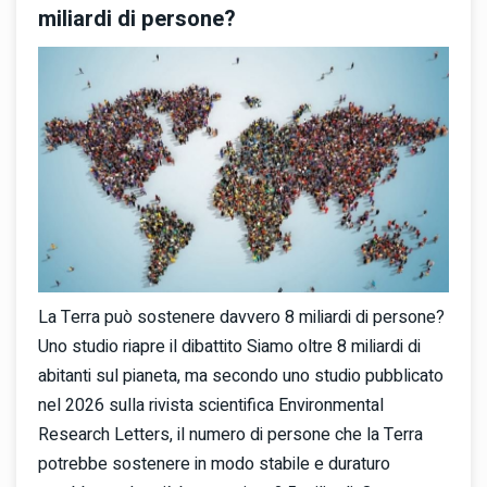
miliardi di persone?
La Terra può sostenere davvero 8 miliardi di persone?
Uno studio riapre il dibattito Siamo oltre 8 miliardi di
abitanti sul pianeta, ma secondo uno studio pubblicato
nel 2026 sulla rivista scientifica Environmental
Research Letters, il numero di persone che la Terra
potrebbe sostenere in modo stabile e duraturo