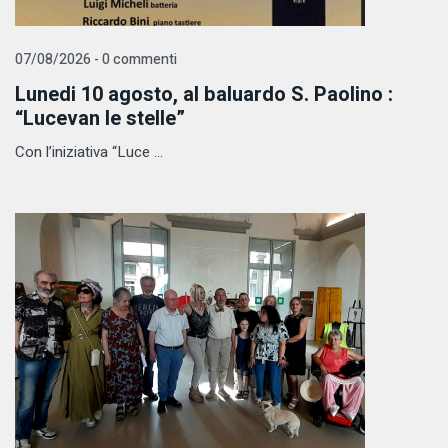
07/08/2026 - 0 commenti
Lunedi 10 agosto, al baluardo S. Paolino :
“Lucevan le stelle”
Con l’iniziativa “Luce ...