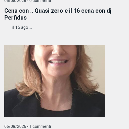
06/08/2026 - 0 commenti
Cena con .. Quasi zero e il 16 cena con dj
Perfidus
il 15 ago ...
06/08/2026 - 1 commenti