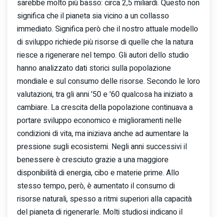
sarebbe molto più basso: circa 2,5 miliardi. Questo non
significa che il pianeta sia vicino a un collasso
immediato. Significa però che il nostro attuale modello
di sviluppo richiede più risorse di quelle che la natura
riesce a rigenerare nel tempo. Gli autori dello studio
hanno analizzato dati storici sulla popolazione
mondiale e sul consumo delle risorse. Secondo le loro
valutazioni, tra gli anni '50 e '60 qualcosa ha iniziato a
cambiare. La crescita della popolazione continuava a
portare sviluppo economico e miglioramenti nelle
condizioni di vita, ma iniziava anche ad aumentare la
pressione sugli ecosistemi. Negli anni successivi il
benessere è cresciuto grazie a una maggiore
disponibilità di energia, cibo e materie prime. Allo
stesso tempo, però, è aumentato il consumo di
risorse naturali, spesso a ritmi superiori alla capacità
del pianeta di rigenerarle. Molti studiosi indicano il