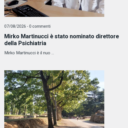
07/08/2026 - 0 commenti
Mirko Martinucci è stato nominato direttore
della Psichiatria
Mirko Martinucci è il nuo ...