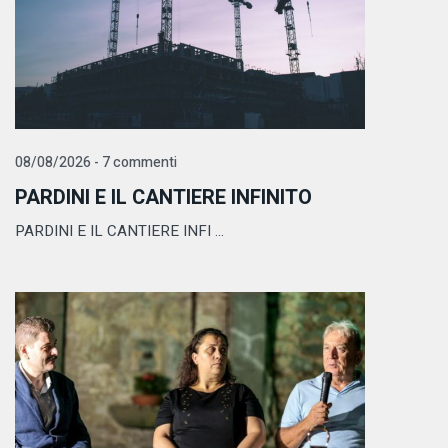
08/08/2026 - 7 commenti
PARDINI E IL CANTIERE INFINITO
PARDINI E IL CANTIERE INFI ...