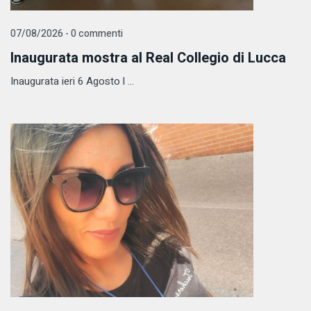
07/08/2026 - 0 commenti
Inaugurata mostra al Real Collegio di Lucca
Inaugurata ieri 6 Agosto l ...