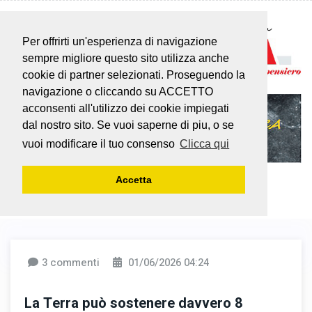
Per offrirti un'esperienza di navigazione
sempre migliore questo sito utilizza anche
cookie di partner selezionati. Proseguendo la
navigazione o cliccando su ACCETTO
acconsenti all'utilizzo dei cookie impiegati
dal nostro sito. Se vuoi saperne di piu, o se
vuoi modificare il tuo consenso
Clicca qui
Accetta
3 commenti
01/06/2026 04:24
La Terra può sostenere davvero 8