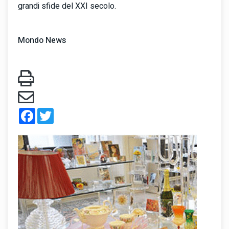
grandi sfide del XXI secolo.
Mondo News
Facebook
Twitter