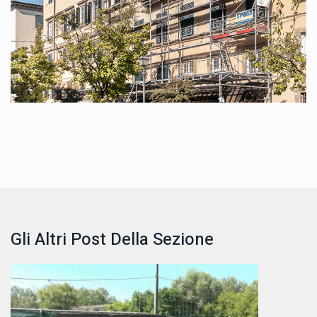
Gli Altri Post Della Sezione