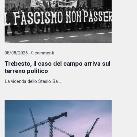
08/08/2026 - 0 commenti
Trebesto, il caso del campo arriva sul
terreno politico
La vicenda dello Stadio Ba ...