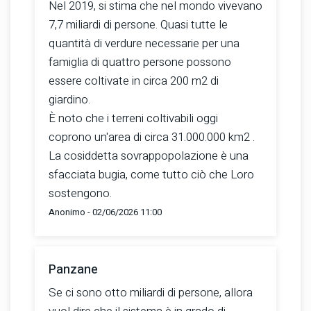
Nel 2019, si stima che nel mondo vivevano
7,7 miliardi di persone. Quasi tutte le
quantità di verdure necessarie per una
famiglia di quattro persone possono
essere coltivate in circa 200 m2 di
giardino.
È noto che i terreni coltivabili oggi
coprono un'area di circa 31.000.000 km2 .
La cosiddetta sovrappopolazione è una
sfacciata bugia, come tutto ciò che Loro
sostengono.
Anonimo - 02/06/2026 11:00
Panzane
Se ci sono otto miliardi di persone, allora