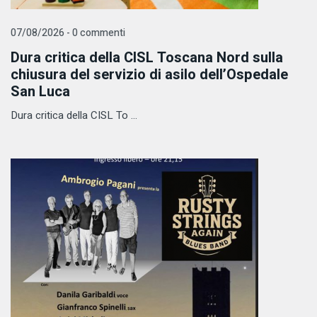
07/08/2026 - 0 commenti
Dura critica della CISL Toscana Nord sulla
chiusura del servizio di asilo dell’Ospedale
San Luca
Dura critica della CISL To ...