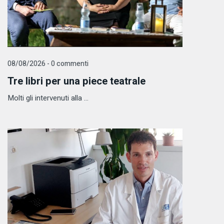
08/08/2026 - 0 commenti
Tre libri per una piece teatrale
Molti gli intervenuti alla ...