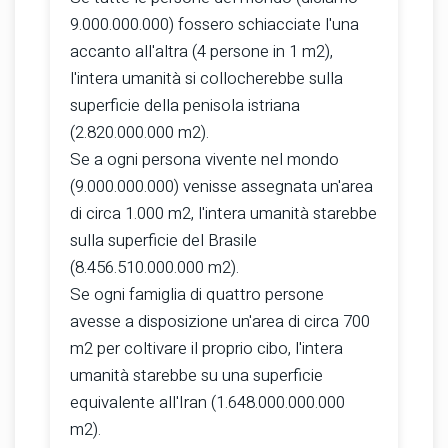
9.000.000.000) fossero schiacciate l'una
accanto all'altra (4 persone in 1 m2),
l'intera umanità si collocherebbe sulla
superficie della penisola istriana
(2.820.000.000 m2).
Se a ogni persona vivente nel mondo
(9.000.000.000) venisse assegnata un'area
di circa 1.000 m2, l'intera umanità starebbe
sulla superficie del Brasile
(8.456.510.000.000 m2).
Se ogni famiglia di quattro persone
avesse a disposizione un'area di circa 700
m2 per coltivare il proprio cibo, l'intera
umanità starebbe su una superficie
equivalente all'Iran (1.648.000.000.000
m2).