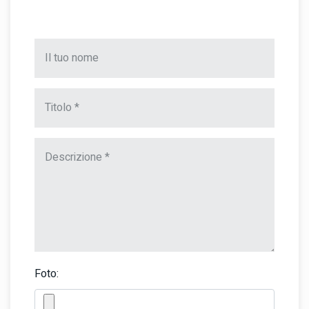
Foto: