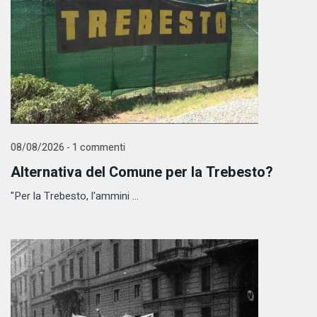
08/08/2026 - 1 commenti
Alternativa del Comune per la Trebesto?
"Per la Trebesto, l'ammini ...