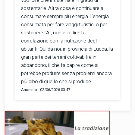
vuol dire che il sistema è in grado di
sostentarle. Altra cosa è continuare a
consumare sempre più energia. L'energia
consumata per fare viaggi turistici o per
sostenere l'AI, non è in diretta
correlazione con la nutrizione degli
abitanti. Qui da noi, in provincia di Lucca, la
gran parte dei terreni coltivabili è in
abbandono, il che fa capire come si
potrebbe produrre senza problemi ancora
più cibo di quello che si produce.
Anonimo - 02/06/2026 03:47