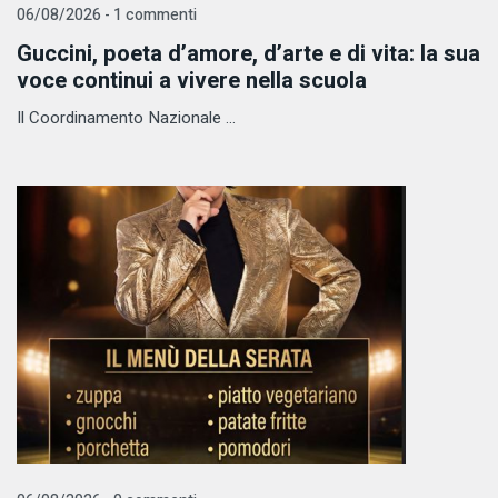
06/08/2026 - 1 commenti
Guccini, poeta d’amore, d’arte e di vita: la sua
voce continui a vivere nella scuola
Il Coordinamento Nazionale ...