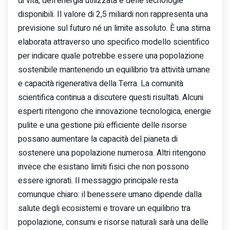
di vita, dell'energia utilizzata e delle tecnologie
disponibili. Il valore di 2,5 miliardi non rappresenta una
previsione sul futuro né un limite assoluto. È una stima
elaborata attraverso uno specifico modello scientifico
per indicare quale potrebbe essere una popolazione
sostenibile mantenendo un equilibrio tra attività umane
e capacità rigenerativa della Terra. La comunità
scientifica continua a discutere questi risultati. Alcuni
esperti ritengono che innovazione tecnologica, energie
pulite e una gestione più efficiente delle risorse
possano aumentare la capacità del pianeta di
sostenere una popolazione numerosa. Altri ritengono
invece che esistano limiti fisici che non possono
essere ignorati. Il messaggio principale resta
comunque chiaro: il benessere umano dipende dalla
salute degli ecosistemi e trovare un equilibrio tra
popolazione, consumi e risorse naturali sarà una delle