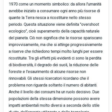
1970 come un momento simbolico: da allora l'umanità
avrebbe iniziato a consumare ogni anno più risorse di
quante la Terra riesca a ricostituire nello stesso
periodo. Questa situazione viene definita "overshoot
ecologico", cioè superamento della capacità naturale
del pianeta. Ciò non significa che le risorse spariscano
improvvisamente, ma che si attinge progressivamente
a riserve che richiedono tempi molto lunghi per essere
ricostituite. Tra gli effetti più evidenti ci sono la perdita
di biodiversità, il degrado dei suoli, la riduzione delle
foreste e l'esaurimento di alcune risorse non
rinnovabili. Gli stessi ricercatori ricordano che il
problema non riguarda soltanto il numero di abitanti.
Anche il livello dei consumi ha un ruolo decisivo. Due
popolazioni della stessa dimensione possono avere
impatti ambientali molto diversi a seconda dello stile