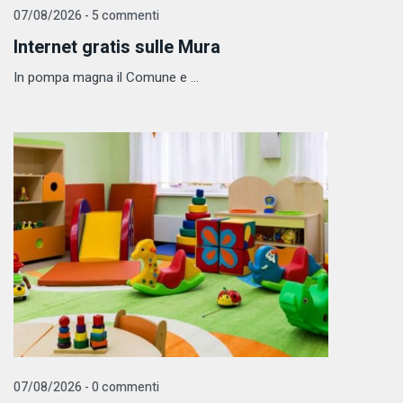
07/08/2026 - 5 commenti
Internet gratis sulle Mura
In pompa magna il Comune e ...
07/08/2026 - 0 commenti