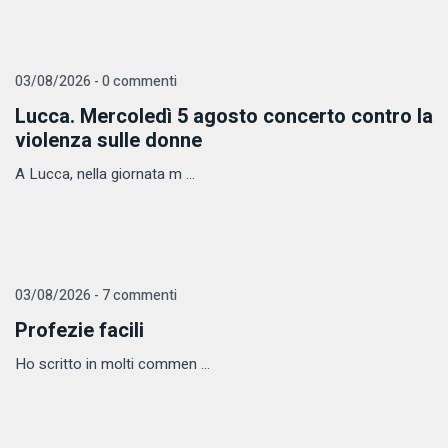
03/08/2026 - 0 commenti
Lucca. Mercoledì 5 agosto concerto contro la
violenza sulle donne
A Lucca, nella giornata m ...
03/08/2026 - 7 commenti
Profezie facili
Ho scritto in molti commen ...