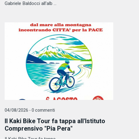
Gabriele Baldocci all'alb ...
04/08/2026 - 0 commenti
Il Kaki Bike Tour fa tappa all'Istituto
Comprensivo "Pia Pera"
Il Kaki Bike Tour fa tappa ...