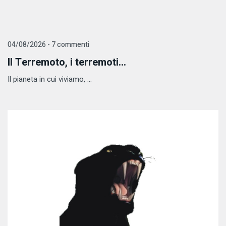
04/08/2026 - 7 commenti
Il Terremoto, i terremoti...
Il pianeta in cui viviamo, ...