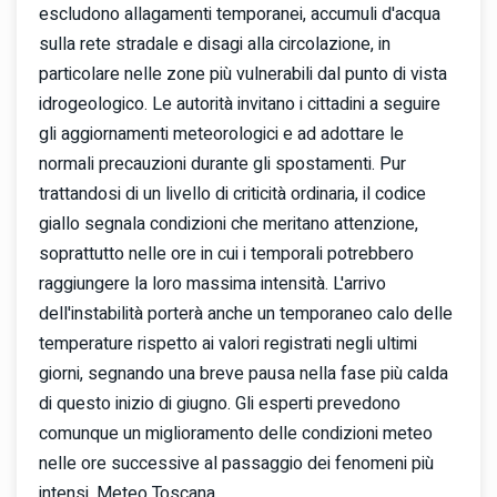
escludono allagamenti temporanei, accumuli d'acqua
sulla rete stradale e disagi alla circolazione, in
particolare nelle zone più vulnerabili dal punto di vista
idrogeologico. Le autorità invitano i cittadini a seguire
gli aggiornamenti meteorologici e ad adottare le
normali precauzioni durante gli spostamenti. Pur
trattandosi di un livello di criticità ordinaria, il codice
giallo segnala condizioni che meritano attenzione,
soprattutto nelle ore in cui i temporali potrebbero
raggiungere la loro massima intensità. L'arrivo
dell'instabilità porterà anche un temporaneo calo delle
temperature rispetto ai valori registrati negli ultimi
giorni, segnando una breve pausa nella fase più calda
di questo inizio di giugno. Gli esperti prevedono
comunque un miglioramento delle condizioni meteo
nelle ore successive al passaggio dei fenomeni più
intensi. Meteo Toscana