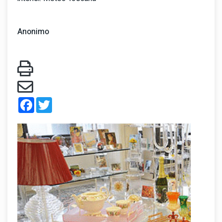
Anonimo
Facebook
Twitter