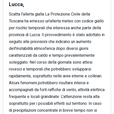
Lucca,
Scatta l’allerta gialla La Protezione Civile della
Toscana ha emesso un'allerta meteo con codice giallo
per rischio temporali che interessa anche parte della
provincia di Lucca. Il provvedimento è stato adottato in
seguito alle previsioni che indicano un aumento
dell'instabilità atmosferica dopo diversi giorni
caratterizzati da caldo e tempo prevalentemente
soleggiato. Nel corso della giornata sono attesi
rovesci e temporali che potrebbero svilupparsi
rapidamente, soprattutto nelle aree interne e collinari.
Alcuni fenomeni potrebbero risultare intensi e
accompagnati da forti raffiche di vento, attività elettrica
frequente e locali grandinate. L'attenzione resta alta
soprattutto per i possibili effetti sul territorio. In caso
di precipitazioni concentrate in breve tempo non si