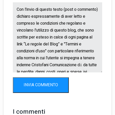
INVIA COMMENTO
I commenti