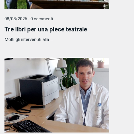
08/08/2026 - 0 commenti
Tre libri per una piece teatrale
Molti gli intervenuti alla ...