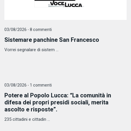
03/08/2026 - 8 commenti
Sistemare panchine San Francesco
Vorrei segnalare di sistem ...
03/08/2026 - 1 commenti
Potere al Popolo Lucca: “La comunità in
difesa dei propri presidi sociali, merita
ascolto e risposte”.
235 cittadini e cittadin ...