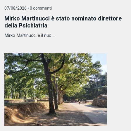
07/08/2026 - 0 commenti
Mirko Martinucci è stato nominato direttore
della Psichiatria
Mirko Martinucci è il nuo ...