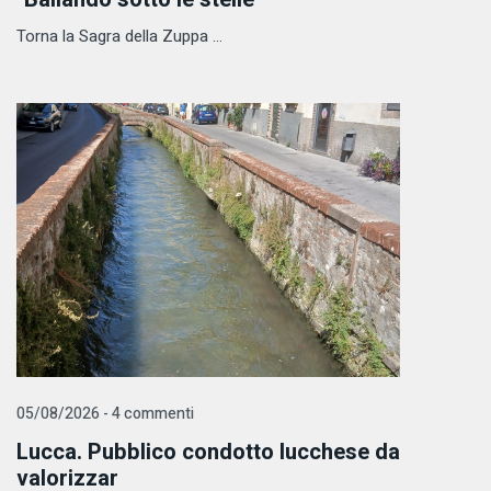
Torna la Sagra della Zuppa ...
05/08/2026 - 4 commenti
Lucca. Pubblico condotto lucchese da
valorizzar