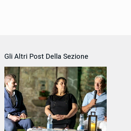
Gli Altri Post Della Sezione