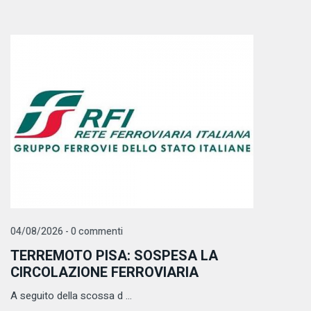
04/08/2026 - 0 commenti
TERREMOTO PISA: SOSPESA LA
CIRCOLAZIONE FERROVIARIA
A seguito della scossa d ...