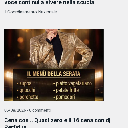
voce continui a vivere nella scuola
Il Coordinamento Nazionale ...
06/08/2026 - 0 commenti
Cena con .. Quasi zero e il 16 cena con dj
Perfidus