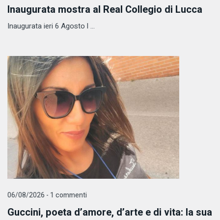
Inaugurata mostra al Real Collegio di Lucca
Inaugurata ieri 6 Agosto l ...
06/08/2026 - 1 commenti
Guccini, poeta d’amore, d’arte e di vita: la sua