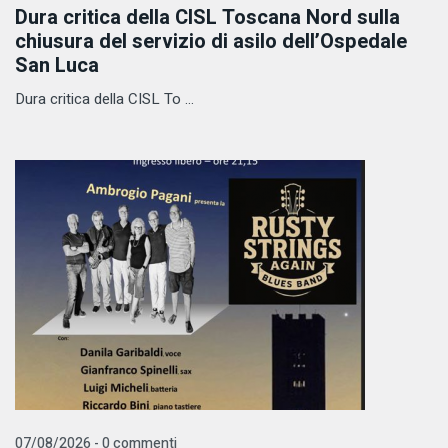
Dura critica della CISL Toscana Nord sulla
chiusura del servizio di asilo dell’Ospedale
San Luca
Dura critica della CISL To ...
07/08/2026 - 0 commenti