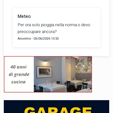
Meteo
Per ora solo pioggia nella norma.o devo
preoccupare ancora?
Anonimo - 03/06/2026 15:53