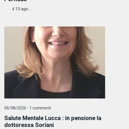
il 15 ago ...
06/08/2026 - 1 commenti
Salute Mentale Lucca : in pensione la
dottoressa Soriani