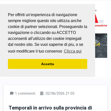
Per offrirti un'esperienza di navigazione
sempre migliore questo sito utilizza anche
cookie di partner selezionati. Proseguendo la
navigazione o cliccando su ACCETTO
acconsenti all'utilizzo dei cookie impiegati
dal nostro sito. Se vuoi saperne di piu, o se
vuoi modificare il tuo consenso
Clicca qui
Accetta
1 commenti
02/06/2026 21:03
Temporali in arrivo sulla provincia di