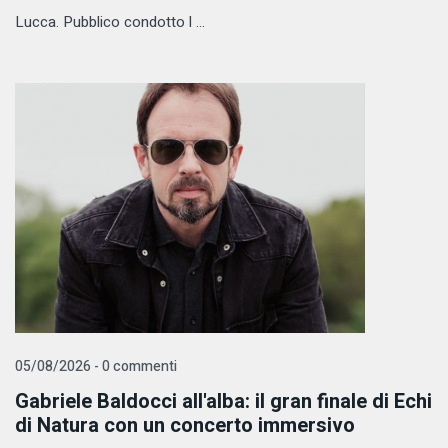
Lucca. Pubblico condotto l ...
05/08/2026 - 0 commenti
Gabriele Baldocci all'alba: il gran finale di Echi
di Natura con un concerto immersivo