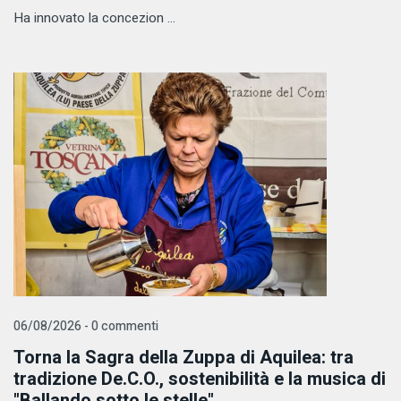
Ha innovato la concezion ...
06/08/2026 - 0 commenti
Torna la Sagra della Zuppa di Aquilea: tra
tradizione De.C.O., sostenibilità e la musica di
"Ballando sotto le stelle"