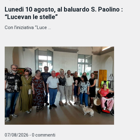
Lunedi 10 agosto, al baluardo S. Paolino :
“Lucevan le stelle”
Con l’iniziativa “Luce ...
07/08/2026 - 0 commenti