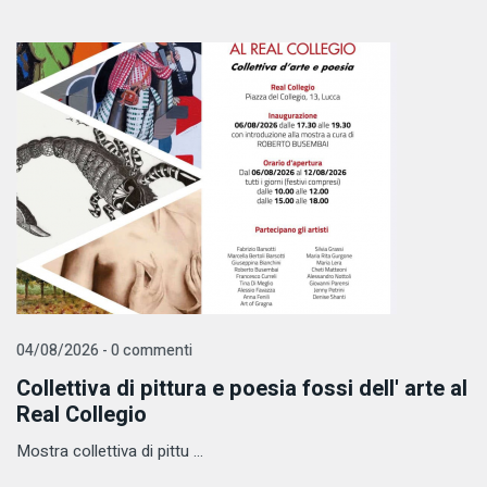
04/08/2026 - 0 commenti
Collettiva di pittura e poesia fossi dell' arte al
Real Collegio
Mostra collettiva di pittu ...