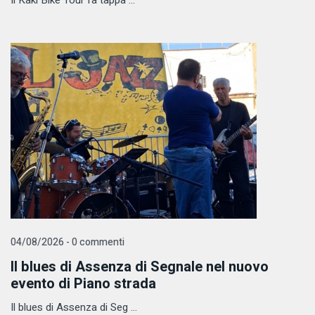
04/08/2026 - 0 commenti
Il blues di Assenza di Segnale nel nuovo
evento di Piano strada
Il blues di Assenza di Seg ...