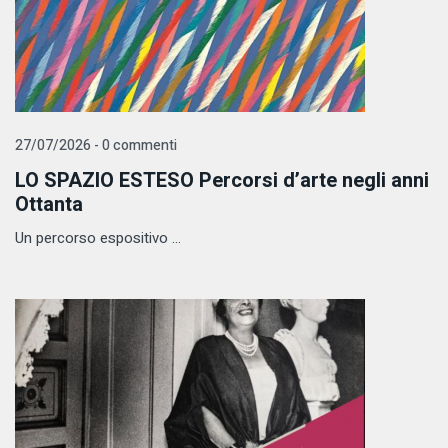
27/07/2026 - 0 commenti
LO SPAZIO ESTESO Percorsi d’arte negli anni
Ottanta
Un percorso espositivo ...