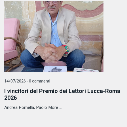
14/07/2026 - 0 commenti
I vincitori del Premio dei Lettori Lucca-Roma
2026
Andrea Pomella, Paolo More ...