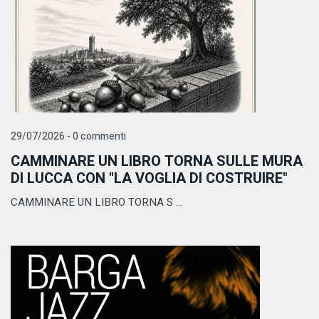
29/07/2026 - 0 commenti
CAMMINARE UN LIBRO TORNA SULLE MURA
DI LUCCA CON "LA VOGLIA DI COSTRUIRE"
CAMMINARE UN LIBRO TORNA S ...