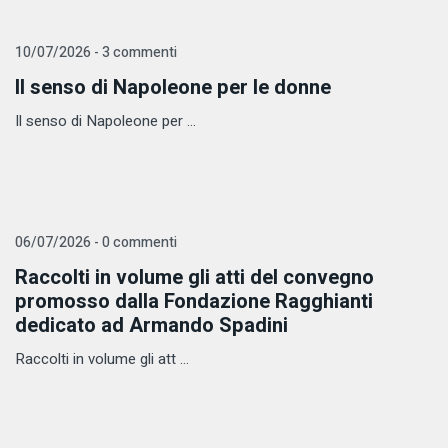
10/07/2026 - 3 commenti
Il senso di Napoleone per le donne
Il senso di Napoleone per ...
06/07/2026 - 0 commenti
Raccolti in volume gli atti del convegno
promosso dalla Fondazione Ragghianti
dedicato ad Armando Spadini
Raccolti in volume gli att ...