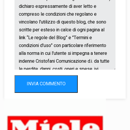
INVIA COMMENTO