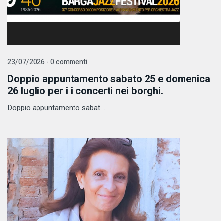
23/07/2026 - 0 commenti
Doppio appuntamento sabato 25 e domenica
26 luglio per i i concerti nei borghi.
Doppio appuntamento sabat ...