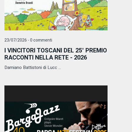
23/07/2026 - 0 commenti
I VINCITORI TOSCANI DEL 25° PREMIO
RACCONTI NELLA RETE - 2026
Damiano Battistoni di Lucc ...