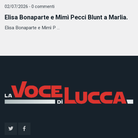
02/07/2026 - 0 commenti
Elisa Bonaparte e Mimì Pecci Blunt a Marlia.
Elisa Bonaparte e Mimì P ...