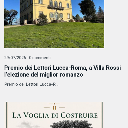
29/07/2026 - 0 commenti
Premio dei Lettori Lucca-Roma, a Villa Rossi
l’elezione del miglior romanzo
Premio dei Lettori Lucca-R ...