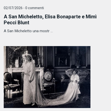
02/07/2026 - 0 commenti
A San Micheletto, Elisa Bonaparte e Mimì
Pecci Blunt
A San Micheletto una mostr ...