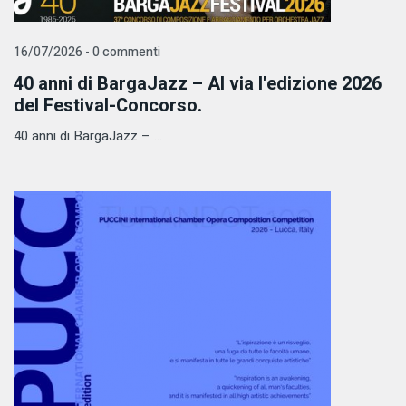
16/07/2026 - 0 commenti
40 anni di BargaJazz – Al via l'edizione 2026
del Festival-Concorso.
40 anni di BargaJazz – ...