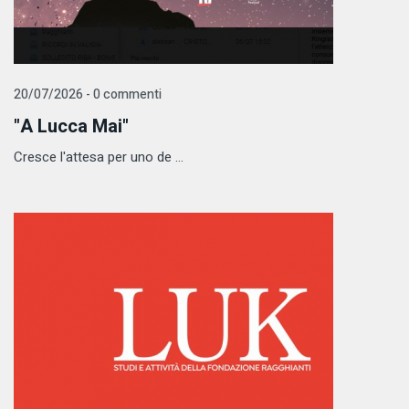
20/07/2026 - 0 commenti
"A Lucca Mai"
Cresce l'attesa per uno de ...