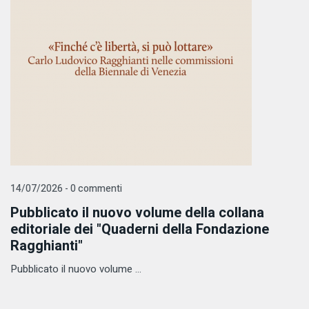
14/07/2026 - 0 commenti
Pubblicato il nuovo volume della collana
editoriale dei "Quaderni della Fondazione
Ragghianti"
Pubblicato il nuovo volume ...