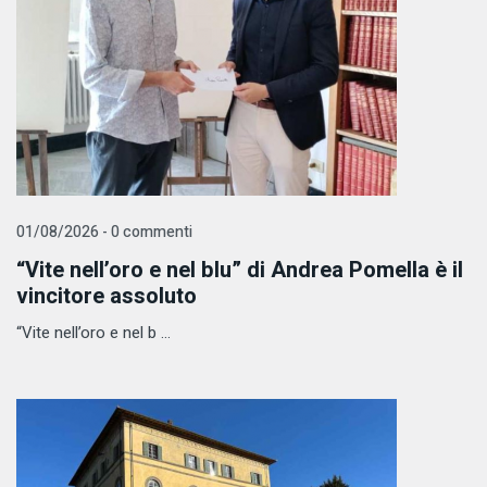
01/08/2026 - 0 commenti
“Vite nell’oro e nel blu” di Andrea Pomella è il
vincitore assoluto
“Vite nell’oro e nel b ...