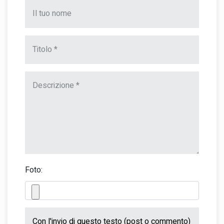
Foto: