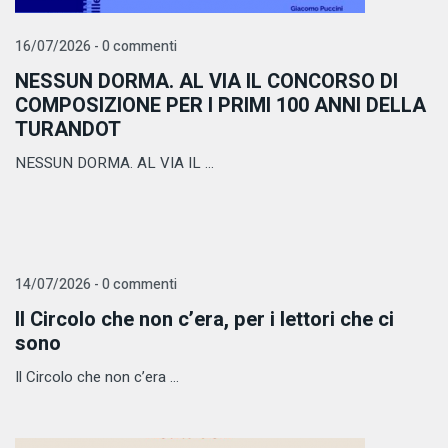
16/07/2026 - 0 commenti
NESSUN DORMA. AL VIA IL CONCORSO DI
COMPOSIZIONE PER I PRIMI 100 ANNI DELLA
TURANDOT
NESSUN DORMA. AL VIA IL ...
14/07/2026 - 0 commenti
Il Circolo che non c’era, per i lettori che ci
sono
Il Circolo che non c’era ...