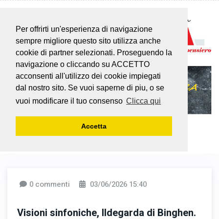
Per offrirti un'esperienza di navigazione
sempre migliore questo sito utilizza anche
cookie di partner selezionati. Proseguendo la
navigazione o cliccando su ACCETTO
acconsenti all'utilizzo dei cookie impiegati
dal nostro sito. Se vuoi saperne di piu, o se
vuoi modificare il tuo consenso
Clicca qui
Accetta
0 commenti
03/06/2026 15:40
Visioni sinfoniche, Ildegarda di Binghen.