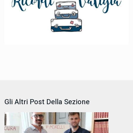
Gli Altri Post Della Sezione