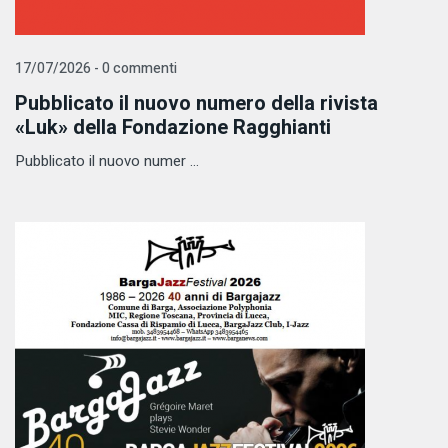
17/07/2026 - 0 commenti
Pubblicato il nuovo numero della rivista
«Luk» della Fondazione Ragghianti
Pubblicato il nuovo numer ...