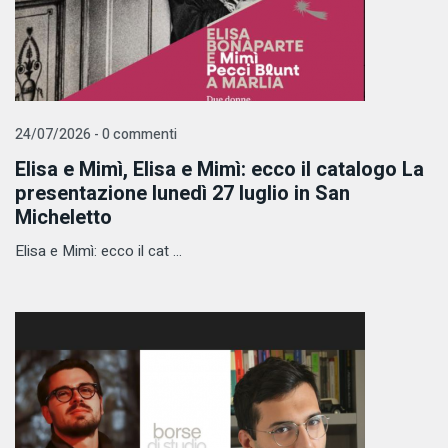
24/07/2026 - 0 commenti
Elisa e Mimì, Elisa e Mimì: ecco il catalogo La
presentazione lunedì 27 luglio in San
Micheletto
Elisa e Mimì: ecco il cat ...