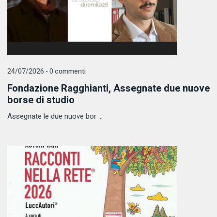
24/07/2026 - 0 commenti
Fondazione Ragghianti, Assegnate due nuove
borse di studio
Assegnate le due nuove bor ...