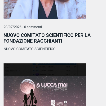
20/07/2026 - 0 commenti
NUOVO COMITATO SCIENTIFICO PER LA
FONDAZIONE RAGGHIANTI
NUOVO COMITATO SCIENTIFICO ...