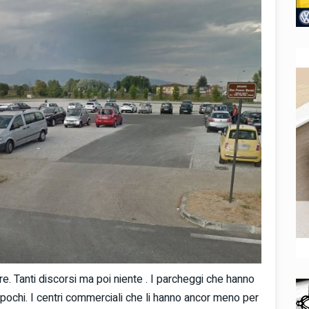
e. Tanti discorsi ma poi niente . I parcheggi che hanno
 pochi. I centri commerciali che li hanno ancor meno per