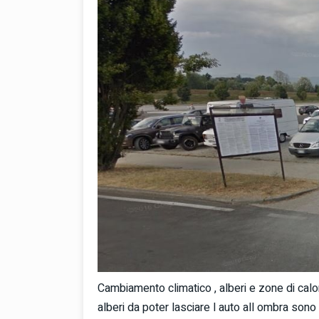
Cambiamento climatico , alberi e zone di calor
alberi da poter lasciare l auto all ombra sono