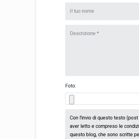
Foto: