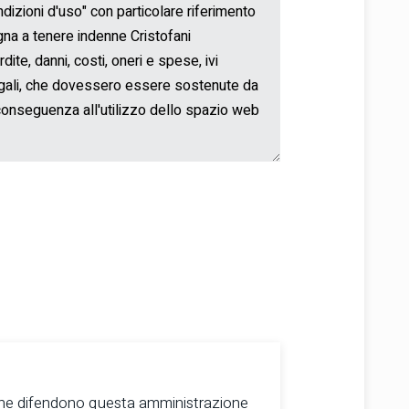
che difendono questa amministrazione