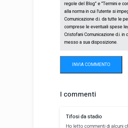
INVIA COMMENTO
I commenti
Tifosi da stadio
Ho letto commenti di alcuni 