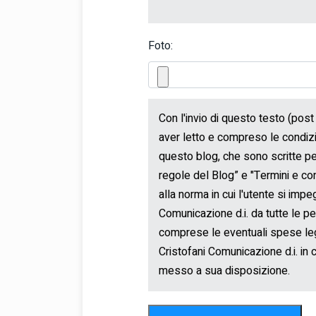
Foto: