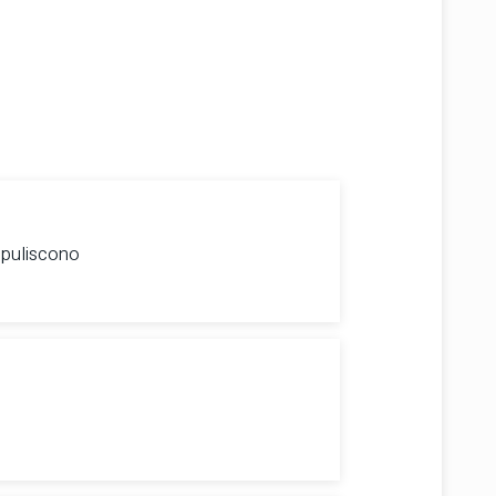
 puliscono