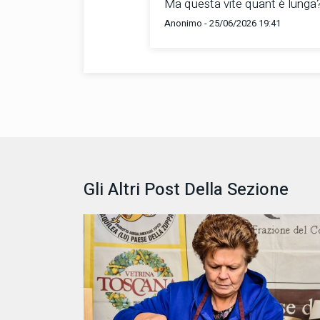
Ma questa vite quant è lunga
Anonimo - 25/06/2026 19:41
Gli Altri Post Della Sezione