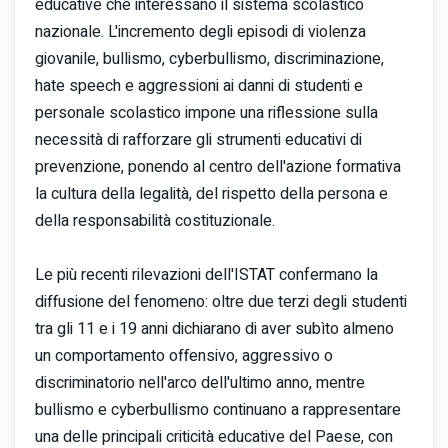
educative che interessano il sistema scolastico
nazionale. L'incremento degli episodi di violenza
giovanile, bullismo, cyberbullismo, discriminazione,
hate speech e aggressioni ai danni di studenti e
personale scolastico impone una riflessione sulla
necessità di rafforzare gli strumenti educativi di
prevenzione, ponendo al centro dell'azione formativa
la cultura della legalità, del rispetto della persona e
della responsabilità costituzionale.
Le più recenti rilevazioni dell'ISTAT confermano la
diffusione del fenomeno: oltre due terzi degli studenti
tra gli 11 e i 19 anni dichiarano di aver subìto almeno
un comportamento offensivo, aggressivo o
discriminatorio nell'arco dell'ultimo anno, mentre
bullismo e cyberbullismo continuano a rappresentare
una delle principali criticità educative del Paese, con