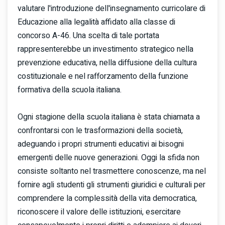
valutare l'introduzione dell'insegnamento curricolare di
Educazione alla legalità affidato alla classe di
concorso A-46. Una scelta di tale portata
rappresenterebbe un investimento strategico nella
prevenzione educativa, nella diffusione della cultura
costituzionale e nel rafforzamento della funzione
formativa della scuola italiana.
Ogni stagione della scuola italiana è stata chiamata a
confrontarsi con le trasformazioni della società,
adeguando i propri strumenti educativi ai bisogni
emergenti delle nuove generazioni. Oggi la sfida non
consiste soltanto nel trasmettere conoscenze, ma nel
fornire agli studenti gli strumenti giuridici e culturali per
comprendere la complessità della vita democratica,
riconoscere il valore delle istituzioni, esercitare