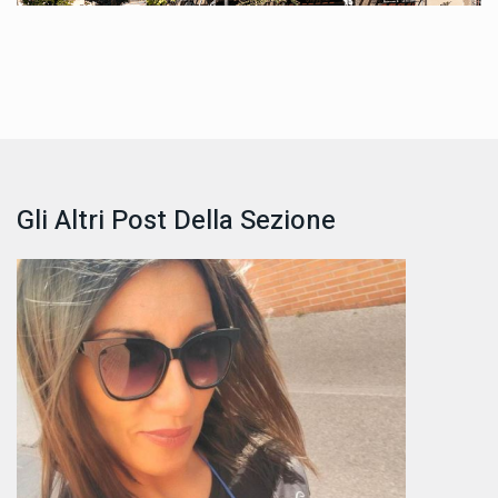
Gli Altri Post Della Sezione