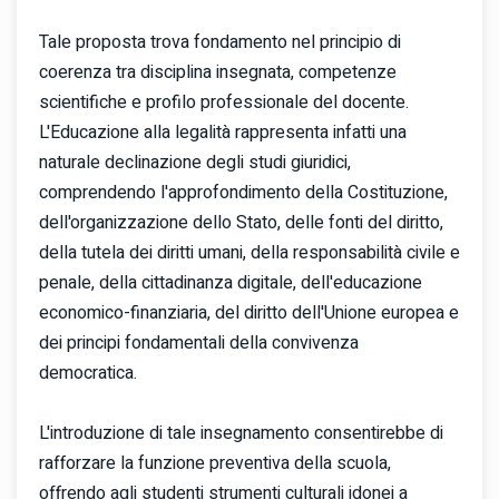
Tale proposta trova fondamento nel principio di
coerenza tra disciplina insegnata, competenze
scientifiche e profilo professionale del docente.
L'Educazione alla legalità rappresenta infatti una
naturale declinazione degli studi giuridici,
comprendendo l'approfondimento della Costituzione,
dell'organizzazione dello Stato, delle fonti del diritto,
della tutela dei diritti umani, della responsabilità civile e
penale, della cittadinanza digitale, dell'educazione
economico-finanziaria, del diritto dell'Unione europea e
dei principi fondamentali della convivenza
democratica.
L'introduzione di tale insegnamento consentirebbe di
rafforzare la funzione preventiva della scuola,
offrendo agli studenti strumenti culturali idonei a