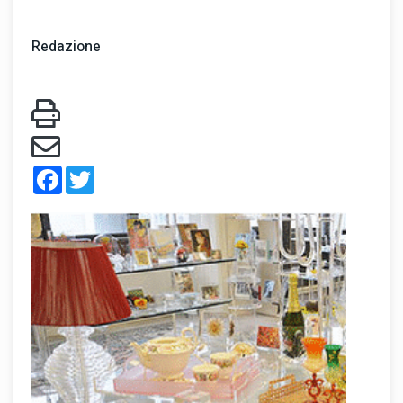
Redazione
Facebook
Twitter