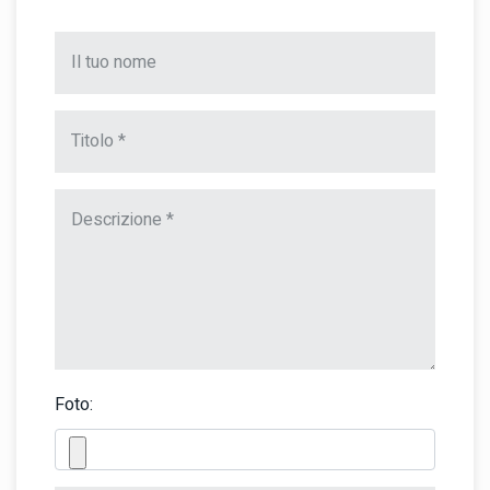
Foto: