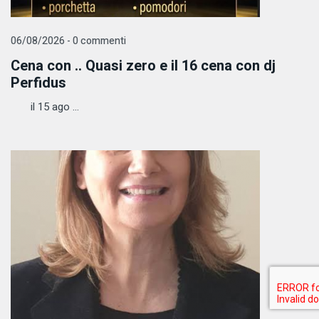
06/08/2026 - 0 commenti
Cena con .. Quasi zero e il 16 cena con dj
Perfidus
il 15 ago ...