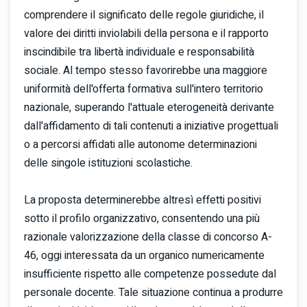
comprendere il significato delle regole giuridiche, il
valore dei diritti inviolabili della persona e il rapporto
inscindibile tra libertà individuale e responsabilità
sociale. Al tempo stesso favorirebbe una maggiore
uniformità dell'offerta formativa sull'intero territorio
nazionale, superando l'attuale eterogeneità derivante
dall'affidamento di tali contenuti a iniziative progettuali
o a percorsi affidati alle autonome determinazioni
delle singole istituzioni scolastiche.
La proposta determinerebbe altresì effetti positivi
sotto il profilo organizzativo, consentendo una più
razionale valorizzazione della classe di concorso A-
46, oggi interessata da un organico numericamente
insufficiente rispetto alle competenze possedute dal
personale docente. Tale situazione continua a produrre