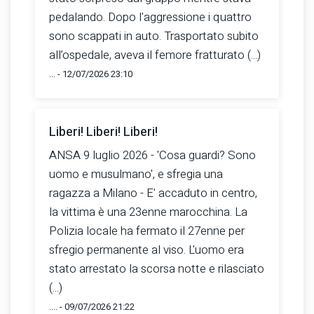
pedalando. Dopo l'aggressione i quattro
sono scappati in auto. Trasportato subito
all’ospedale, aveva il femore fratturato (...)
... - 12/07/2026 23:10
Liberi! Liberi! Liberi!
ANSA 9 luglio 2026 - 'Cosa guardi? Sono
uomo e musulmano', e sfregia una
ragazza a Milano - E' accaduto in centro,
la vittima è una 23enne marocchina. La
Polizia locale ha fermato il 27enne per
sfregio permanente al viso. L'uomo era
stato arrestato la scorsa notte e rilasciato
(...)
.... - 09/07/2026 21:22