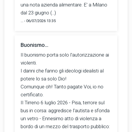
una nota azienda alimentare. E' a Milano
dal 23 giugno (...)
... - 06/07/2026 13:35
Buonismo...
Il buonismo porta solo l'autorizzazione ai
violenti.
I danni che fanno gli ideologi idealisti al
potere lo sa solo Dio!
Comunque oh! Tanto pagate Voi, io no
certificato.
Il Tirreno 6 luglio 2026 - Pisa, terrore sul
bus in corsa: aggredisce l’autista e sfonda
un vetro - Ennesimo atto di violenza a
bordo di un mezzo del trasporto pubblico: