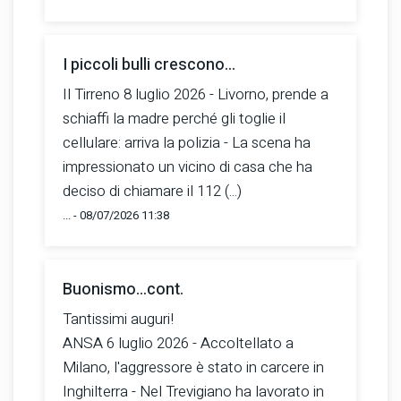
I piccoli bulli crescono...
Il Tirreno 8 luglio 2026 - Livorno, prende a
schiaffi la madre perché gli toglie il
cellulare: arriva la polizia - La scena ha
impressionato un vicino di casa che ha
deciso di chiamare il 112 (...)
... - 08/07/2026 11:38
Buonismo...cont.
Tantissimi auguri!
ANSA 6 luglio 2026 - Accoltellato a
Milano, l'aggressore è stato in carcere in
Inghilterra - Nel Trevigiano ha lavorato in