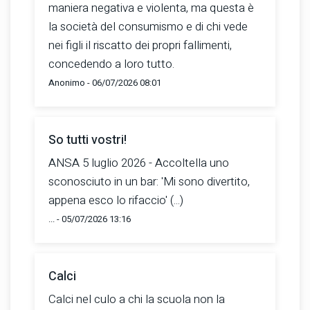
maniera negativa e violenta, ma questa è
la società del consumismo e di chi vede
nei figli il riscatto dei propri fallimenti,
concedendo a loro tutto.
Anonimo - 06/07/2026 08:01
So tutti vostri!
ANSA 5 luglio 2026 - Accoltella uno
sconosciuto in un bar: 'Mi sono divertito,
appena esco lo rifaccio' (...)
... - 05/07/2026 13:16
Calci
Calci nel culo a chi la scuola non la