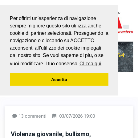
Per offrirti un'esperienza di navigazione
sempre migliore questo sito utilizza anche
cookie di partner selezionati. Proseguendo la
navigazione o cliccando su ACCETTO
acconsenti all'utilizzo dei cookie impiegati
dal nostro sito. Se vuoi saperne di piu, o se
vuoi modificare il tuo consenso
Clicca qui
Accetta
13 commenti
03/07/2026 19:00
Violenza giovanile, bullismo,