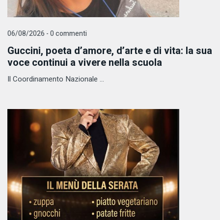
06/08/2026 - 0 commenti
Guccini, poeta d’amore, d’arte e di vita: la sua
voce continui a vivere nella scuola
Il Coordinamento Nazionale ...