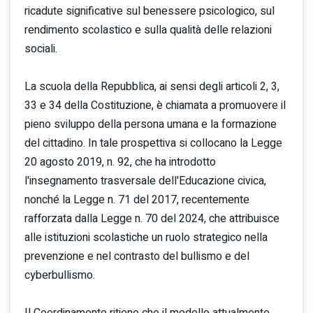
ricadute significative sul benessere psicologico, sul
rendimento scolastico e sulla qualità delle relazioni
sociali.
La scuola della Repubblica, ai sensi degli articoli 2, 3,
33 e 34 della Costituzione, è chiamata a promuovere il
pieno sviluppo della persona umana e la formazione
del cittadino. In tale prospettiva si collocano la Legge
20 agosto 2019, n. 92, che ha introdotto
l'insegnamento trasversale dell'Educazione civica,
nonché la Legge n. 71 del 2017, recentemente
rafforzata dalla Legge n. 70 del 2024, che attribuisce
alle istituzioni scolastiche un ruolo strategico nella
prevenzione e nel contrasto del bullismo e del
cyberbullismo.
Il Coordinamento ritiene che il modello attualmente