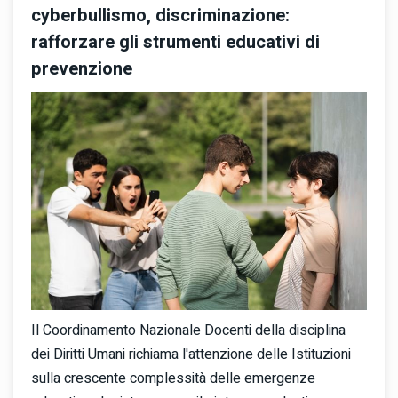
cyberbullismo, discriminazione:
rafforzare gli strumenti educativi di
prevenzione
Il Coordinamento Nazionale Docenti della disciplina
dei Diritti Umani richiama l'attenzione delle Istituzioni
sulla crescente complessità delle emergenze