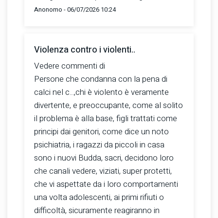
Anonomo - 06/07/2026 10:24
Violenza contro i violenti..
Vedere commenti di
Persone che condanna con la pena di
calci nel c...,chi è violento è veramente
divertente, e preoccupante, come al solito
il problema è alla base, figli trattati come
principi dai genitori, come dice un noto
psichiatria, i ragazzi da piccoli in casa
sono i nuovi Budda, sacri, decidono loro
che canali vedere, viziati, super protetti,
che vi aspettate da i loro comportamenti
una volta adolescenti, ai primi rifiuti o
difficoltà, sicuramente reagiranno in