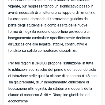
vigente, pur rappresentando un significativo passo in
avanti, necessiti di un ulteriore sviluppo ordinamentale.
La crescente domanda di formazione giuridica da
parte degli studenti e la complessità delle nuove
forme di illegalità rendono opportuno prevedere un
insegnamento curricolare specificamente dedicato
all'Educazione alla legalità, stabile, continuativo e
fondato su solide competenze disciplinari.
Per tali ragioni il CNDDU propone l'istituzione, in tutte
le istituzioni scolastiche del primo e del secondo ciclo
di istruzione nelle quali la classe di concorso A-46 non
sia già presente, di un insegnamento curricolare di
Educazione alla legalità, da attribuire ai docenti della
classe di concorso A-46 – Discipline giuridiche ed
economiche.