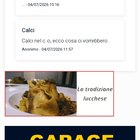
... - 04/07/2026 15:16
Calci
Calci nel c..o, ecco cosa ci vorrebbero.
Anonimo - 04/07/2026 11:57