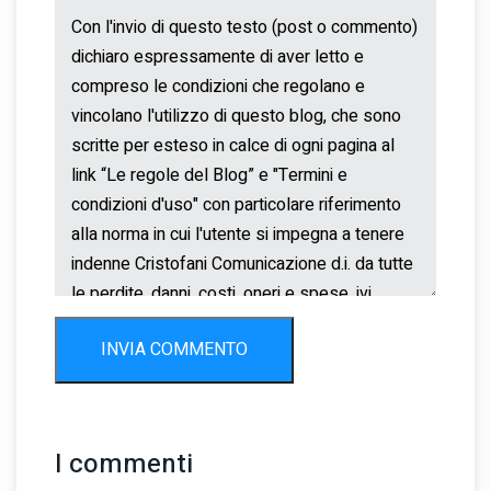
INVIA COMMENTO
I commenti