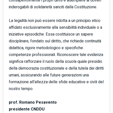
consapevolmente i propri diritti e adempiere ai doveri
inderogabili di solidarietà sanciti dalla Costituzione.
La legalità non può essere ridotta a un principio etico
affidato esclusivamente alla sensibilità individuale o a
iniziative episodiche. Essa costituisce un sapere
disciplinare, fondato sul diritto, che richiede continuità
didattica, rigore metodologico e specifiche
competenze professionali. Riconoscere tale evidenza
significa rafforzare il ruolo della scuola quale presidio
della democrazia costituzionale e della tutela dei diritti
umani, assicurando alle future generazioni una
formazione all'altezza delle sfide educative e civili del
nostro tempo.
prof. Romano Pesavento
presidente CNDDU