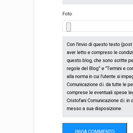
Foto:
INVIA COMMENTO