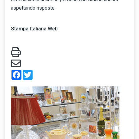
aspettando risposte.
Stampa Italiana Web
Facebook
Twitter