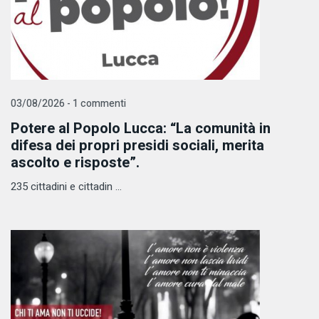
03/08/2026 - 1 commenti
Potere al Popolo Lucca: “La comunità in
difesa dei propri presidi sociali, merita
ascolto e risposte”.
235 cittadini e cittadin ...