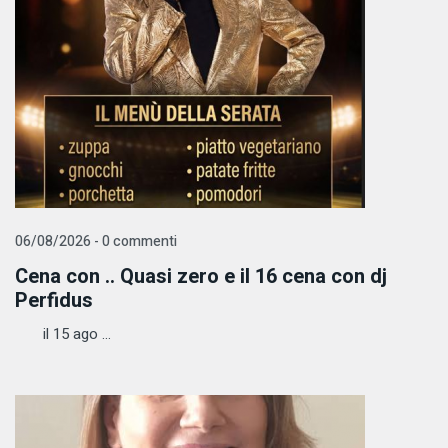
06/08/2026 - 0 commenti
Cena con .. Quasi zero e il 16 cena con dj
Perfidus
il 15 ago ...