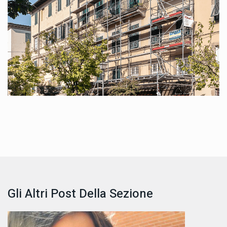
Gli Altri Post Della Sezione