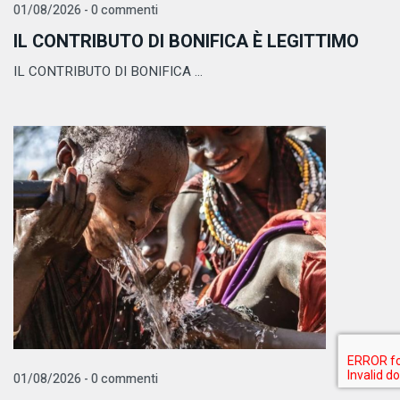
01/08/2026 - 0 commenti
IL CONTRIBUTO DI BONIFICA È LEGITTIMO
IL CONTRIBUTO DI BONIFICA ...
01/08/2026 - 0 commenti