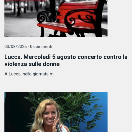
03/08/2026 - 0 commenti
Lucca. Mercoledì 5 agosto concerto contro la
violenza sulle donne
A Lucca, nella giornata m ...