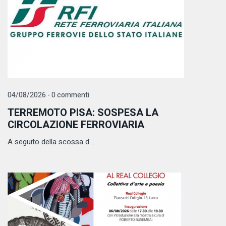
04/08/2026 - 0 commenti
TERREMOTO PISA: SOSPESA LA
CIRCOLAZIONE FERROVIARIA
A seguito della scossa d ...