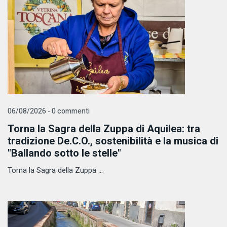
06/08/2026 - 0 commenti
Torna la Sagra della Zuppa di Aquilea: tra
tradizione De.C.O., sostenibilità e la musica di
"Ballando sotto le stelle"
Torna la Sagra della Zuppa ...