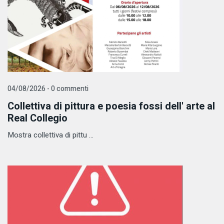
04/08/2026 - 0 commenti
Collettiva di pittura e poesia fossi dell' arte al
Real Collegio
Mostra collettiva di pittu ...