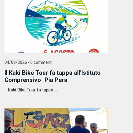
04/08/2026 - 0 commenti
Il Kaki Bike Tour fa tappa all'Istituto
Comprensivo "Pia Pera"
Il Kaki Bike Tour fa tappa ...