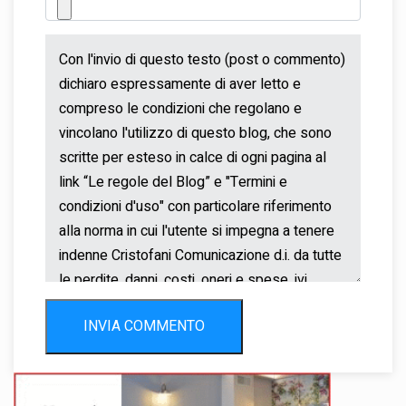
INVIA COMMENTO