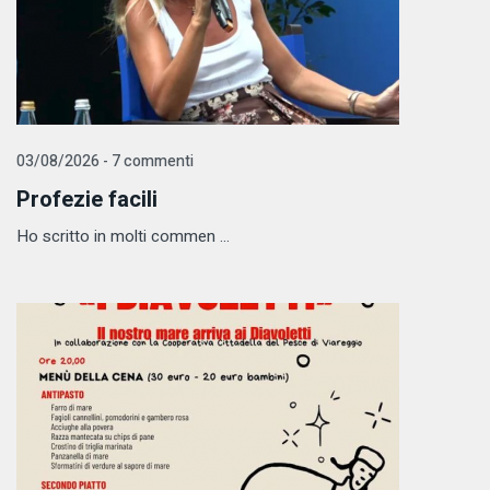
03/08/2026 - 7 commenti
Profezie facili
Ho scritto in molti commen ...