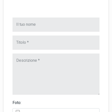
Foto: