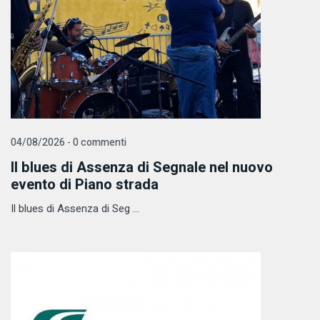
04/08/2026 - 0 commenti
Il blues di Assenza di Segnale nel nuovo
evento di Piano strada
Il blues di Assenza di Seg ...