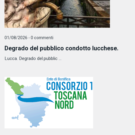
01/08/2026 - 0 commenti
Degrado del pubblico condotto lucchese.
Lucca. Degrado del.pubblic ...