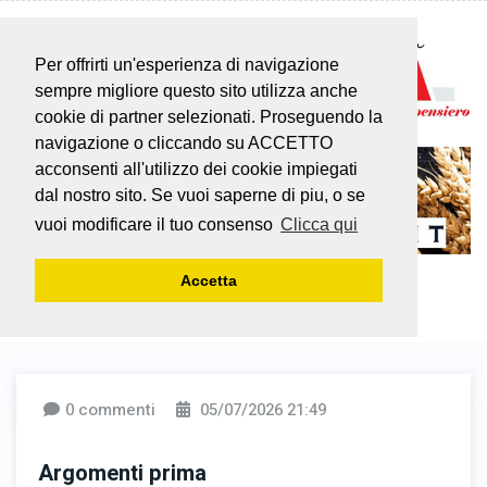
Per offrirti un'esperienza di navigazione
sempre migliore questo sito utilizza anche
cookie di partner selezionati. Proseguendo la
navigazione o cliccando su ACCETTO
acconsenti all'utilizzo dei cookie impiegati
dal nostro sito. Se vuoi saperne di piu, o se
vuoi modificare il tuo consenso
Clicca qui
Accetta
0 commenti
05/07/2026 21:49
Argomenti prima