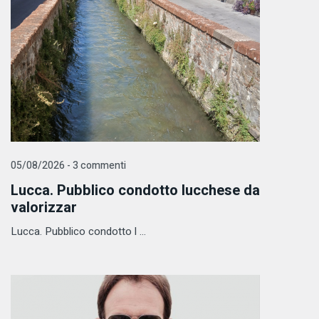
05/08/2026 - 3 commenti
Lucca. Pubblico condotto lucchese da
valorizzar
Lucca. Pubblico condotto l ...