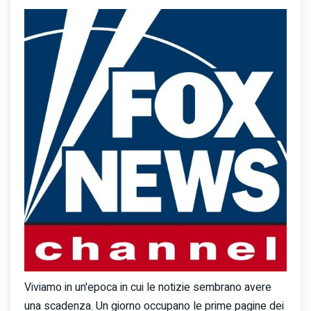
Viviamo in un'epoca in cui le notizie sembrano avere
una scadenza. Un giorno occupano le prime pagine dei