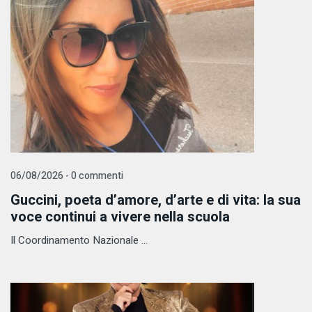
06/08/2026 - 0 commenti
Guccini, poeta d’amore, d’arte e di vita: la sua
voce continui a vivere nella scuola
Il Coordinamento Nazionale ...