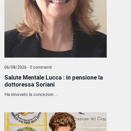
06/08/2026 - 0 commenti
Salute Mentale Lucca : in pensione la
dottoressa Soriani
Ha innovato la concezion ...