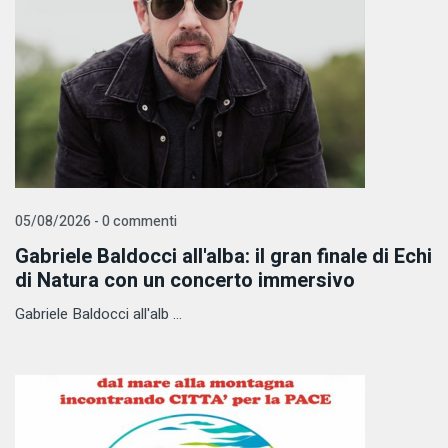
05/08/2026 - 0 commenti
Gabriele Baldocci all'alba: il gran finale di Echi
di Natura con un concerto immersivo
Gabriele Baldocci all'alb ...