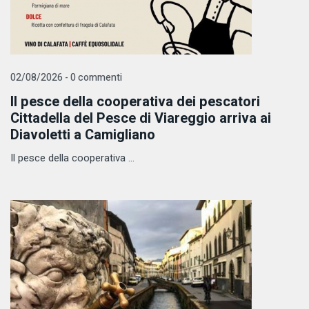
02/08/2026 - 0 commenti
Il pesce della cooperativa dei pescatori
Cittadella del Pesce di Viareggio arriva ai
Diavoletti a Camigliano
Il pesce della cooperativa ...