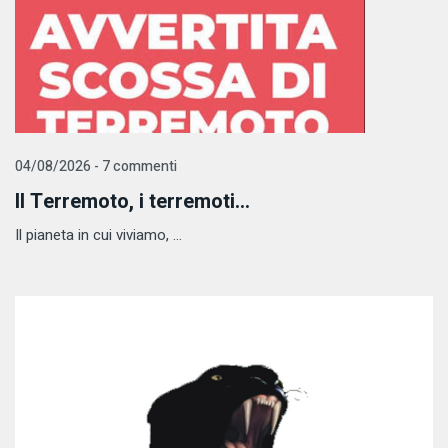
04/08/2026 - 7 commenti
Il Terremoto, i terremoti...
Il pianeta in cui viviamo, ...