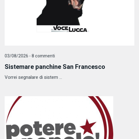
03/08/2026 - 8 commenti
Sistemare panchine San Francesco
Vorrei segnalare di sistem ...