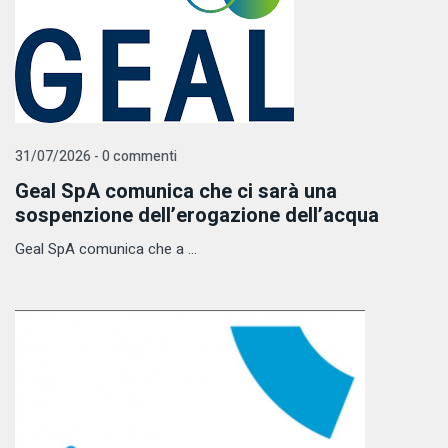
31/07/2026 - 0 commenti
Geal SpA comunica che ci sarà una
sospenzione dell’erogazione dell’acqua
Geal SpA comunica che a ...