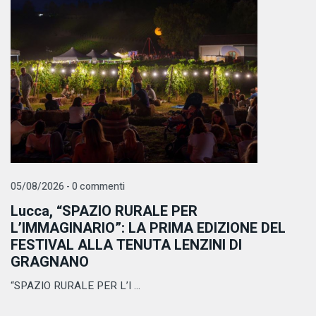
05/08/2026 - 0 commenti
Lucca, “SPAZIO RURALE PER
L’IMMAGINARIO”: LA PRIMA EDIZIONE DEL
FESTIVAL ALLA TENUTA LENZINI DI
GRAGNANO
“SPAZIO RURALE PER L’I ...