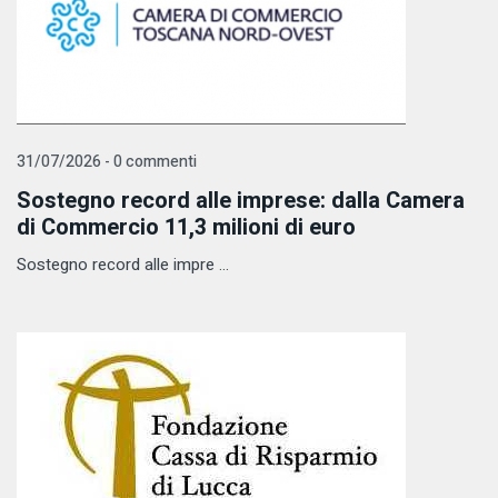
31/07/2026 - 0 commenti
Sostegno record alle imprese: dalla Camera
di Commercio 11,3 milioni di euro
Sostegno record alle impre ...