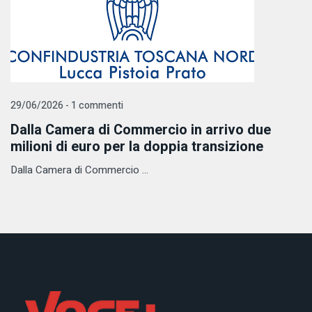
29/06/2026 - 1 commenti
Dalla Camera di Commercio in arrivo due
milioni di euro per la doppia transizione
Dalla Camera di Commercio ...