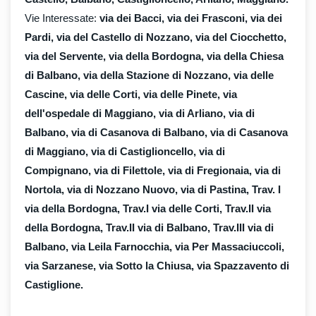
Vie Interessate:
via dei Bacci, via dei Frasconi, via dei
Pardi, via del Castello di Nozzano, via del Ciocchetto,
via del Servente, via della Bordogna, via della Chiesa
di Balbano, via della Stazione di Nozzano, via delle
Cascine, via delle Corti, via delle Pinete, via
dell'ospedale di Maggiano, via di Arliano, via di
Balbano, via di Casanova di Balbano, via di Casanova
di Maggiano, via di Castiglioncello, via di
Compignano, via di Filettole, via di Fregionaia, via di
Nortola, via di Nozzano Nuovo, via di Pastina, Trav. I
via della Bordogna, Trav.I via delle Corti, Trav.II via
della Bordogna, Trav.II via di Balbano, Trav.III via di
Balbano, via Leila Farnocchia, via Per Massaciuccoli,
via Sarzanese, via Sotto la Chiusa, via Spazzavento di
Castiglione.