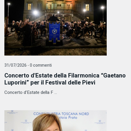
31/07/2026 - 0 commenti
Concerto d'Estate della Filarmonica “Gaetano
Luporini” per il Festival delle Pievi
Concerto d'Estate della F ...