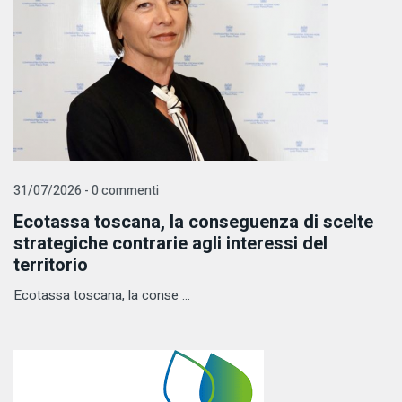
31/07/2026 - 0 commenti
Ecotassa toscana, la conseguenza di scelte
strategiche contrarie agli interessi del
territorio
Ecotassa toscana, la conse ...