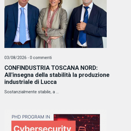
03/08/2026 - 0 commenti
CONFINDUSTRIA TOSCANA NORD:
All'insegna della stabilità la produzione
industriale di Lucca
Sostanzialmente stabile, a ...