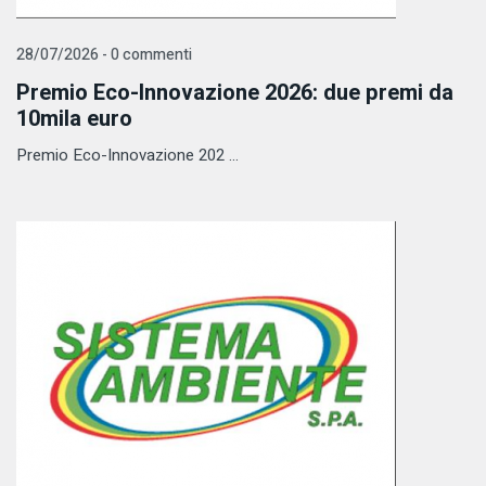
28/07/2026 - 0 commenti
Premio Eco-Innovazione 2026: due premi da
10mila euro
Premio Eco-Innovazione 202 ...