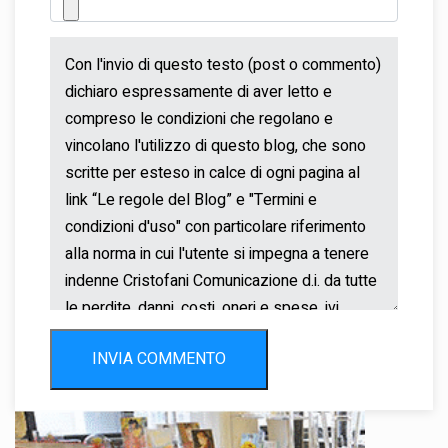
INVIA COMMENTO