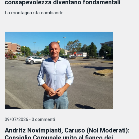
consapevolezza diventano fondamentali
La montagna sta cambiando: ...
09/07/2026 - 0 commenti
Andritz Novimpianti, Caruso (Noi Moderati):
Consiglio Comunale unito al fianco dei