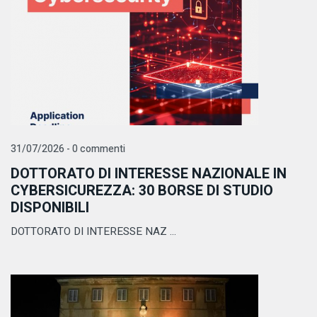
31/07/2026 - 0 commenti
DOTTORATO DI INTERESSE NAZIONALE IN
CYBERSICUREZZA: 30 BORSE DI STUDIO
DISPONIBILI
DOTTORATO DI INTERESSE NAZ ...