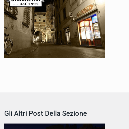
Gli Altri Post Della Sezione