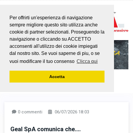
Per offrirti un'esperienza di navigazione
sempre migliore questo sito utilizza anche
cookie di partner selezionati. Proseguendo la
navigazione o cliccando su ACCETTO
acconsenti all'utilizzo dei cookie impiegati
dal nostro sito. Se vuoi saperne di piu, o se
vuoi modificare il tuo consenso
Clicca qui
Accetta
0 commenti
06/07/2026 18:03
Geal SpA comunica che....