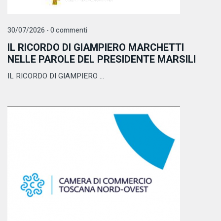
30/07/2026 - 0 commenti
IL RICORDO DI GIAMPIERO MARCHETTI
NELLE PAROLE DEL PRESIDENTE MARSILI
IL RICORDO DI GIAMPIERO ...