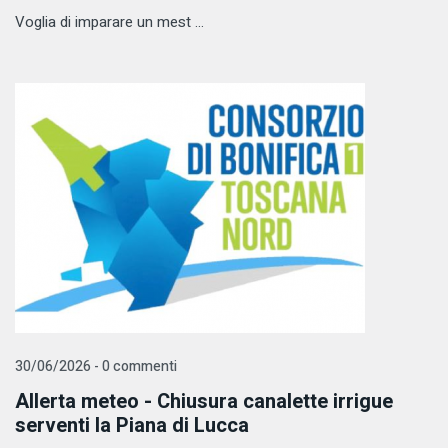
Voglia di imparare un mest ...
30/06/2026 - 0 commenti
Allerta meteo - Chiusura canalette irrigue
serventi la Piana di Lucca