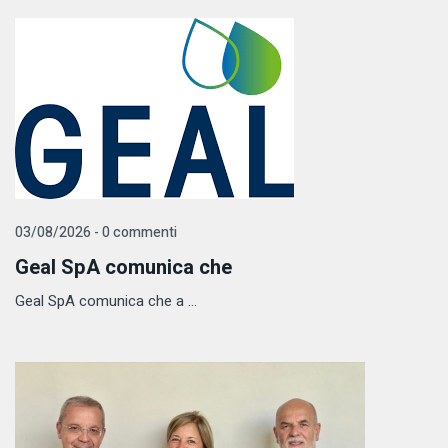
03/08/2026 - 0 commenti
Geal SpA comunica che
Geal SpA comunica che a ...