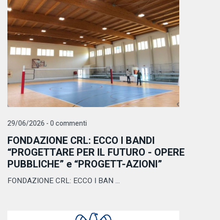
29/06/2026 - 0 commenti
FONDAZIONE CRL: ECCO I BANDI
“PROGETTARE PER IL FUTURO - OPERE
PUBBLICHE” e “PROGETT-AZIONI”
FONDAZIONE CRL: ECCO I BAN ...