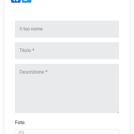
Foto: