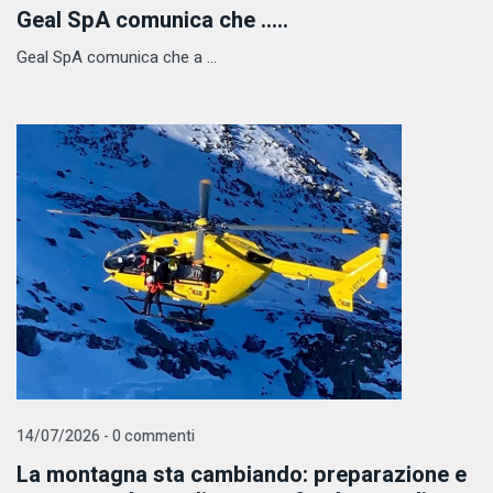
Geal SpA comunica che .....
Geal SpA comunica che a ...
14/07/2026 - 0 commenti
La montagna sta cambiando: preparazione e