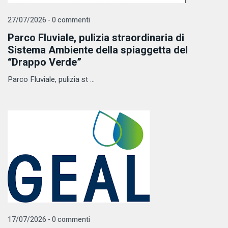
27/07/2026 - 0 commenti
Parco Fluviale, pulizia straordinaria di
Sistema Ambiente della spiaggetta del
“Drappo Verde”
Parco Fluviale, pulizia st ...
17/07/2026 - 0 commenti