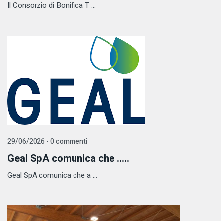
Il Consorzio di Bonifica T ...
29/06/2026 - 0 commenti
Geal SpA comunica che .....
Geal SpA comunica che a ...