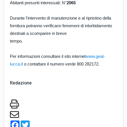
Abitanti presunti interessati: N°
2065
Durante l'intervento di manutenzione e al ripristino della
fornitura potranno verificarsi fenomeni di intorbidamento
destinati a scomparire in breve
tempo.
Per informazioni consultare il sito internet
www.geal-
lucca.it
o contattare il numero verde 800 282172.
Redazione
Facebook
Twitter