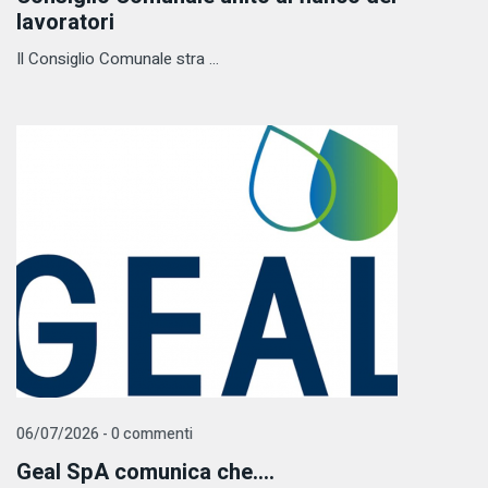
lavoratori
Il Consiglio Comunale stra ...
06/07/2026 - 0 commenti
Geal SpA comunica che....