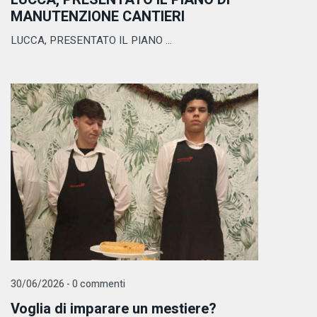
MANUTENZIONE CANTIERI
LUCCA, PRESENTATO IL PIANO ...
30/06/2026 - 0 commenti
Voglia di imparare un mestiere?