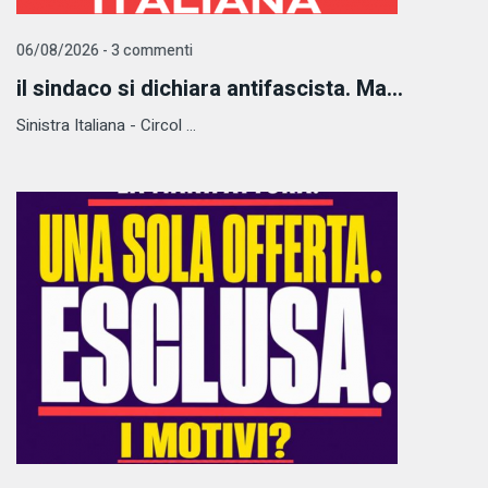
06/08/2026 - 3 commenti
il sindaco si dichiara antifascista. Ma...
Sinistra Italiana - Circol ...