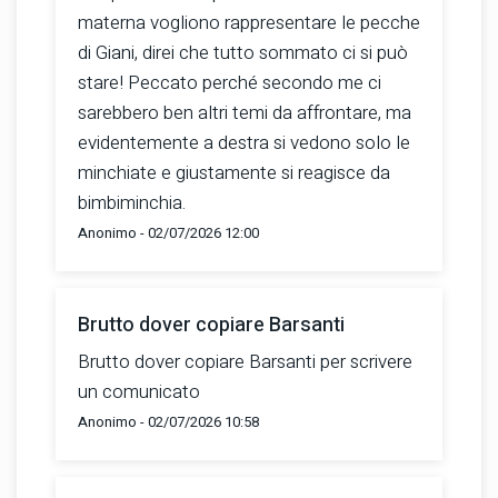
materna vogliono rappresentare le pecche
di Giani, direi che tutto sommato ci si può
stare! Peccato perché secondo me ci
sarebbero ben altri temi da affrontare, ma
evidentemente a destra si vedono solo le
minchiate e giustamente si reagisce da
bimbiminchia.
Anonimo - 02/07/2026 12:00
Brutto dover copiare Barsanti
Brutto dover copiare Barsanti per scrivere
un comunicato
Anonimo - 02/07/2026 10:58