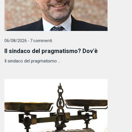
06/08/2026 - 7 commenti
Il sindaco del pragmatismo? Dov'è
Il sindaco del pragmatismo ...