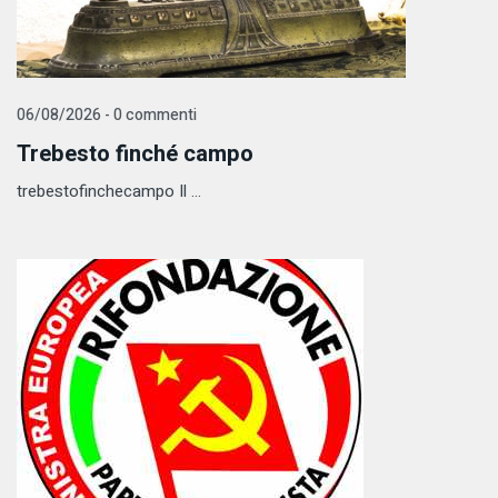
06/08/2026 - 0 commenti
Trebesto finché campo
trebestofinchecampo Il ...