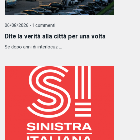
06/08/2026 - 1 commenti
Dite la verità alla città per una volta
Se dopo anni di interlocuz ...