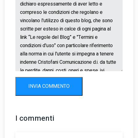
INVIA COMMENTO
I commenti