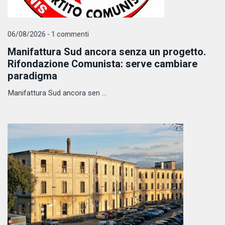
06/08/2026 - 1 commenti
Manifattura Sud ancora senza un progetto.
Rifondazione Comunista: serve cambiare
paradigma
Manifattura Sud ancora sen ...