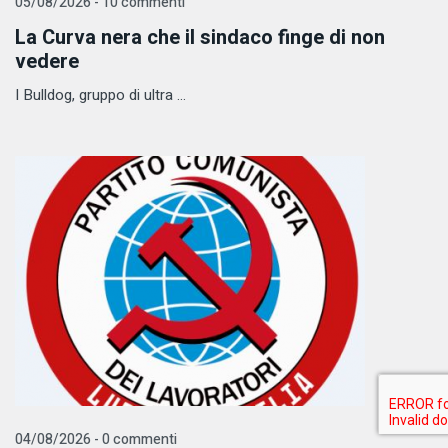
05/08/2026 - 10 commenti
La Curva nera che il sindaco finge di non
vedere
I Bulldog, gruppo di ultra ...
04/08/2026 - 0 commenti