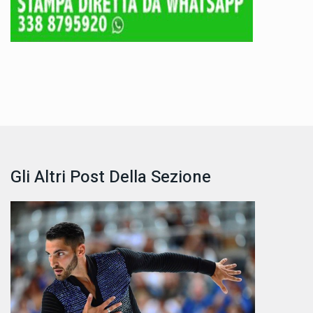
Gli Altri Post Della Sezione