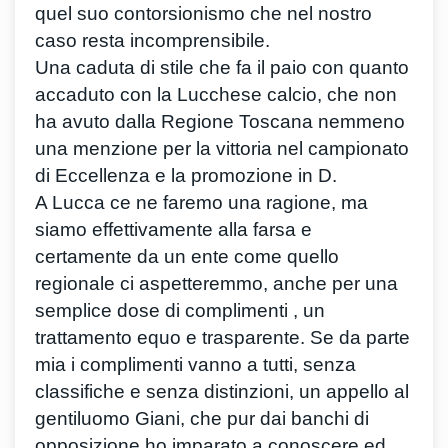
quel suo contorsionismo che nel nostro
caso resta incomprensibile.
Una caduta di stile che fa il paio con quanto
accaduto con la Lucchese calcio, che non
ha avuto dalla Regione Toscana nemmeno
una menzione per la vittoria nel campionato
di Eccellenza e la promozione in D.
A Lucca ce ne faremo una ragione, ma
siamo effettivamente alla farsa e
certamente da un ente come quello
regionale ci aspetteremmo, anche per una
semplice dose di complimenti , un
trattamento equo e trasparente. Se da parte
mia i complimenti vanno a tutti, senza
classifiche e senza distinzioni, un appello al
gentiluomo Giani, che pur dai banchi di
opposizione ho imparato a conoscere ed