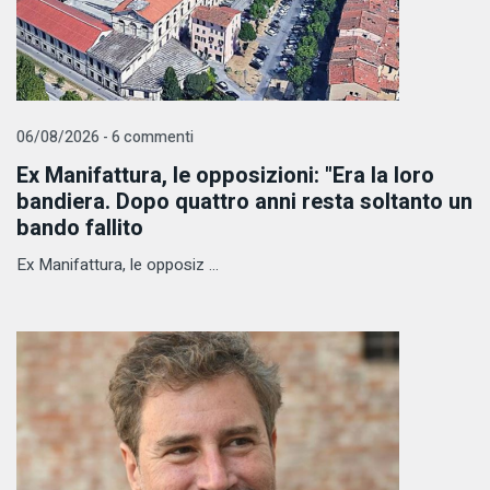
06/08/2026 - 6 commenti
Ex Manifattura, le opposizioni: "Era la loro
bandiera. Dopo quattro anni resta soltanto un
bando fallito
Ex Manifattura, le opposiz ...