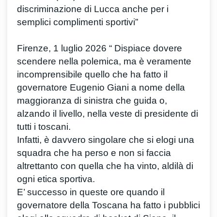
discriminazione di Lucca anche per i
semplici complimenti sportivi”
Firenze, 1 luglio 2026 “ Dispiace dovere
scendere nella polemica, ma è veramente
incomprensibile quello che ha fatto il
governatore Eugenio Giani a nome della
maggioranza di sinistra che guida o,
alzando il livello, nella veste di presidente di
tutti i toscani.
Infatti, è davvero singolare che si elogi una
squadra che ha perso e non si faccia
altrettanto con quella che ha vinto, aldilà di
ogni etica sportiva.
E’ successo in queste ore quando il
governatore della Toscana ha fatto i pubblici