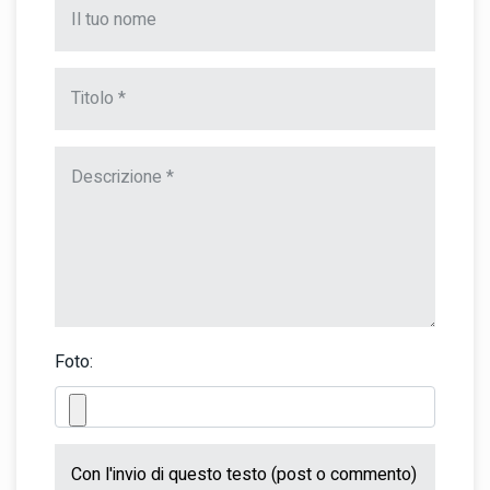
Foto: