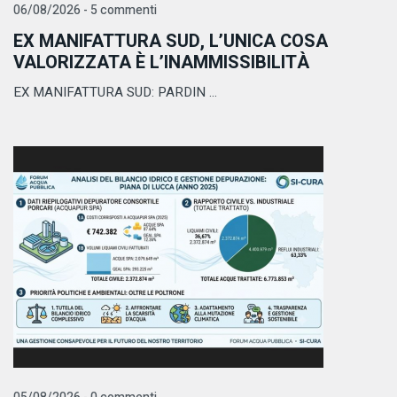
06/08/2026 - 5 commenti
EX MANIFATTURA SUD, L’UNICA COSA
VALORIZZATA È L’INAMMISSIBILITÀ
EX MANIFATTURA SUD: PARDIN ...