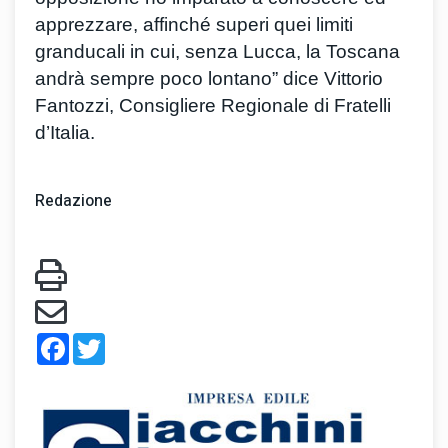
apprezzare, affinché superi quei limiti
granducali in cui, senza Lucca, la Toscana
andrà sempre poco lontano” dice Vittorio
Fantozzi, Consigliere Regionale di Fratelli
d’Italia.
Redazione
Facebook
Twitter