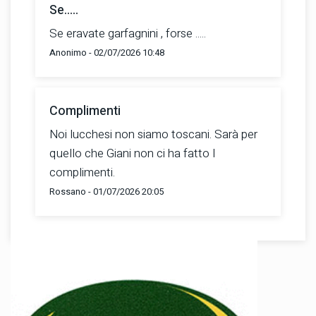
Se.....
Se eravate garfagnini , forse .....
Anonimo - 02/07/2026 10:48
Complimenti
Noi lucchesi non siamo toscani. Sarà per
quello che Giani non ci ha fatto I
complimenti.
Rossano - 01/07/2026 20:05