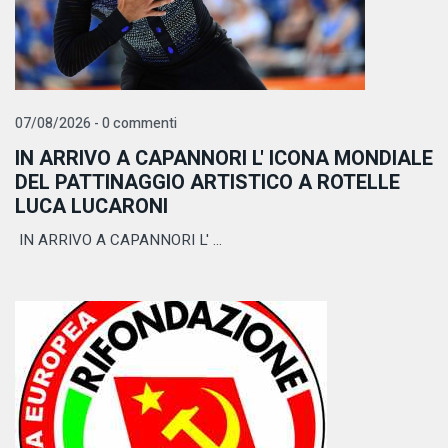
07/08/2026 - 0 commenti
IN ARRIVO A CAPANNORI L' ICONA MONDIALE
DEL PATTINAGGIO ARTISTICO A ROTELLE
LUCA LUCARONI
IN ARRIVO A CAPANNORI L' ...