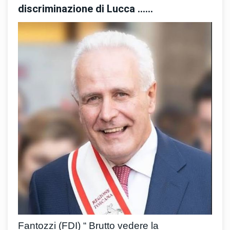
discriminazione di Lucca ......
Fantozzi (FDI) “ Brutto vedere la