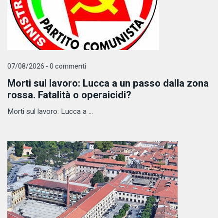
07/08/2026 - 0 commenti
Morti sul lavoro: Lucca a un passo dalla zona
rossa. Fatalità o operaicidi?
Morti sul lavoro: Lucca a ...