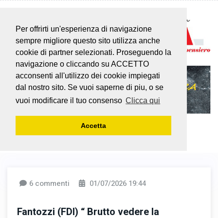
Per offrirti un'esperienza di navigazione
sempre migliore questo sito utilizza anche
cookie di partner selezionati. Proseguendo la
navigazione o cliccando su ACCETTO
acconsenti all'utilizzo dei cookie impiegati
dal nostro sito. Se vuoi saperne di piu, o se
vuoi modificare il tuo consenso
Clicca qui
Accetta
6 commenti
01/07/2026 19:44
Fantozzi (FDI) “ Brutto vedere la