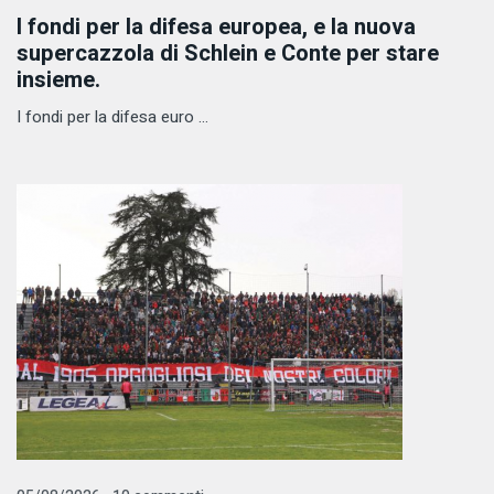
I fondi per la difesa europea, e la nuova
supercazzola di Schlein e Conte per stare
insieme.
I fondi per la difesa euro ...