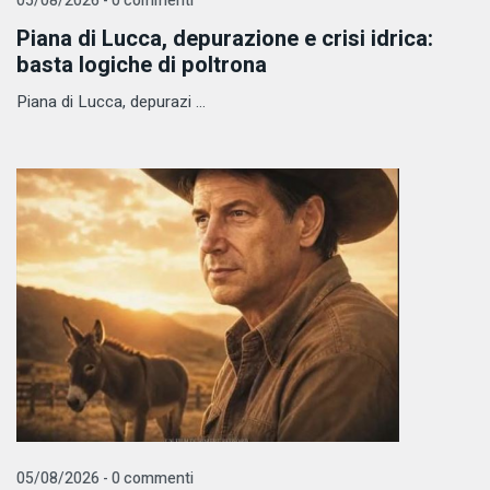
05/08/2026 - 0 commenti
Piana di Lucca, depurazione e crisi idrica:
basta logiche di poltrona
Piana di Lucca, depurazi ...
05/08/2026 - 0 commenti