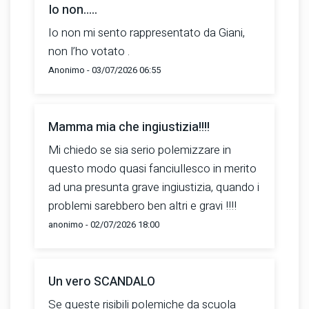
Io non…..
Io non mi sento rappresentato da Giani,
non l’ho votato .
Anonimo - 03/07/2026 06:55
Mamma mia che ingiustizia!!!!
Mi chiedo se sia serio polemizzare in
questo modo quasi fanciullesco in merito
ad una presunta grave ingiustizia, quando i
problemi sarebbero ben altri e gravi !!!!
anonimo - 02/07/2026 18:00
Un vero SCANDALO
Se queste risibili polemiche da scuola