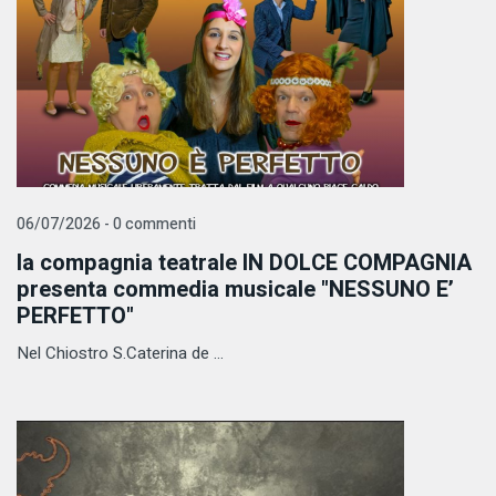
06/07/2026 - 0 commenti
la compagnia teatrale IN DOLCE COMPAGNIA
presenta commedia musicale "NESSUNO E’
PERFETTO"
Nel Chiostro S.Caterina de ...