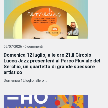
05/07/2026 - 0 commenti
Domenica 12 luglio, alle ore 21,il Circolo
Lucca Jazz presenterà al Parco Fluviale del
Serchio, un quartetto di grande spessore
artistico
Domenica 12 luglio, alle o ...