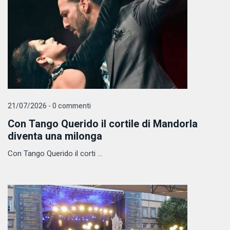
21/07/2026 - 0 commenti
Con Tango Querido il cortile di Mandorla
diventa una milonga
Con Tango Querido il corti ...