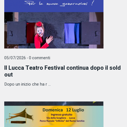
05/07/2026 - 0 commenti
Il Lucca Teatro Festival continua dopo il sold
out
​Dopo un inizio che ha r ...