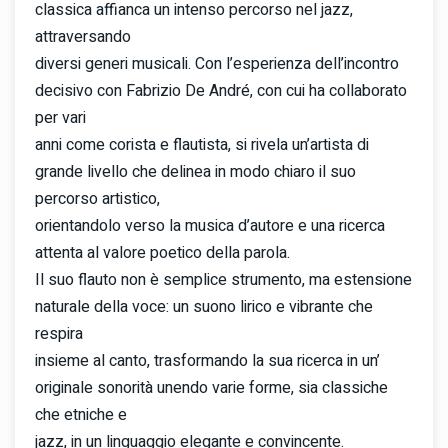
classica affianca un intenso percorso nel jazz,
attraversando
diversi generi musicali. Con l’esperienza dell’incontro
decisivo con Fabrizio De André, con cui ha collaborato
per vari
anni come corista e flautista, si rivela un’artista di
grande livello che delinea in modo chiaro il suo
percorso artistico,
orientandolo verso la musica d’autore e una ricerca
attenta al valore poetico della parola.
Il suo flauto non è semplice strumento, ma estensione
naturale della voce: un suono lirico e vibrante che
respira
insieme al canto, trasformando la sua ricerca in un’
originale sonorità unendo varie forme, sia classiche
che etniche e
jazz, in un linguaggio elegante e convincente.