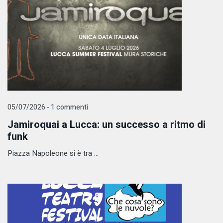
05/07/2026 - 1 commenti
Jamiroquai a Lucca: un successo a ritmo di
funk
Piazza Napoleone si è tra ...