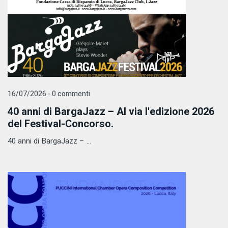
16/07/2026 - 0 commenti
40 anni di BargaJazz – Al via l'edizione 2026
del Festival-Concorso.
40 anni di BargaJazz – ...