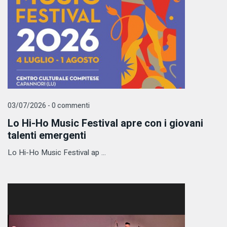
03/07/2026 - 0 commenti
Lo Hi-Ho Music Festival apre con i giovani
talenti emergenti
Lo Hi-Ho Music Festival ap ...