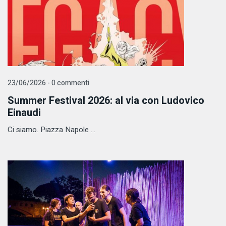
23/06/2026 - 0 commenti
Summer Festival 2026: al via con Ludovico
Einaudi
​Ci siamo. Piazza Napole ...