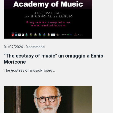
01/07/2026 - 0 commenti
"The ecstasy of music" un omaggio a Ennio
Moricone
The ecstasy of musicProseg ...