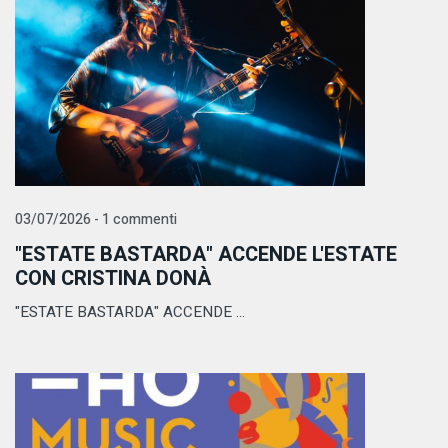
03/07/2026 - 1 commenti
"ESTATE BASTARDA" ACCENDE L'ESTATE
CON CRISTINA DONÀ
"ESTATE BASTARDA" ACCENDE ...