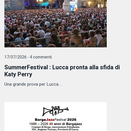
17/07/2026 - 4 commenti
SummerFestival : Lucca pronta alla sfida di
Katy Perry
Una grande prova per Lucca ...