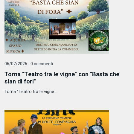
06/07/2026 - 0 commenti
Torna "Teatro tra le vigne" con "Basta che
sian di fori"
Torna "Teatro tra le vigne ...