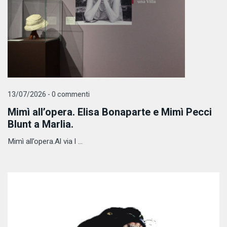
13/07/2026 - 0 commenti
Mimì all’opera. Elisa Bonaparte e Mimì Pecci
Blunt a Marlia.
Mimì all’opera.Al via l ...