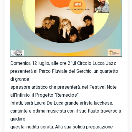
Domenica 12 luglio, alle ore 21,il Circolo Lucca Jazz
presenterà al Parco Fluviale del Serchio, un quartetto
di grande
spessore artistico che presenterà, nel Festival Note
all’Infinito, il Progetto “Remedios”.
Infatti, sarà Laura De Luca grande artista lucchese,
cantante e ottima musicista con il suo flauto traverso a
guidare
questa inedita serata. Alla sua solida preparazione