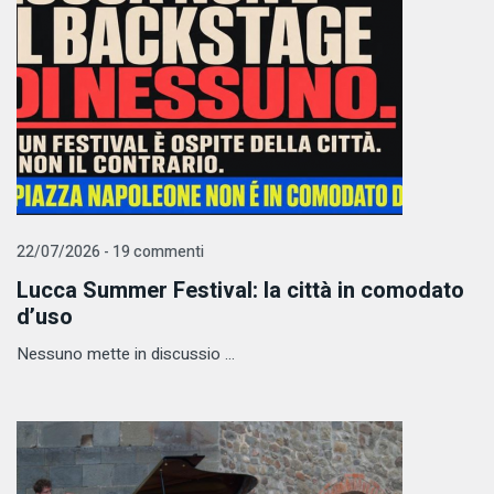
22/07/2026 - 19 commenti
Lucca Summer Festival: la città in comodato
d’uso
Nessuno mette in discussio ...