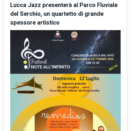
Lucca Jazz presenterà al Parco Fluviale
del Serchio, un quartetto di grande
spessore artistico