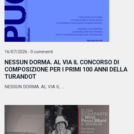
16/07/2026 - 0 commenti
NESSUN DORMA. AL VIA IL CONCORSO DI
COMPOSIZIONE PER I PRIMI 100 ANNI DELLA
TURANDOT
NESSUN DORMA. AL VIA IL ...