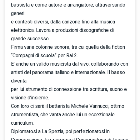
bassista e come autore e arrangiatore, attraversando
generi
e contesti diversi, dalla canzone fino alla musica
elettronica. Lavora a produzioni discografiche di
grande successo.
Firma varie colonne sonore, tra cui quella della fiction
“Compagni di scuola” per Rai 2.
E’ anche un valido musicista dal vivo, collaborando con
artisti del panorama italiano e internazionale. Il basso
diventa
per lui strumento di connessione tra scrittura, suono e
visione d’insieme.
Con loro ci sarà il batterista Michele Vannucci, ottimo
strumentista, che vanta anche lui un eccezionale
curriculum.
Diplomatosi a La Spezia, poi perfezionatosi in