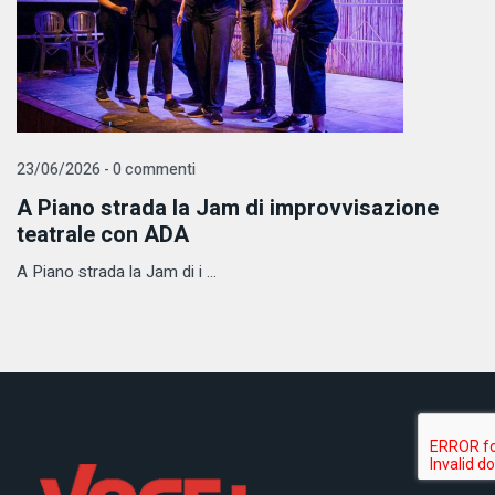
23/06/2026 - 0 commenti
A Piano strada la Jam di improvvisazione
teatrale con ADA
A Piano strada la Jam di i ...