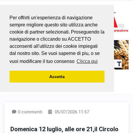
Per offrirti un'esperienza di navigazione
sempre migliore questo sito utilizza anche
cookie di partner selezionati. Proseguendo la
navigazione o cliccando su ACCETTO
acconsenti all'utilizzo dei cookie impiegati
dal nostro sito. Se vuoi saperne di piu, o se
vuoi modificare il tuo consenso
Clicca qui
Accetta
0 commenti
05/07/2026 11:57
Domenica 12 luglio, alle ore 21,il Circolo