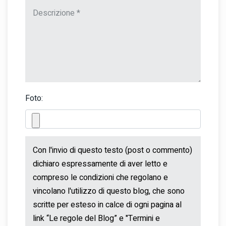
Foto: