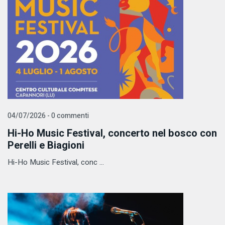
04/07/2026 - 0 commenti
Hi-Ho Music Festival, concerto nel bosco con
Perelli e Biagioni
Hi-Ho Music Festival, conc ...