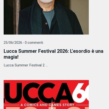
25/06/2026 - 0 commenti
​Lucca Summer Festival 2026: L'esordio è una
magia!
​Lucca Summer Festival 2 ...