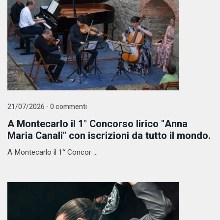
21/07/2026 - 0 commenti
A Montecarlo il 1° Concorso lirico "Anna
Maria Canali" con iscrizioni da tutto il mondo.
A Montecarlo il 1° Concor ...