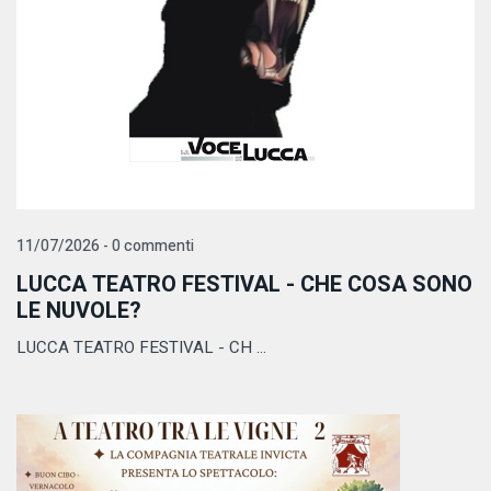
11/07/2026 - 0 commenti
LUCCA TEATRO FESTIVAL - CHE COSA SONO
LE NUVOLE?
LUCCA TEATRO FESTIVAL - CH ...