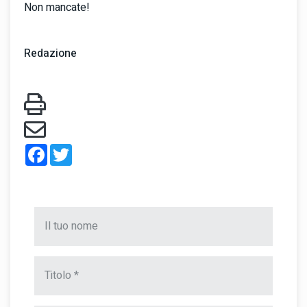
Non mancate!
Redazione
Facebook
Twitter