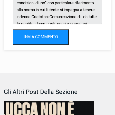
INVIA COMMENTO
Gli Altri Post Della Sezione