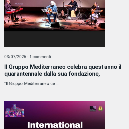
03/07/2026 - 1 commenti
Il Gruppo Mediterraneo celebra quest'anno il
quarantennale dalla sua fondazione,
"Il Gruppo Mediterraneo ce ...