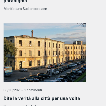
paradigma
Manifattura Sud ancora sen ...
06/08/2026 - 1 commenti
Dite la verità alla città per una volta