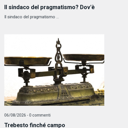
Il sindaco del pragmatismo? Dov'è
Il sindaco del pragmatismo ...
06/08/2026 - 0 commenti
Trebesto finché campo