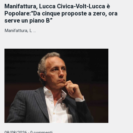
Manifattura, Lucca Civica-Volt-Lucca è
Popolare:“Da cinque proposte a zero, ora
serve un piano B”
Manifattura, L ...
08/08/2026 - 0 commenti