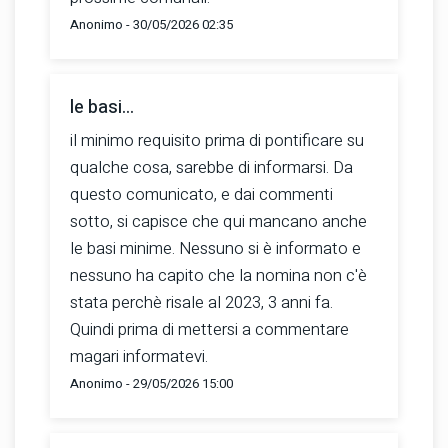
Anonimo - 30/05/2026 02:35
le basi...
il minimo requisito prima di pontificare su
qualche cosa, sarebbe di informarsi. Da
questo comunicato, e dai commenti
sotto, si capisce che qui mancano anche
le basi minime. Nessuno si è informato e
nessuno ha capito che la nomina non c'è
stata perchè risale al 2023, 3 anni fa.
Quindi prima di mettersi a commentare
magari informatevi.
Anonimo - 29/05/2026 15:00