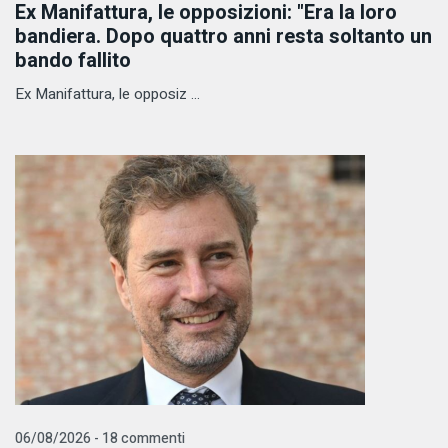
Ex Manifattura, le opposizioni: "Era la loro
bandiera. Dopo quattro anni resta soltanto un
bando fallito
Ex Manifattura, le opposiz ...
06/08/2026 - 18 commenti