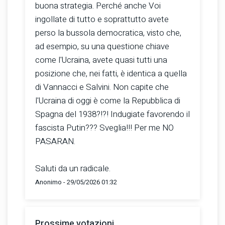
buona strategia. Perché anche Voi
ingollate di tutto e soprattutto avete
perso la bussola democratica, visto che,
ad esempio, su una questione chiave
come l'Ucraina, avete quasi tutti una
posizione che, nei fatti, è identica a quella
di Vannacci e Salvini. Non capite che
l'Ucraina di oggi è come la Repubblica di
Spagna del 1938?!?! Indugiate favorendo il
fascista Putin??? Sveglia!!! Per me NO
PASARAN.
Saluti da un radicale.
Anonimo - 29/05/2026 01:32
Prossime votazioni