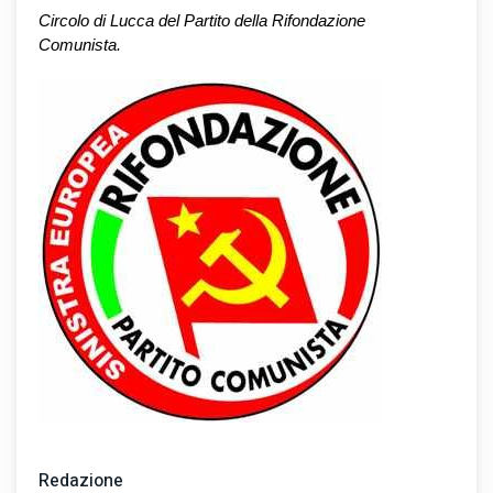
Circolo di Lucca del Partito della Rifondazione 
Comunista.
Redazione