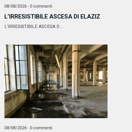
08/08/2026 - 0 commenti
L’IRRESISTIBILE ASCESA DI ELAZIZ
L’IRRESISTIBILE ASCESA D ...
08/08/2026 - 0 commenti