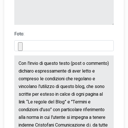
Foto: