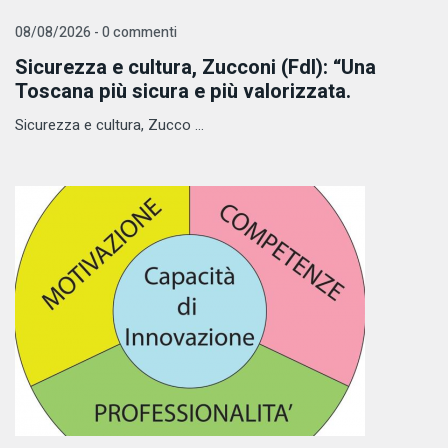
08/08/2026 - 0 commenti
Sicurezza e cultura, Zucconi (FdI): “Una
Toscana più sicura e più valorizzata.
Sicurezza e cultura, Zucco ...