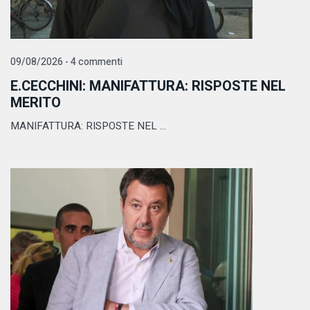
09/08/2026 - 4 commenti
E.CECCHINI: MANIFATTURA: RISPOSTE NEL
MERITO
MANIFATTURA: RISPOSTE NEL ...