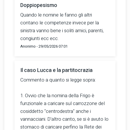
Doppiopesismo
Quando le nomine le fanno gli altri
contano le competenze invece per la
sinistra vanno bene i soliti amici, parenti,
congiunti ecc ecc.
Anonimo - 29/05/2026 07:01
Il caso Lucca e la partitocrazia
Commento a quanto si legge sopra:
1. Ovvio che la nomina della Frigo è
funzionale a caricare sul carrozzone del
cosiddetto "centrodestra" anche i
vannacciani. D'altro canto, se si è avuto lo
stomaco di caricare perfino la Rete dei