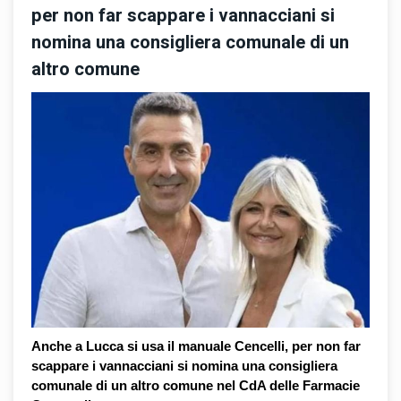
per non far scappare i vannacciani si
nomina una consigliera comunale di un
altro comune
Anche a Lucca si usa il manuale Cencelli, per non far 
scappare i vannacciani si nomina una consigliera 
comunale di un altro comune nel CdA delle Farmacie 