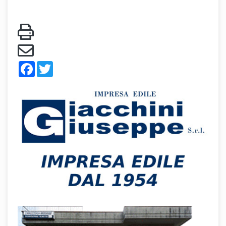
Facebook
Twitter