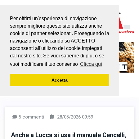
Per offrirti un'esperienza di navigazione
sempre migliore questo sito utilizza anche
cookie di partner selezionati. Proseguendo la
navigazione o cliccando su ACCETTO
acconsenti all'utilizzo dei cookie impiegati
dal nostro sito. Se vuoi saperne di piu, o se
vuoi modificare il tuo consenso
Clicca qui
Accetta
5 commenti
28/05/2026 09:59
Anche a Lucca si usa il manuale Cencelli,