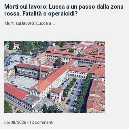
Morti sul lavoro: Lucca a un passo dalla zona
rossa. Fatalità o operaicidi?
Morti sul lavoro: Lucca a ...
06/08/2026 - 12 commenti