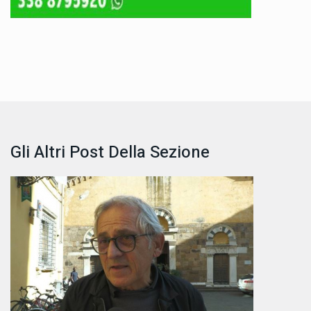
Gli Altri Post Della Sezione