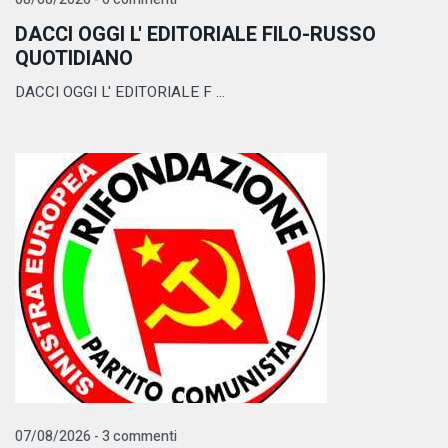
DACCI OGGI L' EDITORIALE FILO-RUSSO
QUOTIDIANO
DACCI OGGI L' EDITORIALE F ...
07/08/2026 - 3 commenti