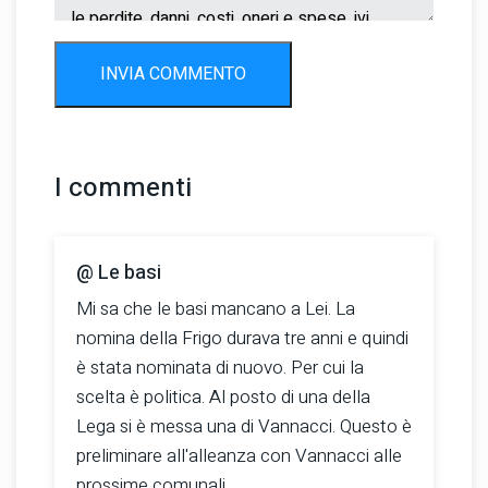
INVIA COMMENTO
I commenti
@ Le basi
Mi sa che le basi mancano a Lei. La
nomina della Frigo durava tre anni e quindi
è stata nominata di nuovo. Per cui la
scelta è politica. Al posto di una della
Lega si è messa una di Vannacci. Questo è
preliminare all'alleanza con Vannacci alle
prossime comunali.