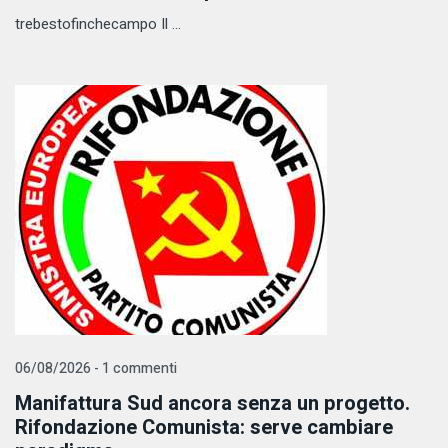
trebestofinchecampo Il ...
06/08/2026 - 1 commenti
Manifattura Sud ancora senza un progetto.
Rifondazione Comunista: serve cambiare