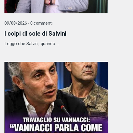
09/08/2026 - 0 commenti
I colpi di sole di Salvini
Leggo che Salvini, quando ...