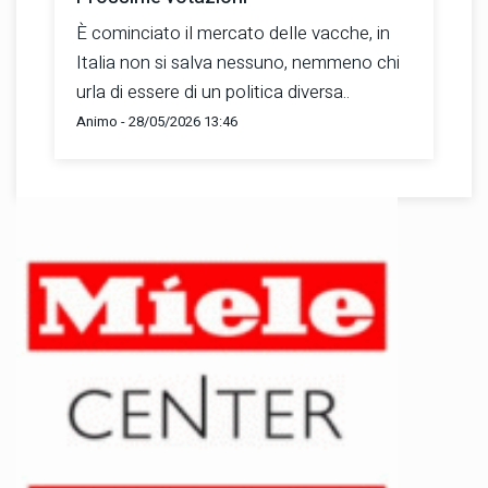
È cominciato il mercato delle vacche, in
Italia non si salva nessuno, nemmeno chi
urla di essere di un politica diversa..
Animo - 28/05/2026 13:46