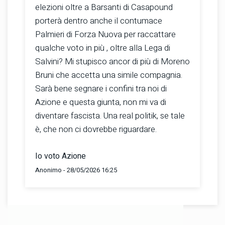
elezioni oltre a Barsanti di Casapound
porterà dentro anche il contumace
Palmieri di Forza Nuova per raccattare
qualche voto in più , oltre alla Lega di
Salvini? Mi stupisco ancor di più di Moreno
Bruni che accetta una simile compagnia.
Sarà bene segnare i confini tra noi di
Azione e questa giunta, non mi va di
diventare fascista. Una real politik, se tale
è, che non ci dovrebbe riguardare.
Io voto Azione
Anonimo - 28/05/2026 16:25