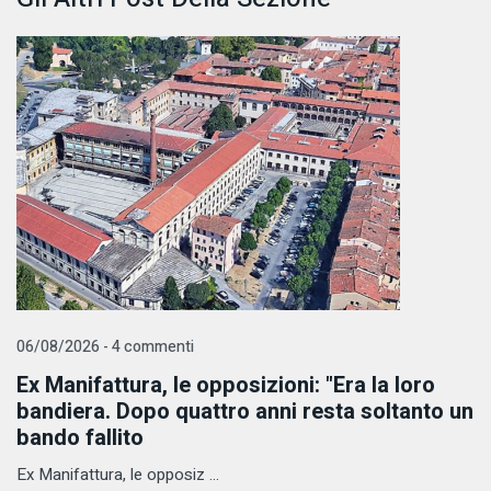
06/08/2026 - 4 commenti
Ex Manifattura, le opposizioni: "Era la loro
bandiera. Dopo quattro anni resta soltanto un
bando fallito
Ex Manifattura, le opposiz ...