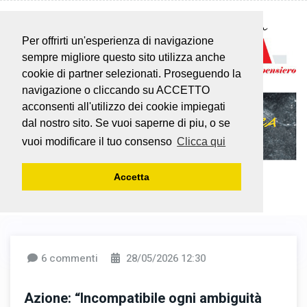
Per offrirti un'esperienza di navigazione
sempre migliore questo sito utilizza anche
cookie di partner selezionati. Proseguendo la
navigazione o cliccando su ACCETTO
acconsenti all'utilizzo dei cookie impiegati
dal nostro sito. Se vuoi saperne di piu, o se
vuoi modificare il tuo consenso
Clicca qui
Accetta
6 commenti
28/05/2026 12:30
Azione: “Incompatibile ogni ambiguità