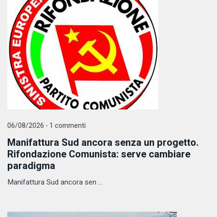
06/08/2026 - 1 commenti
Manifattura Sud ancora senza un progetto.
Rifondazione Comunista: serve cambiare
paradigma
Manifattura Sud ancora sen ...