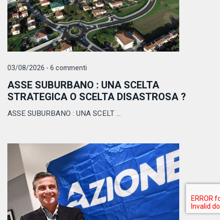
03/08/2026 - 6 commenti
ASSE SUBURBANO : UNA SCELTA
STRATEGICA O SCELTA DISASTROSA ?
ASSE SUBURBANO : UNA SCELT ...