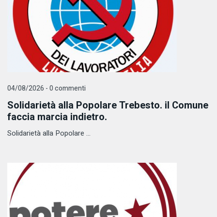
04/08/2026 - 0 commenti
Solidarietà alla Popolare Trebesto. il Comune
faccia marcia indietro.
Solidarietà alla Popolare ...