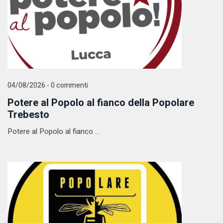
04/08/2026 - 0 commenti
Potere al Popolo al fianco della Popolare
Trebesto
Potere al Popolo al fianco ...