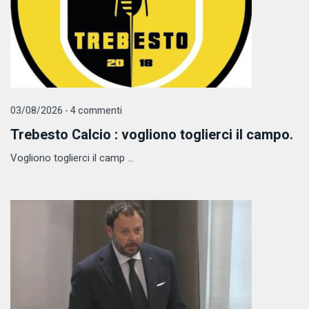
03/08/2026 - 4 commenti
Trebesto Calcio : vogliono toglierci il campo.
Vogliono toglierci il camp ...