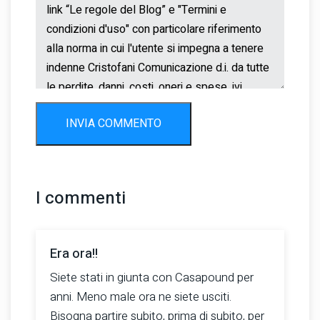
INVIA COMMENTO
I commenti
Era ora!!
Siete stati in giunta con Casapound per
anni. Meno male ora ne siete usciti.
Bisogna partire subito, prima di subito, per