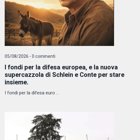
05/08/2026 - 0 commenti
I fondi per la difesa europea, e la nuova
supercazzola di Schlein e Conte per stare
insieme.
I fondi per la difesa euro ...