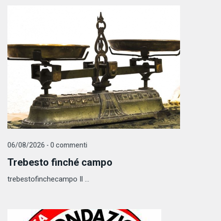
06/08/2026 - 0 commenti
Trebesto finché campo
trebestofinchecampo Il ...