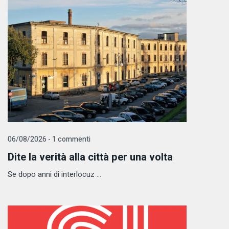
06/08/2026 - 1 commenti
Dite la verità alla città per una volta
Se dopo anni di interlocuz ...