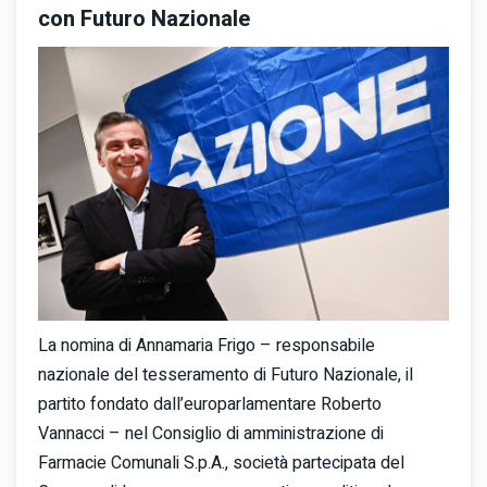
con Futuro Nazionale
La nomina di Annamaria Frigo – responsabile
nazionale del tesseramento di Futuro Nazionale, il
partito fondato dall’europarlamentare Roberto
Vannacci – nel Consiglio di amministrazione di
Farmacie Comunali S.p.A., società partecipata del