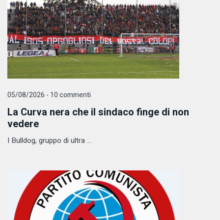
05/08/2026 - 10 commenti
La Curva nera che il sindaco finge di non
vedere
I Bulldog, gruppo di ultra ...