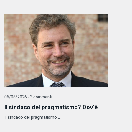
06/08/2026 - 3 commenti
Il sindaco del pragmatismo? Dov'è
Il sindaco del pragmatismo ...