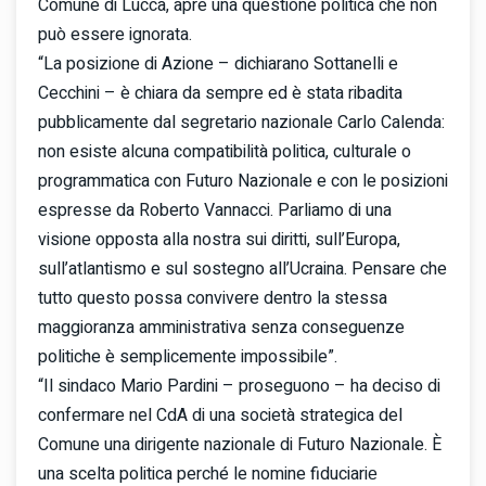
Comune di Lucca, apre una questione politica che non
può essere ignorata.
“La posizione di Azione – dichiarano Sottanelli e
Cecchini – è chiara da sempre ed è stata ribadita
pubblicamente dal segretario nazionale Carlo Calenda:
non esiste alcuna compatibilità politica, culturale o
programmatica con Futuro Nazionale e con le posizioni
espresse da Roberto Vannacci. Parliamo di una
visione opposta alla nostra sui diritti, sull’Europa,
sull’atlantismo e sul sostegno all’Ucraina. Pensare che
tutto questo possa convivere dentro la stessa
maggioranza amministrativa senza conseguenze
politiche è semplicemente impossibile”.
“Il sindaco Mario Pardini – proseguono – ha deciso di
confermare nel CdA di una società strategica del
Comune una dirigente nazionale di Futuro Nazionale. È
una scelta politica perché le nomine fiduciariе