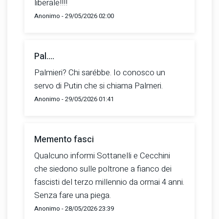
liberale!!!!
Anonimo - 29/05/2026 02:00
Pal....
Palmieri? Chi sarébbe. Io conosco un
servo di Putin che si chiama Palmeri.
Anonimo - 29/05/2026 01:41
Memento fasci
Qualcuno informi Sottanelli e Cecchini
che siedono sulle poltrone a fianco dei
fascisti del terzo millennio da ormai 4 anni.
Senza fare una piega.
Anonimo - 28/05/2026 23:39