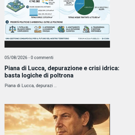
05/08/2026 - 0 commenti
Piana di Lucca, depurazione e crisi idrica:
basta logiche di poltrona
Piana di Lucca, depurazi ...