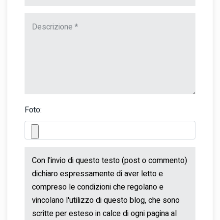
Foto: