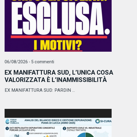
06/08/2026 - 5 commenti
EX MANIFATTURA SUD, L’UNICA COSA
VALORIZZATA È L’INAMMISSIBILITÀ
EX MANIFATTURA SUD: PARDIN ...