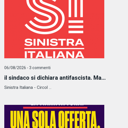
06/08/2026 - 3 commenti
il sindaco si dichiara antifascista. Ma...
Sinistra Italiana - Circol ...