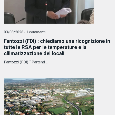
03/08/2026 - 1 commenti
Fantozzi (FDI) : chiediamo una ricognizione in
tutte le RSA per le temperature e la
clilmatizzazione dei locali
Fantozzi (FDI) “ Partend ...