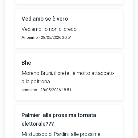
Vediamo se è vero
Vediamo, io non ci credo
Anonimo - 28/05/2026 20:51
Bhe
Moreno Bruni, il prete , è molto attaccato
alla poltrona
anonimo - 28/05/2026 18:51
Palmieri alla prossima tornata
elettorale???
Mi stupisco di Pardini, alle prossime