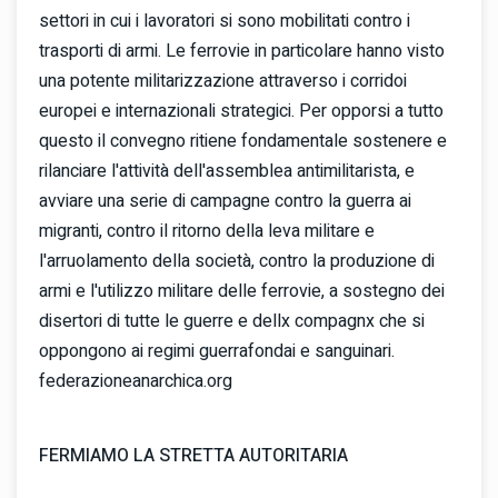
settori in cui i lavoratori si sono mobilitati contro i
trasporti di armi. Le ferrovie in particolare hanno visto
una potente militarizzazione attraverso i corridoi
europei e internazionali strategici. Per opporsi a tutto
questo il convegno ritiene fondamentale sostenere e
rilanciare l'attività dell'assemblea antimilitarista, e
avviare una serie di campagne contro la guerra ai
migranti, contro il ritorno della leva militare e
l'arruolamento della società, contro la produzione di
armi e l'utilizzo militare delle ferrovie, a sostegno dei
disertori di tutte le guerre e dellx compagnx che si
oppongono ai regimi guerrafondai e sanguinari.
federazioneanarchica.org
FERMIAMO LA STRETTA AUTORITARIA