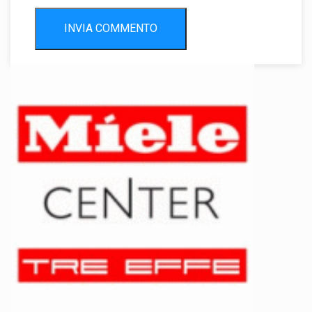
INVIA COMMENTO