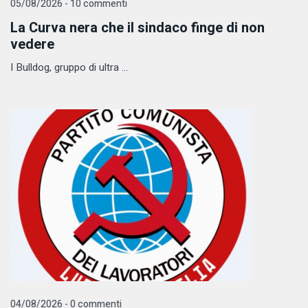
05/08/2026 - 10 commenti
La Curva nera che il sindaco finge di non
vedere
I Bulldog, gruppo di ultra ...
04/08/2026 - 0 commenti