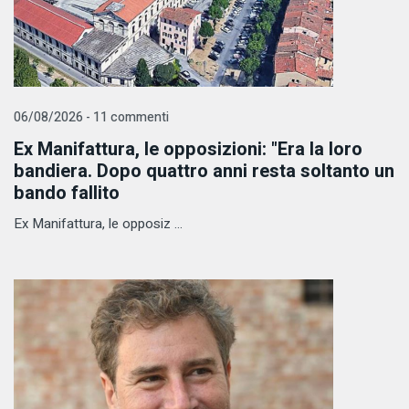
06/08/2026 - 11 commenti
Ex Manifattura, le opposizioni: "Era la loro
bandiera. Dopo quattro anni resta soltanto un
bando fallito
Ex Manifattura, le opposiz ...