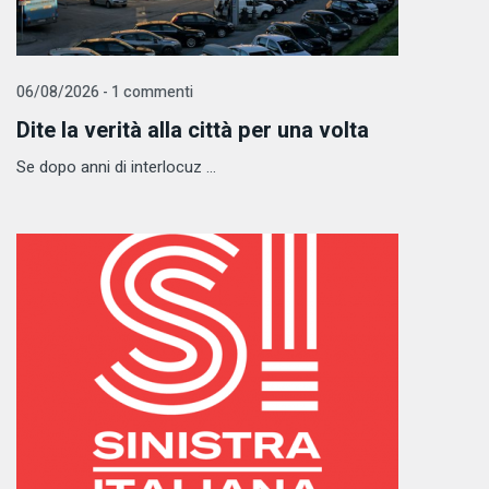
06/08/2026 - 1 commenti
Dite la verità alla città per una volta
Se dopo anni di interlocuz ...