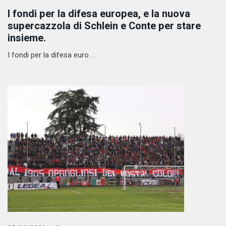
I fondi per la difesa europea, e la nuova
supercazzola di Schlein e Conte per stare
insieme.
I fondi per la difesa euro ...