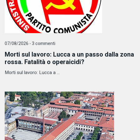
07/08/2026 - 3 commenti
Morti sul lavoro: Lucca a un passo dalla zona
rossa. Fatalità o operaicidi?
Morti sul lavoro: Lucca a ...