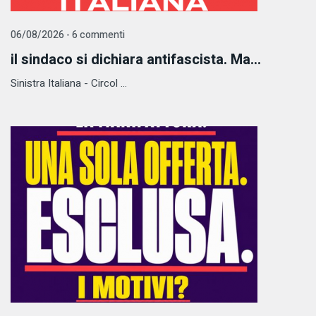
06/08/2026 - 6 commenti
il sindaco si dichiara antifascista. Ma...
Sinistra Italiana - Circol ...