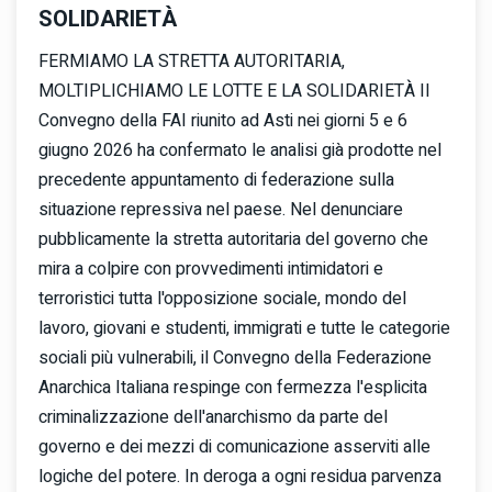
SOLIDARIETÀ
FERMIAMO LA STRETTA AUTORITARIA,
MOLTIPLICHIAMO LE LOTTE E LA SOLIDARIETÀ Il
Convegno della FAI riunito ad Asti nei giorni 5 e 6
giugno 2026 ha confermato le analisi già prodotte nel
precedente appuntamento di federazione sulla
situazione repressiva nel paese. Nel denunciare
pubblicamente la stretta autoritaria del governo che
mira a colpire con provvedimenti intimidatori e
terroristici tutta l'opposizione sociale, mondo del
lavoro, giovani e studenti, immigrati e tutte le categorie
sociali più vulnerabili, il Convegno della Federazione
Anarchica Italiana respinge con fermezza l'esplicita
criminalizzazione dell'anarchismo da parte del
governo e dei mezzi di comunicazione asserviti alle
logiche del potere. In deroga a ogni residua parvenza