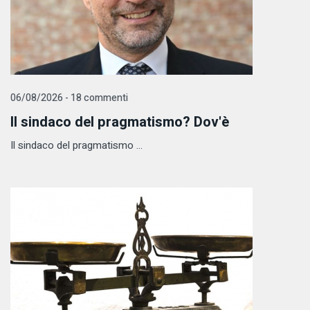
06/08/2026 - 18 commenti
Il sindaco del pragmatismo? Dov'è
Il sindaco del pragmatismo ...