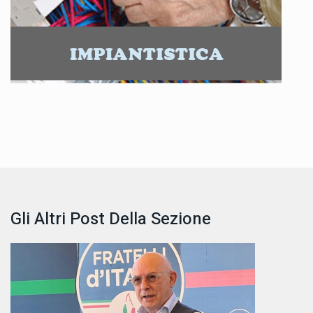
Gli Altri Post Della Sezione