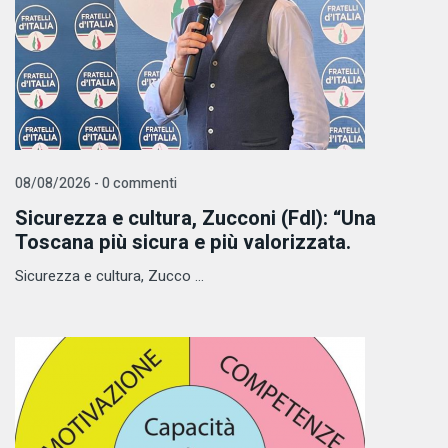
08/08/2026 - 0 commenti
Sicurezza e cultura, Zucconi (FdI): “Una
Toscana più sicura e più valorizzata.
Sicurezza e cultura, Zucco ...