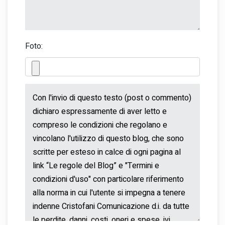
Foto: