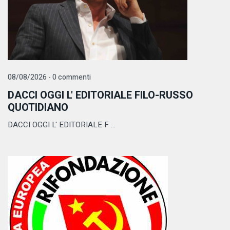
08/08/2026 - 0 commenti
DACCI OGGI L' EDITORIALE FILO-RUSSO
QUOTIDIANO
DACCI OGGI L' EDITORIALE F ...