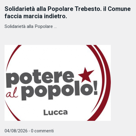
Solidarietà alla Popolare Trebesto. il Comune
faccia marcia indietro.
Solidarietà alla Popolare ...
04/08/2026 - 0 commenti