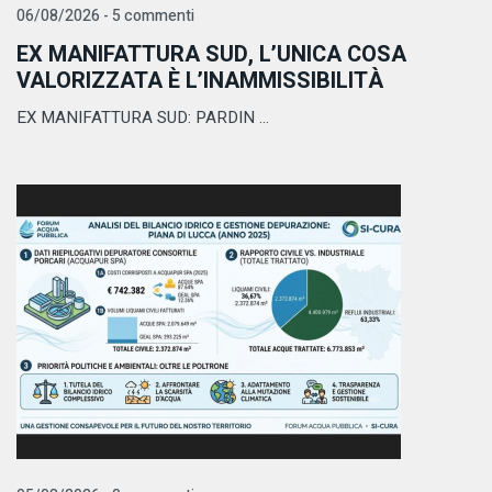
06/08/2026 - 5 commenti
EX MANIFATTURA SUD, L’UNICA COSA
VALORIZZATA È L’INAMMISSIBILITÀ
EX MANIFATTURA SUD: PARDIN ...