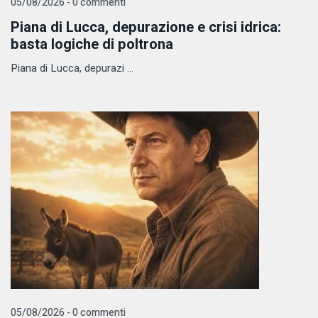
05/08/2026 - 0 commenti
Piana di Lucca, depurazione e crisi idrica:
basta logiche di poltrona
Piana di Lucca, depurazi ...
05/08/2026 - 0 commenti