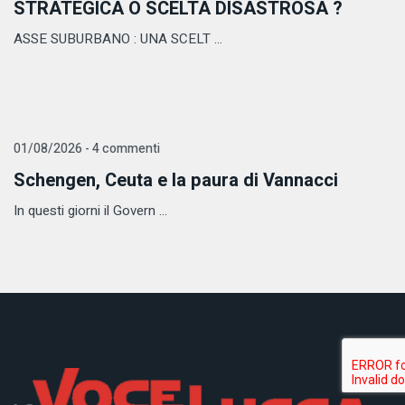
STRATEGICA O SCELTA DISASTROSA ?
ASSE SUBURBANO : UNA SCELT ...
01/08/2026 - 4 commenti
Schengen, Ceuta e la paura di Vannacci
In questi giorni il Govern ...