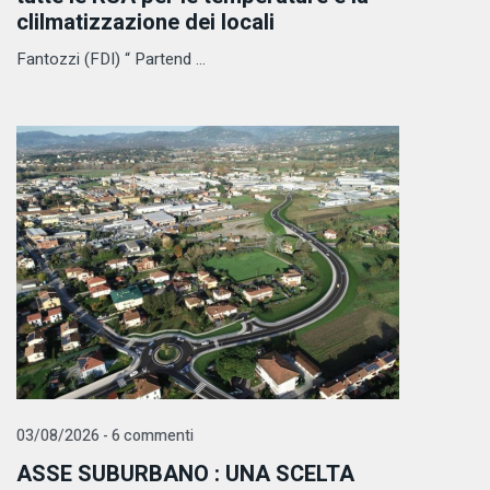
clilmatizzazione dei locali
Fantozzi (FDI) “ Partend ...
03/08/2026 - 6 commenti
ASSE SUBURBANO : UNA SCELTA