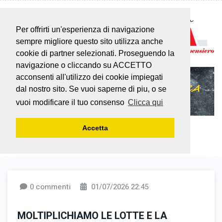
Per offrirti un'esperienza di navigazione
sempre migliore questo sito utilizza anche
cookie di partner selezionati. Proseguendo la
navigazione o cliccando su ACCETTO
acconsenti all'utilizzo dei cookie impiegati
dal nostro sito. Se vuoi saperne di piu, o se
vuoi modificare il tuo consenso
Clicca qui
Accetta
0 commenti
01/07/2026 22:45
MOLTIPLICHIAMO LE LOTTE E LA