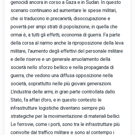
genocidi ancora in corso a Gaza e in Sudan. In questo
scenario continuano ad aumentare le spese militari,
che si traducono in precarietà, disoccupazione e
povertà per ampi strati di popolazione, in quella che
ormai è, a tutti gli effetti, economia di guerra. Fa parte
della corsa al riarmo anche la riproposizione della leva
militare, l'aumento degli effettivi del personale militare
e delle riserve e un generale arruolamento della
società nello sforzo bellico e nella propaganda di
guerra, che vedono una diffusa opposizione nella
società, soprattutto nelle più giovani generazioni.
L'industria delle armi, in gran parte controllata dallo
Stato, fa affari d'oro, e in questo contesto le
infrastrutture logistiche diventano sempre più
strategiche per la movimentazione di materiali bellici.
Le ferrovie, come i porti, sono tra le infrastrutture più
coinvolte dal traffico militare e sono al contempo i