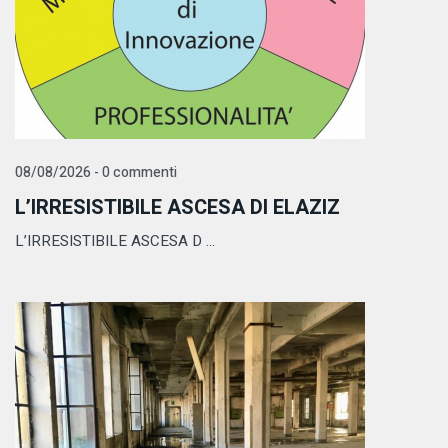
08/08/2026 - 0 commenti
L’IRRESISTIBILE ASCESA DI ELAZIZ
L’IRRESISTIBILE ASCESA D ...