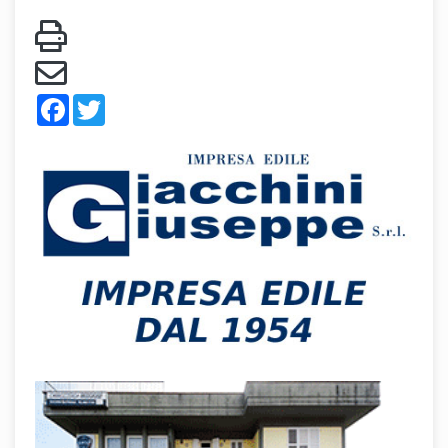
Facebook
Twitter