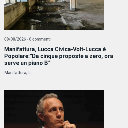
08/08/2026 - 0 commenti
Manifattura, Lucca Civica-Volt-Lucca è
Popolare:“Da cinque proposte a zero, ora
serve un piano B”
Manifattura, L ...