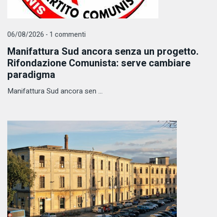
06/08/2026 - 1 commenti
Manifattura Sud ancora senza un progetto.
Rifondazione Comunista: serve cambiare
paradigma
Manifattura Sud ancora sen ...