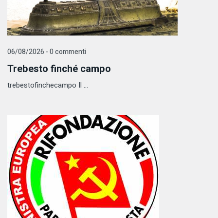
06/08/2026 - 0 commenti
Trebesto finché campo
trebestofinchecampo Il ...