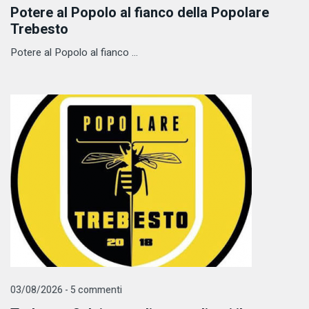
Potere al Popolo al fianco della Popolare
Trebesto
Potere al Popolo al fianco ...
03/08/2026 - 5 commenti